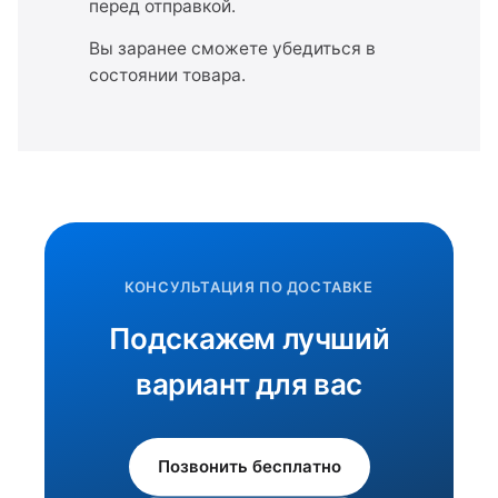
перед отправкой.
Вы заранее сможете убедиться в
состоянии товара.
КОНСУЛЬТАЦИЯ ПО ДОСТАВКЕ
Подскажем лучший
вариант для вас
Позвонить бесплатно