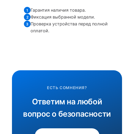
Гарантия наличия товара.
1
Фиксация выбранной модели.
2
Проверка устройства перед полной
3
оплатой.
ЕСТЬ СОМНЕНИЯ?
Ответим на любой
вопрос о безопасности