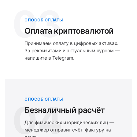
03
СПОСОБ ОПЛАТЫ
Оплата криптовалютой
Принимаем оплату в цифровых активах.
За реквизитами и актуальным курсом —
напишите в Telegram.
СПОСОБ ОПЛАТЫ
04
Безналичный расчёт
Для физических и юридических лиц —
менеджер отправит счёт-фактуру на