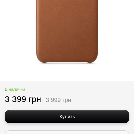
В наличии
3 399 грн
3 999 грн
Купить