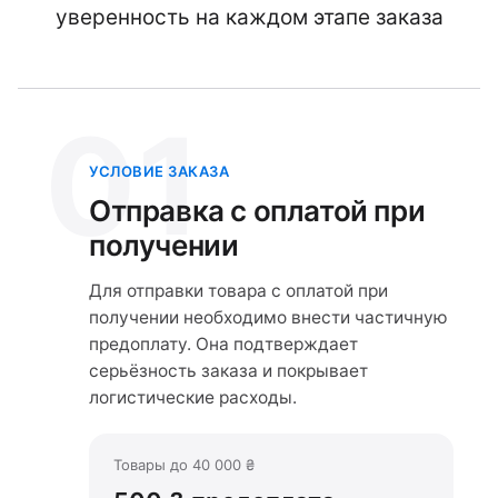
уверенность на каждом этапе заказа
01
УСЛОВИЕ ЗАКАЗА
Отправка с оплатой при
получении
Для отправки товара с оплатой при
получении необходимо внести частичную
предоплату. Она подтверждает
серьёзность заказа и покрывает
логистические расходы.
Товары до 40 000 ₴