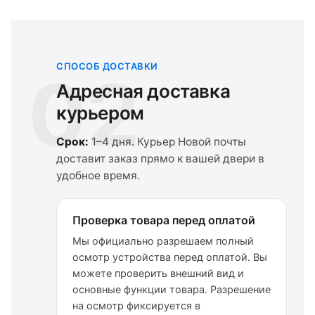
СПОСОБ ДОСТАВКИ
02
Адресная доставка
курьером
Срок:
1–4 дня. Курьер Новой почты
доставит заказ прямо к вашей двери в
удобное время.
Проверка товара перед оплатой
Мы официально разрешаем полный
осмотр устройства перед оплатой. Вы
можете проверить внешний вид и
основные функции товара. Разрешение
на осмотр фиксируется в