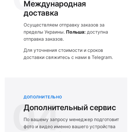
Международная
доставка
Осуществляем отправку заказов за
пределы Украины.
Польша:
доступна
отправка заказов.
Для уточнения стоимости и сроков
доставки свяжитесь с нами в Telegram.
ДОПОЛНИТЕЛЬНО
04
Дополнительный сервис
По вашему запросу менеджер подготовит
фото и видео именно вашего устройства