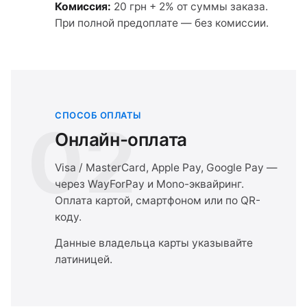
Комиссия:
20 грн + 2% от суммы заказа.
При полной предоплате — без комиссии.
СПОСОБ ОПЛАТЫ
02
Онлайн-оплата
Visa / MasterCard, Apple Pay, Google Pay —
через WayForPay и Mono-эквайринг.
Оплата картой, смартфоном или по QR-
коду.
Данные владельца карты указывайте
латиницей.