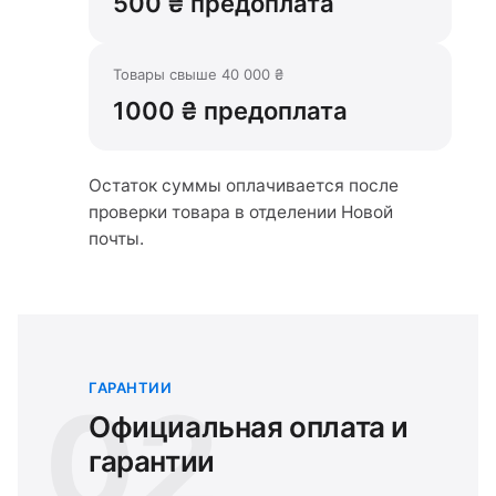
500 ₴ предоплата
Товары свыше 40 000 ₴
1000 ₴ предоплата
Остаток суммы оплачивается после
проверки товара в отделении Новой
почты.
ГАРАНТИИ
02
Официальная оплата и
гарантии