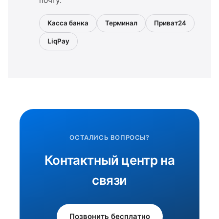
почту.
Касса банка
Терминал
Приват24
LiqPay
ОСТАЛИСЬ ВОПРОСЫ?
Контактный центр на
связи
Позвонить бесплатно