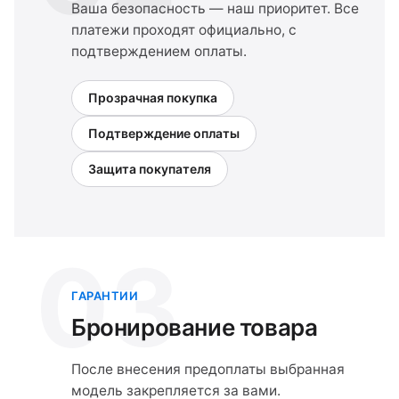
Ваша безопасность — наш приоритет. Все
платежи проходят официально, с
подтверждением оплаты.
Прозрачная покупка
Подтверждение оплаты
Защита покупателя
03
ГАРАНТИИ
Бронирование товара
После внесения предоплаты выбранная
модель закрепляется за вами.