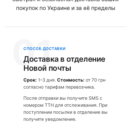
покупок по Украине и за её пределы
01
СПОСОБ ДОСТАВКИ
Доставка в отделение
Новой почты
Срок:
1–3 дня.
Стоимость:
от 70 грн
согласно тарифам перевозчика.
После отправки вы получите SMS с
номером ТТН для отслеживания. При
поступлении посылки в отделение вы
получите уведомление.