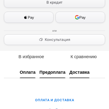
В кредит
Pay
Pay
Консультация
В избранное
К сравнению
Оплата
Предоплата
Доставка
ОПЛАТА И ДОСТАВКА