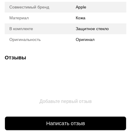
Совместимый бренд
Apple
Материал
Кожа
В комплекте
Защитное стекло
Оригинальность
Оригинал
Отзывы
Добавьте первый отзыв
Написать отзыв