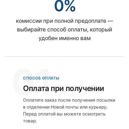
0%
комиссии при полной предоплате —
выбирайте способ оплаты, который
удобен именно вам
01
СПОСОБ ОПЛАТЫ
Оплата при получении
Оплатите заказ после получения посылки
в отделении Новой почты или курьеру.
Перед оплатой вы можете осмотреть
товар.