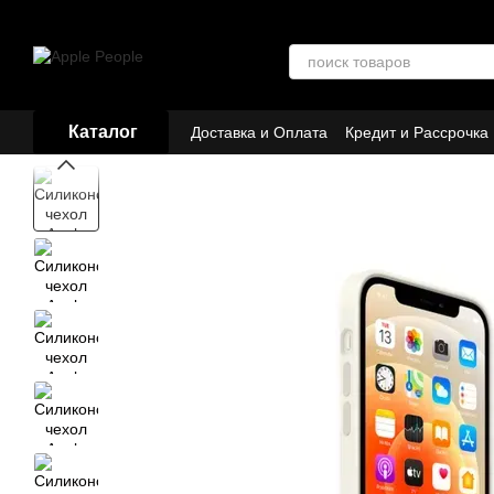
Перейти к основному контенту
Каталог
Доставка и Оплата
Кредит и Рассрочка
Договор публичной оферты
Партнёр