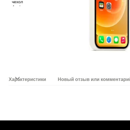
Характеристики
Новый отзыв или комментари