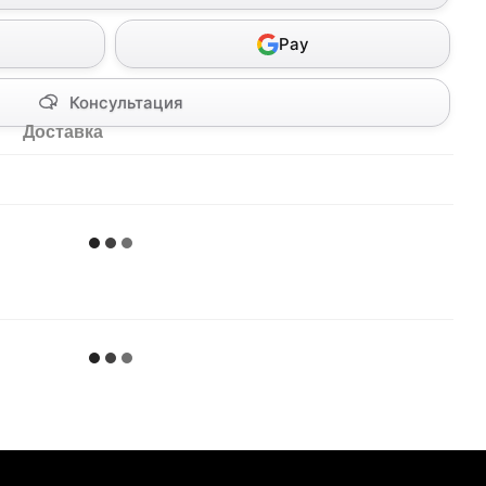
Pay
Консультация
Доставка