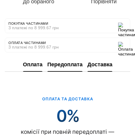
До обраного
Порівняти
ПОКУПКА ЧАСТИНАМИ
3 платежі по 8 999.67 грн
ОПЛАТА ЧАСТИНАМИ
3 платежі по 8 999.67 грн
Оплата
Передоплата
Доставка
ОПЛАТА ТА ДОСТАВКА
0%
комісії при повній передоплаті —