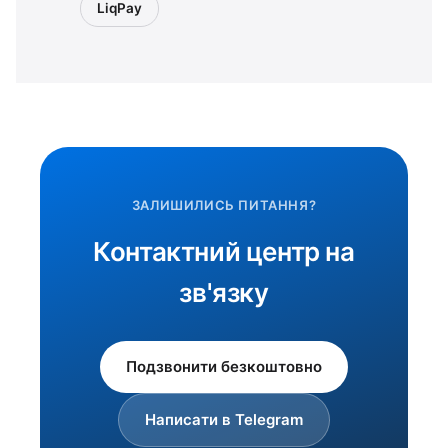
LiqPay
ЗАЛИШИЛИСЬ ПИТАННЯ?
Контактний центр на
зв'язку
Подзвонити безкоштовно
Написати в Telegram