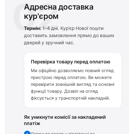
02
Адресна доставка
кур'єром
Термін:
1–4 дні. Кур'єр Нової пошти
доставить замовлення прямо до ваших
дверей у зручний час.
Перевірка товару перед оплатою
Ми офіційно дозволяємо повний огляд
пристрою перед оплатою. Ви можете
перевірити зовнішній вигляд та основні
функції товару. Дозвіл на огляд
фіксується у транспортній накладній.
Як уникнути комісії за накладений
платіж