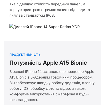
яка підвищує стійкість передньої панелі, а
корпус пристрою отримав захист від води та
пилу за стандартом IP68.
ПРОДУКТИВНІСТЬ
Потужність Apple A15 Bionic
В основі iPhone 14 встановлено процесор Apple
A15 Bionic з 5-ядерним графічним процесором.
Він забезпечує швидку роботу додатків, плавну
роботу iOS, обробку фото та відео, а також
комфортне використання смартфона в будь-
яких завданнях.