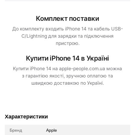
Комплект поставки
До комплекту входить iPhone 14 та кабель USB-
C/Lightning для зарядки та підключення
пристрою.
Купити iPhone 14 в Україні
Купити iPhone 14 на apple-people.com.ua можна
з гарантією якості, зручною оплатою та
швидкою доставкою по Україні.
Характеристики
Бренд
Apple