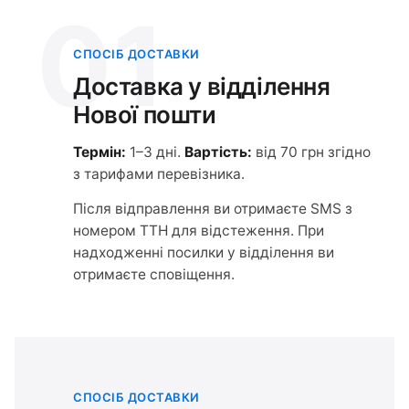
01
СПОСІБ ДОСТАВКИ
Доставка у відділення
Нової пошти
Термін:
1–3 дні.
Вартість:
від 70 грн згідно
з тарифами перевізника.
Після відправлення ви отримаєте SMS з
номером ТТН для відстеження. При
надходженні посилки у відділення ви
отримаєте сповіщення.
СПОСІБ ДОСТАВКИ