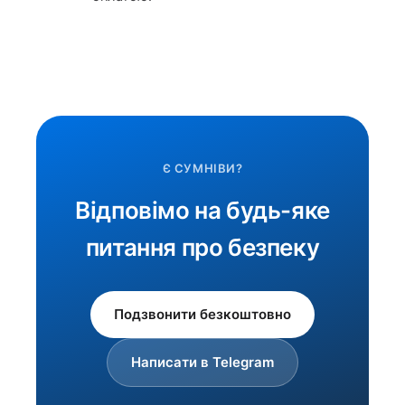
Є СУМНІВИ?
Відповімо на будь-яке
питання про безпеку
Подзвонити безкоштовно
Написати в Telegram