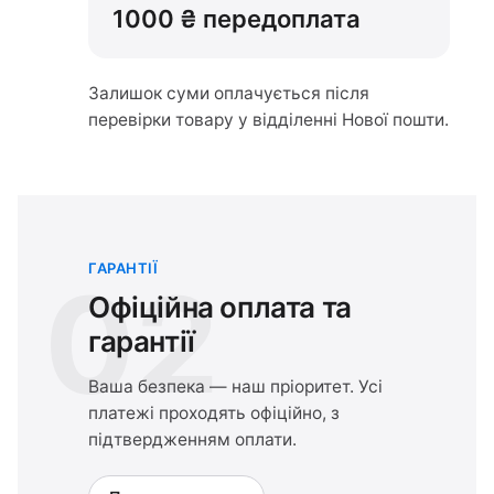
1000 ₴ передоплата
Залишок суми оплачується після
перевірки товару у відділенні Нової пошти.
ГАРАНТІЇ
02
Офіційна оплата та
гарантії
Ваша безпека — наш пріоритет. Усі
платежі проходять офіційно, з
підтвердженням оплати.