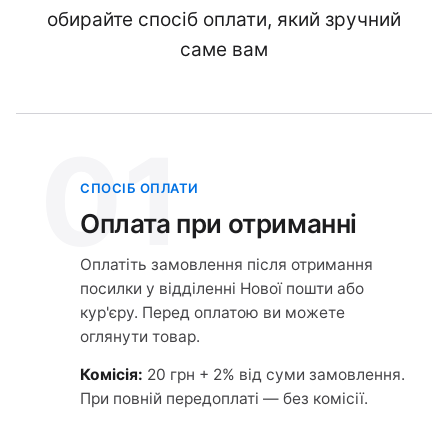
обирайте спосіб оплати, який зручний
саме вам
01
СПОСІБ ОПЛАТИ
Оплата при отриманні
Оплатіть замовлення після отримання
посилки у відділенні Нової пошти або
кур'єру. Перед оплатою ви можете
оглянути товар.
Комісія:
20 грн + 2% від суми замовлення.
При повній передоплаті — без комісії.