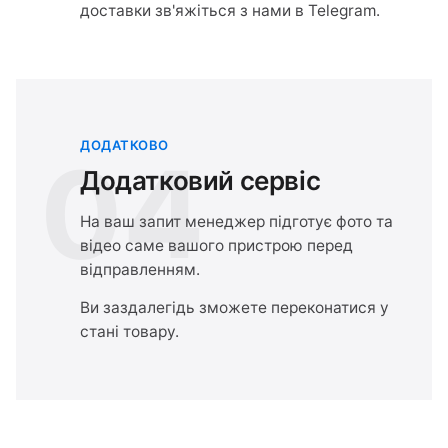
доставки зв'яжіться з нами в Telegram.
ДОДАТКОВО
04
Додатковий сервіс
На ваш запит менеджер підготує фото та
відео саме вашого пристрою перед
відправленням.
Ви заздалегідь зможете переконатися у
стані товару.