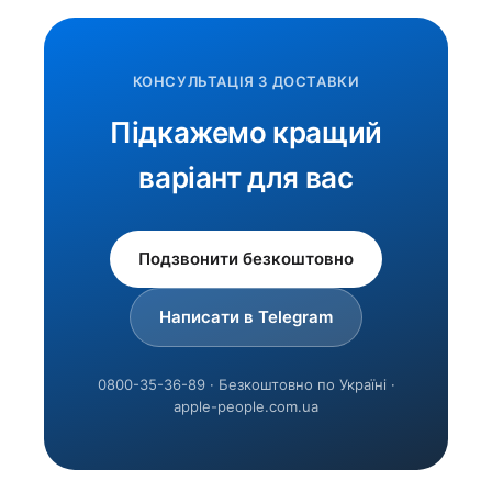
КОНСУЛЬТАЦІЯ З ДОСТАВКИ
Підкажемо кращий
варіант для вас
Подзвонити безкоштовно
Написати в Telegram
0800-35-36-89 · Безкоштовно по Україні ·
apple-people.com.ua