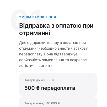
01
УМОВА ЗАМОВЛЕННЯ
Відправка з оплатою при
отриманні
Для відправки товару з оплатою при
отриманні необхідно внести часткову
передоплату. Вона підтверджує
серйозність замовлення та покриває
логістичні витрати.
Товари до 40 000 ₴
500 ₴ передоплата
Товари понад 40 000 ₴