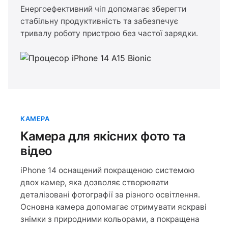
Енергоефективний чіп допомагає зберегти
стабільну продуктивність та забезпечує
тривалу роботу пристрою без частої зарядки.
КАМЕРА
Камера для якісних фото та
відео
iPhone 14 оснащений покращеною системою
двох камер, яка дозволяє створювати
деталізовані фотографії за різного освітлення.
Основна камера допомагає отримувати яскраві
знімки з природними кольорами, а покращена