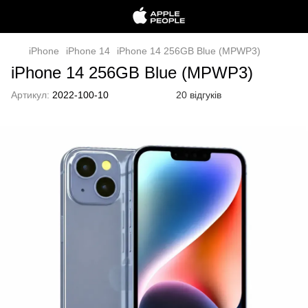
iPhone
iPhone 14
iPhone 14 256GB Blue (MPWP3)
iPhone 14 256GB Blue (MPWP3)
Артикул:
2022-100-10
20 відгуків