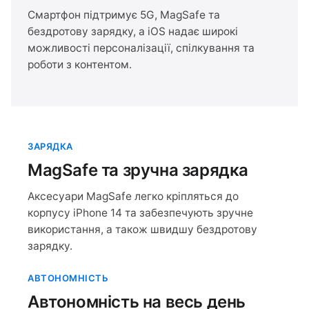
Смартфон підтримує 5G, MagSafe та
бездротову зарядку, а iOS надає широкі
можливості персоналізації, спілкування та
роботи з контентом.
ЗАРЯДКА
MagSafe та зручна зарядка
Аксесуари MagSafe легко кріпляться до
корпусу iPhone 14 та забезпечують зручне
використання, а також швидшу бездротову
зарядку.
АВТОНОМНІСТЬ
Автономність на весь день