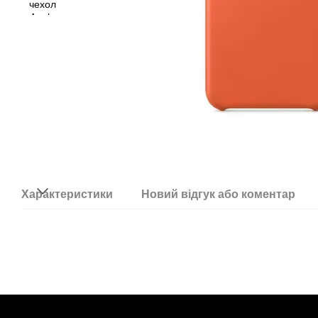
Характеристики
Новий відгук або коментар