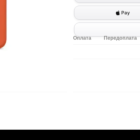
Pay
Оплата
Передоплата