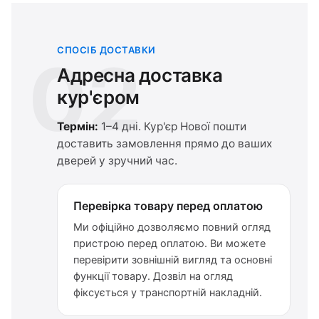
СПОСІБ ДОСТАВКИ
02
Адресна доставка
кур'єром
Термін:
1–4 дні. Кур'єр Нової пошти
доставить замовлення прямо до ваших
дверей у зручний час.
Перевірка товару перед оплатою
Ми офіційно дозволяємо повний огляд
пристрою перед оплатою. Ви можете
перевірити зовнішній вигляд та основні
функції товару. Дозвіл на огляд
фіксується у транспортній накладній.