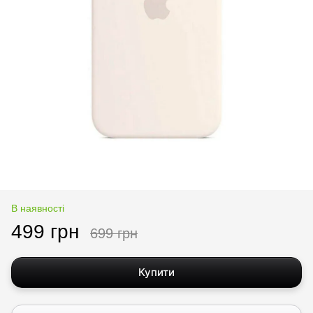
В наявності
499 грн
699 грн
Купити