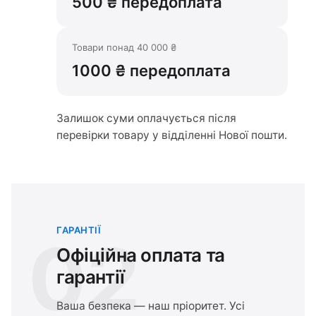
500 ₴ передоплата
Товари понад 40 000 ₴
1000 ₴ передоплата
Залишок суми оплачується після
перевірки товару у відділенні Нової пошти.
ГАРАНТІЇ
02
Офіційна оплата та
гарантії
Ваша безпека — наш пріоритет. Усі