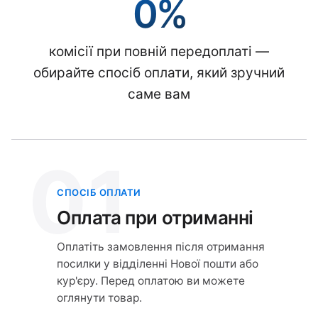
0%
комісії при повній передоплаті —
обирайте спосіб оплати, який зручний
саме вам
01
СПОСІБ ОПЛАТИ
Оплата при отриманні
Оплатіть замовлення після отримання
посилки у відділенні Нової пошти або
кур'єру. Перед оплатою ви можете
оглянути товар.