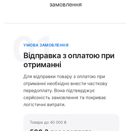
замовлення
01
УМОВА ЗАМОВЛЕННЯ
Відправка з оплатою при
отриманні
Для відправки товару з оплатою при
отриманні необхідно внести часткову
передоплату. Вона підтверджує
серйозність замовлення та покриває
логістичні витрати.
Товари до 40 000 ₴