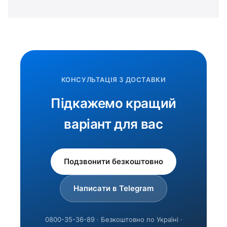
КОНСУЛЬТАЦІЯ З ДОСТАВКИ
Підкажемо кращий
варіант для вас
Подзвонити безкоштовно
Написати в Telegram
0800-35-36-89 · Безкоштовно по Україні ·