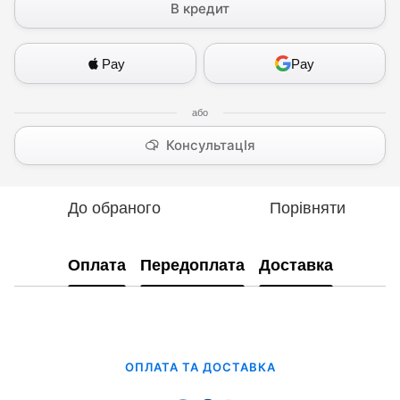
В кредит
Pay
Pay
КонсультацІя
До обраного
Порівняти
Оплата
Передоплата
Доставка
ОПЛАТА ТА ДОСТАВКА