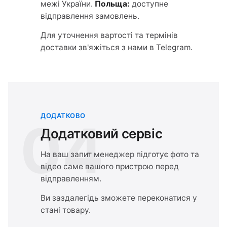
межі України.
Польща:
доступне
відправлення замовлень.
Для уточнення вартості та термінів
доставки зв'яжіться з нами в Telegram.
ДОДАТКОВО
04
Додатковий сервіс
На ваш запит менеджер підготує фото та
відео саме вашого пристрою перед
відправленням.
Ви заздалегідь зможете переконатися у
стані товару.