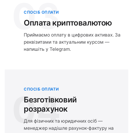
03
СПОСІБ ОПЛАТИ
Оплата криптовалютою
Приймаємо оплату в цифрових активах. За
реквізитами та актуальним курсом —
напишіть у Telegram.
СПОСІБ ОПЛАТИ
04
Безготівковий
розрахунок
Для фізичних та юридичних осіб —
менеджер надішле рахунок-фактуру на