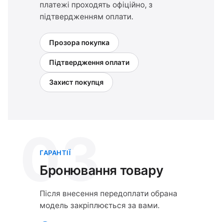
платежі проходять офіційно, з
підтвердженням оплати.
Прозора покупка
Підтвердження оплати
Захист покупця
03
ГАРАНТІЇ
Бронювання товару
Після внесення передоплати обрана
модель закріплюється за вами.