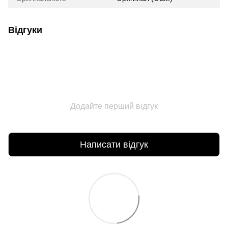
Відгуки
Додайте перший відгук
Написати відгук