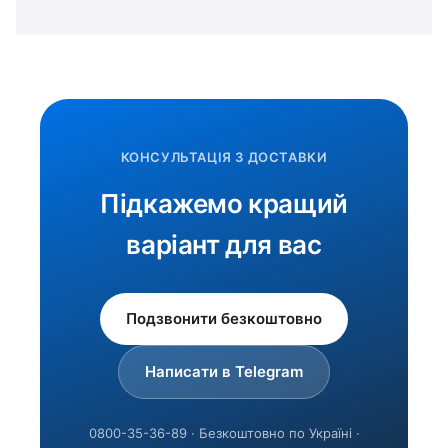
КОНСУЛЬТАЦІЯ З ДОСТАВКИ
Підкажемо кращий
варіант для вас
Подзвонити безкоштовно
Написати в Telegram
0800-35-36-89 · Безкоштовно по Україні ·