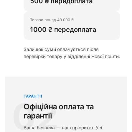
500 ₴ передоплата
Товари понад 40 000 ₴
1000 ₴ передоплата
Залишок суми оплачується після
перевірки товару у відділенні Нової пошти.
ГАРАНТІЇ
02
Офіційна оплата та
гарантії
Ваша безпека — наш пріоритет. Усі