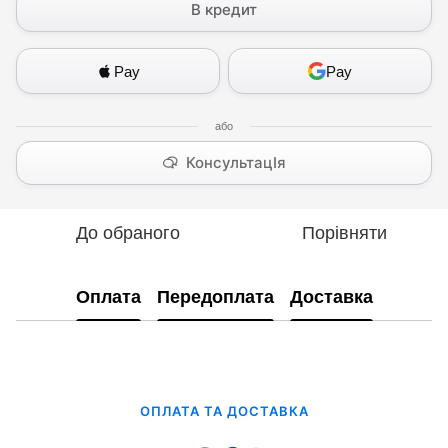
В кредит
Pay
Pay
КонсультацІя
До обраного
Порівняти
Оплата
Передоплата
Доставка
ОПЛАТА ТА ДОСТАВКА