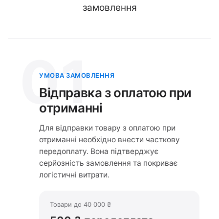
замовлення
01
УМОВА ЗАМОВЛЕННЯ
Відправка з оплатою при
отриманні
Для відправки товару з оплатою при
отриманні необхідно внести часткову
передоплату. Вона підтверджує
серйозність замовлення та покриває
логістичні витрати.
Товари до 40 000 ₴