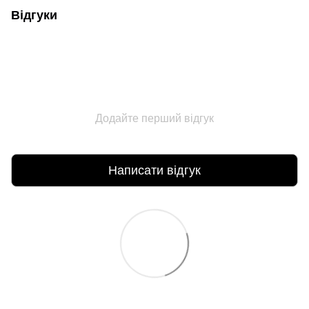
Відгуки
Додайте перший відгук
Написати відгук