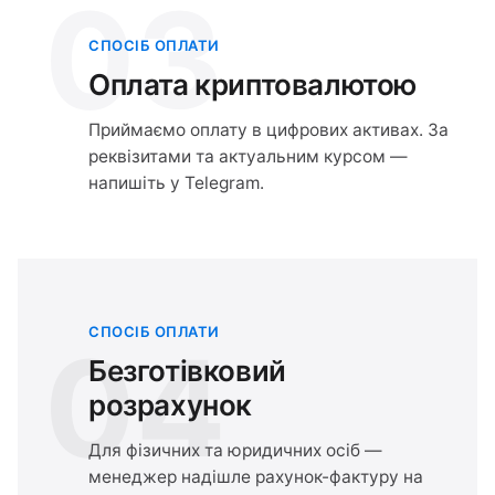
03
СПОСІБ ОПЛАТИ
Оплата криптовалютою
Приймаємо оплату в цифрових активах. За
реквізитами та актуальним курсом —
напишіть у Telegram.
СПОСІБ ОПЛАТИ
04
Безготівковий
розрахунок
Для фізичних та юридичних осіб —
менеджер надішле рахунок-фактуру на