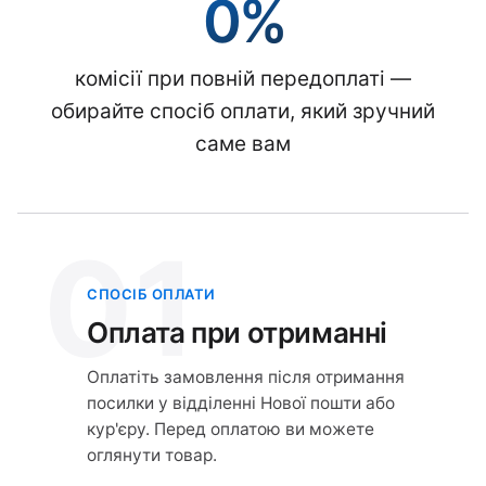
0%
комісії при повній передоплаті —
обирайте спосіб оплати, який зручний
саме вам
01
СПОСІБ ОПЛАТИ
Оплата при отриманні
Оплатіть замовлення після отримання
посилки у відділенні Нової пошти або
кур'єру. Перед оплатою ви можете
оглянути товар.