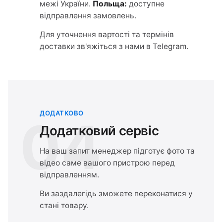
межі України.
Польща:
доступне
відправлення замовлень.
Для уточнення вартості та термінів
доставки зв'яжіться з нами в Telegram.
ДОДАТКОВО
04
Додатковий сервіс
На ваш запит менеджер підготує фото та
відео саме вашого пристрою перед
відправленням.
Ви заздалегідь зможете переконатися у
стані товару.