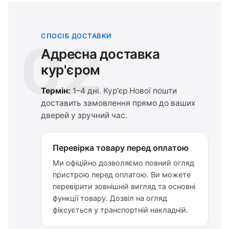
СПОСІБ ДОСТАВКИ
02
Адресна доставка
кур'єром
Термін:
1–4 дні. Кур'єр Нової пошти
доставить замовлення прямо до ваших
дверей у зручний час.
Перевірка товару перед оплатою
Ми офіційно дозволяємо повний огляд
пристрою перед оплатою. Ви можете
перевірити зовнішній вигляд та основні
функції товару. Дозвіл на огляд
фіксується у транспортній накладній.