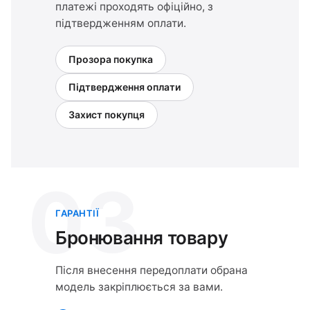
платежі проходять офіційно, з
підтвердженням оплати.
Прозора покупка
Підтвердження оплати
Захист покупця
03
ГАРАНТІЇ
Бронювання товару
Після внесення передоплати обрана
модель закріплюється за вами.