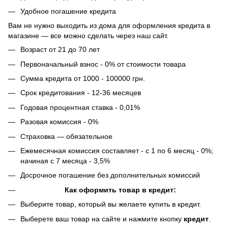
Удобное погашение кредита
Вам не нужно выходить из дома для оформления кредита в
магазине — все можно сделать через наш сайт.
Возраст от 21 до 70 лет
Первоначальный взнос - 0% от стоимости товара
Сумма кредита от 1000 - 100000 грн.
Срок кредитования - 12-36 месяцев
Годовая процентная ставка - 0,01%
Разовая комиссия - 0%
Страховка — обязательное
Ежемесячная комиссия составляет - с 1 по 6 месяц - 0%;
начиная с 7 месяца - 3,5%
Досрочное погашение без дополнительных комиссий
Как оформить товар в кредит:
Выберите товар, который вы желаете купить в кредит.
Выберете ваш товар на сайте и нажмите кнопку
кредит
.