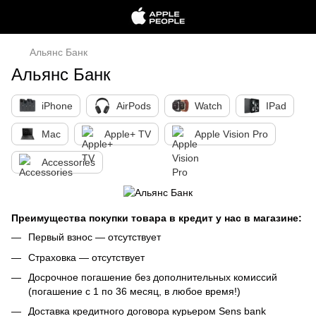
Aльянс Банк
Aльянс Банк
iPhone
AirPods
Watch
IPad
Mac
Apple+ TV
Apple Vision Pro
Accessories
Преимущества покупки товара в кредит у нас в магазине:
Первый взнос — отсутствует
Страховка — отсутствует
Досрочное погашение без дополнительных комиссий
(погашение с 1 по 36 месяц, в любое время!)
Доставка кредитного договора курьером Sens bank