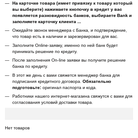
На карточке товара (имеет привязку к товару который
вы выберите) нажимаете кнопочку в кредит у вас
появляется разновидность банков, выбираете Bank и
заполняете карточку клиента ...
Ожидайте звонок менеджера с Банка, и подтверждение,
что товар есть в наличии и зарезервирован для вас.
Заполните Online-заявку, именно по ней банк будет
принимать решение по кредиту.
После заполнения On-line заявки вы получите решение
банка по кредиту.
В этот же день с вами свяжется менеджер банка для
подписания кредитного договора.
Обязательно
подготовьте:
оригинал паспорта и кода.
Работники нашего интернет-магазина свяжутся с вами для
согласования условий доставки товара.
Нет товаров