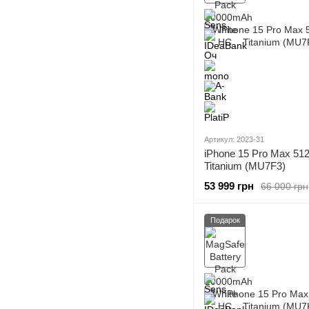
Артикул: 2023-31
iPhone 15 Pro Max 51
Titanium (MU7F3)
53 999 грн
66 000 грн
Подарок