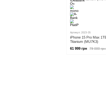
Артикул: 2023-35
iPhone 15 Pro Max 1T
Titanium (MU7K3)
61 999 грн
79 000 грн