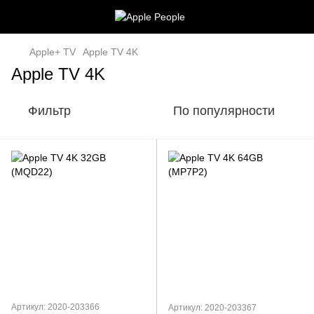
Apple+ TV
Apple TV 4K
Apple TV 4K
Фильтр
По популярности
Артикул: 2020-203366
Артикул: 2020-203367