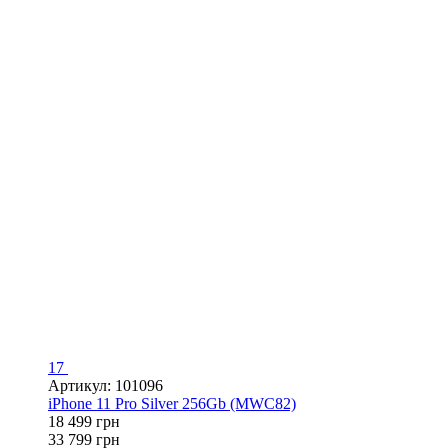
17
Артикул: 101096
iPhone 11 Pro Silver 256Gb (MWC82)
18 499 грн
33 799 грн