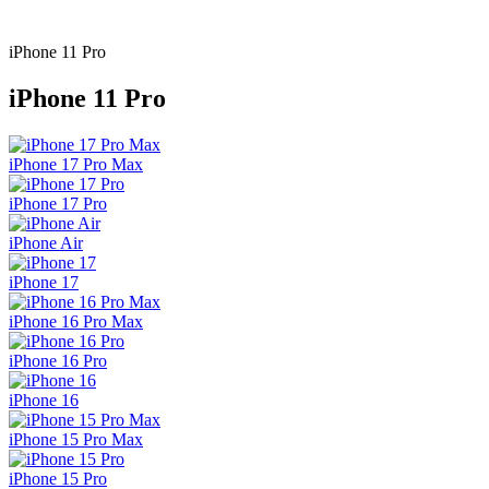
iPhone 11 Pro
iPhone 11 Pro
iPhone 17 Pro Max
iPhone 17 Pro
iPhone Air
iPhone 17
iPhone 16 Pro Max
iPhone 16 Pro
iPhone 16
iPhone 15 Pro Max
iPhone 15 Pro