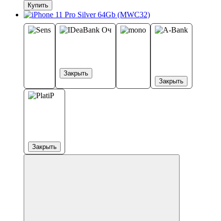
Купить
Закрыть
Закрыть
Закрыть