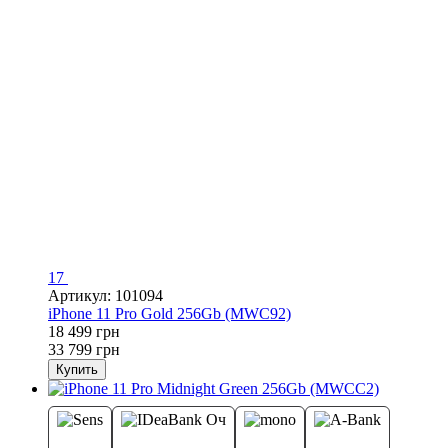
17
Артикул: 101094
iPhone 11 Pro Gold 256Gb (MWC92)
18 499 грн
33 799 грн
Купить