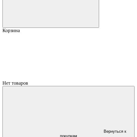
Корзина
Нет товаров
Вернуться к
покупкам