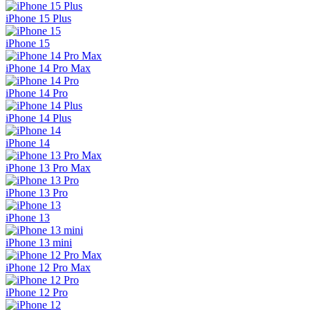
iPhone 15 Plus
iPhone 15
iPhone 14 Pro Max
iPhone 14 Pro
iPhone 14 Plus
iPhone 14
iPhone 13 Pro Max
iPhone 13 Pro
iPhone 13
iPhone 13 mini
iPhone 12 Pro Max
iPhone 12 Pro