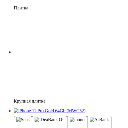
Плитка
Крупная плитка