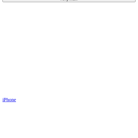
iPhone