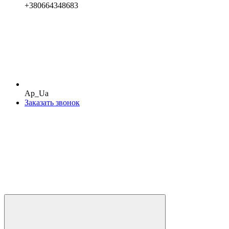
+380664348683
Ap_Ua
Заказать звонок