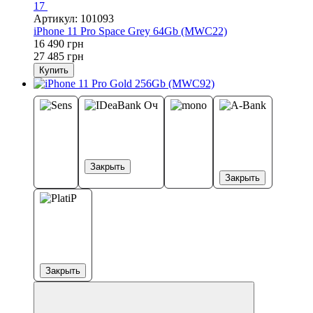
17
Артикул: 101093
iPhone 11 Pro Space Grey 64Gb (MWC22)
16 490 грн
27 485 грн
Купить
Закрыть
Закрыть
Закрыть