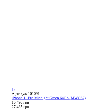
17
Артикул: 101091
iPhone 11 Pro Midnight Green 64Gb (MWC62)
16 490 грн
27 485 грн