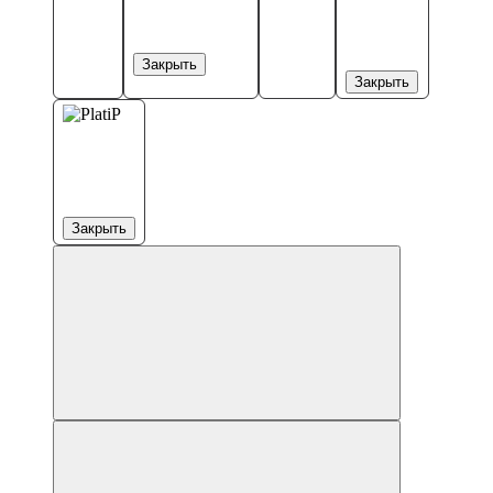
Закрыть
Закрыть
Закрыть