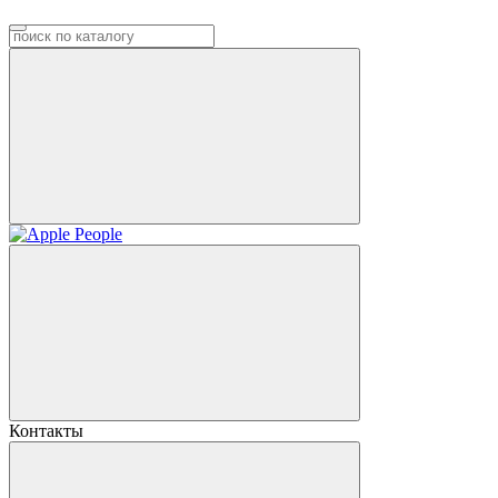
Контакты