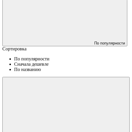
По популярности
Сортировка
По популярности
Сначала дешевле
По названию