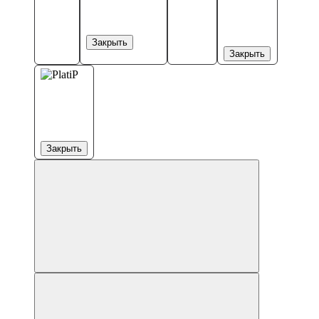
Закрыть
Закрыть
Закрыть