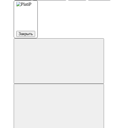
Закрыть