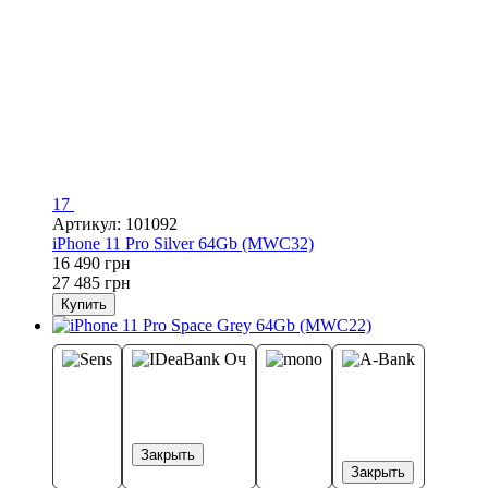
17
Артикул: 101092
iPhone 11 Pro Silver 64Gb (MWC32)
16 490 грн
27 485 грн
Купить
Закрыть
Закрыть