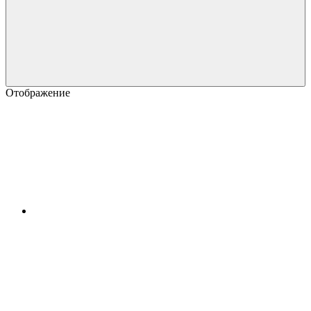
Отображение