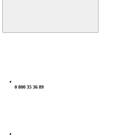
0 800 35 36 89