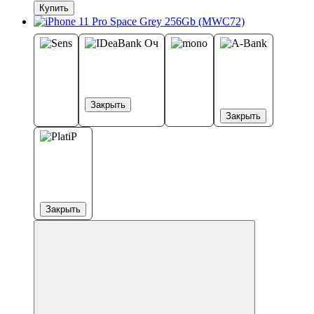
Купить
Закрыть
Закрыть
Закрыть