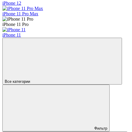
iPhone 12
iPhone 11 Pro Max
iPhone 11 Pro
iPhone 11
Все категории
Фильтр