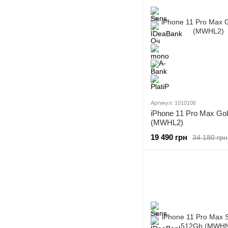
Артикул: 1010106
iPhone 11 Pro Max Go
(MWHL2)
19 490 грн
34 180 грн