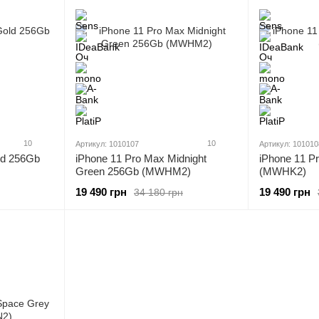
10
10
Артикул: 1010107
Артикул: 101010
ld 256Gb
iPhone 11 Pro Max Midnight
iPhone 11 P
Green 256Gb (MWHM2)
(MWHK2)
19 490 грн
19 490 грн
34 180 грн