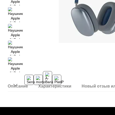
Описание
Характеристики
Новый отзыв и