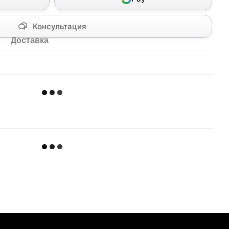
Консультация
Доставка