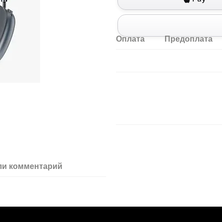
Оплата
Предоплата
ли комментарий