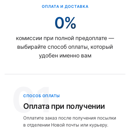
ОПЛАТА И ДОСТАВКА
0%
комиссии при полной предоплате —
выбирайте способ оплаты, который
удобен именно вам
01
СПОСОБ ОПЛАТЫ
Оплата при получении
Оплатите заказ после получения посылки
в отделении Новой почты или курьеру.