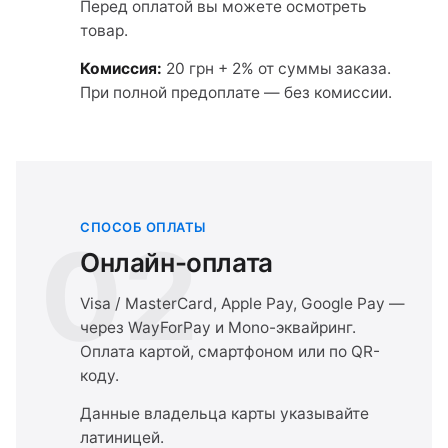
Перед оплатой вы можете осмотреть
товар.
Комиссия:
20 грн + 2% от суммы заказа.
При полной предоплате — без комиссии.
СПОСОБ ОПЛАТЫ
02
Онлайн-оплата
Visa / MasterCard, Apple Pay, Google Pay —
через WayForPay и Mono-эквайринг.
Оплата картой, смартфоном или по QR-
коду.
Данные владельца карты указывайте
латиницей.