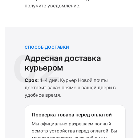
получите уведомление.
СПОСОБ ДОСТАВКИ
02
Адресная доставка
курьером
Срок:
1–4 дня. Курьер Новой почты
доставит заказ прямо к вашей двери в
удобное время.
Проверка товара перед оплатой
Мы официально разрешаем полный
осмотр устройства перед оплатой. Вы