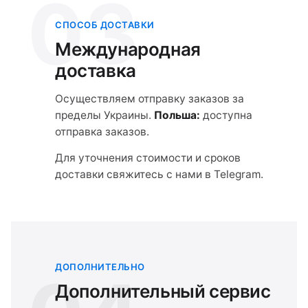
03
СПОСОБ ДОСТАВКИ
Международная
доставка
Осуществляем отправку заказов за
пределы Украины.
Польша:
доступна
отправка заказов.
Для уточнения стоимости и сроков
доставки свяжитесь с нами в Telegram.
ДОПОЛНИТЕЛЬНО
Дополнительный сервис