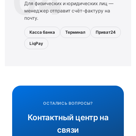
04
Для физических и юридических лиц —
менеджер отправит счёт-фактуру на
почту.
Касса банка
Терминал
Приват24
LiqPay
ОСТАЛИСЬ ВОПРОСЫ?
Контактный центр на
связи