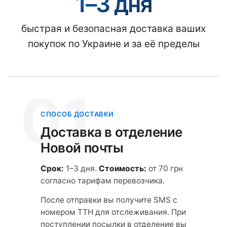
1–3 дня
быстрая и безопасная доставка ваших
покупок по Украине и за её пределы
01
СПОСОБ ДОСТАВКИ
Доставка в отделение
Новой почты
Срок:
1–3 дня.
Стоимость:
от 70 грн
согласно тарифам перевозчика.
После отправки вы получите SMS с
номером ТТН для отслеживания. При
поступлении посылки в отделение вы