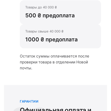
Товары до 40 000 ₴
500 ₴ предоплата
Товары свыше 40 000 ₴
1000 ₴ предоплата
Остаток суммы оплачивается после
проверки товара в отделении Новой
почты.
ГАРАНТИИ
Официальная оплата и