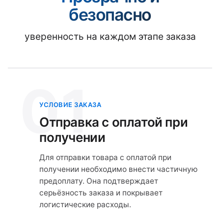
безопасно
уверенность на каждом этапе заказа
01
УСЛОВИЕ ЗАКАЗА
Отправка с оплатой при
получении
Для отправки товара с оплатой при
получении необходимо внести частичную
предоплату. Она подтверждает
серьёзность заказа и покрывает
логистические расходы.