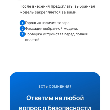
После внесения предоплаты выбранная
модель закрепляется за вами.
Гарантия наличия товара.
1
Фиксация выбранной модели.
2
Проверка устройства перед полной
3
оплатой.
ЕСТЬ СОМНЕНИЯ?
Ответим на любой
вопрос о безопасности