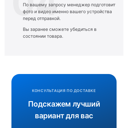
04
По вашему запросу менеджер подготовит
фото и видео именно вашего устройства
перед отправкой.
Вы заранее сможете убедиться в
состоянии товара.
КОНСУЛЬТАЦИЯ ПО ДОСТАВКЕ
Подскажем лучший
вариант для вас