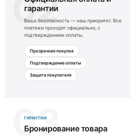
02
гарантии
Ваша безопасность — наш приоритет. Все
платежи проходят официально, с
подтверждением оплаты.
Прозрачная покупка
Подтверждение оплаты
Защита покупателя
03
ГАРАНТИИ
Бронирование товара