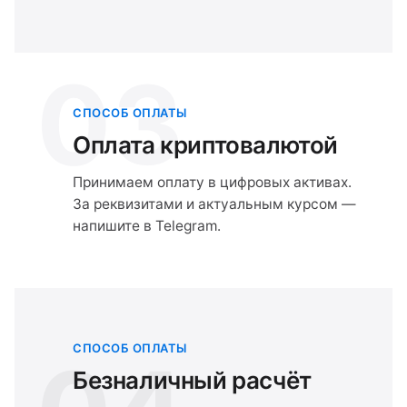
03
СПОСОБ ОПЛАТЫ
Оплата криптовалютой
Принимаем оплату в цифровых активах.
За реквизитами и актуальным курсом —
напишите в Telegram.
СПОСОБ ОПЛАТЫ
Безналичный расчёт