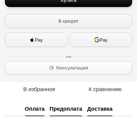
Купить
В кредит
Pay
Pay
Консультация
В избранное
К сравнению
Оплата
Предоплата
Доставка