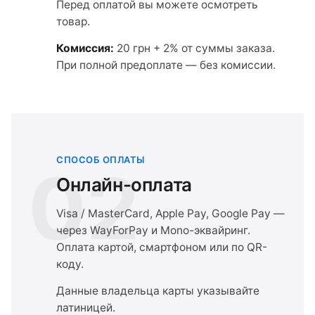
Перед оплатой вы можете осмотреть
товар.
Комиссия:
20 грн + 2% от суммы заказа.
При полной предоплате — без комиссии.
СПОСОБ ОПЛАТЫ
02
Онлайн-оплата
Visa / MasterCard, Apple Pay, Google Pay —
через WayForPay и Mono-эквайринг.
Оплата картой, смартфоном или по QR-
коду.
Данные владельца карты указывайте
латиницей.