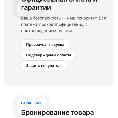
02
гарантии
Ваша безопасность — наш приоритет. Все
платежи проходят официально, с
подтверждением оплаты.
Прозрачная покупка
Подтверждение оплаты
Защита покупателя
03
ГАРАНТИИ
Бронирование товара