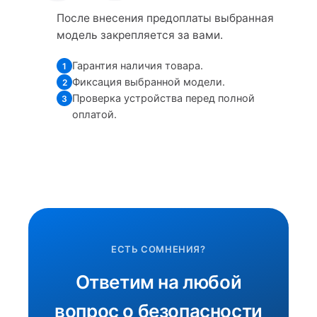
После внесения предоплаты выбранная
модель закрепляется за вами.
Гарантия наличия товара.
1
Фиксация выбранной модели.
2
Проверка устройства перед полной
3
оплатой.
ЕСТЬ СОМНЕНИЯ?
Ответим на любой
вопрос о безопасности