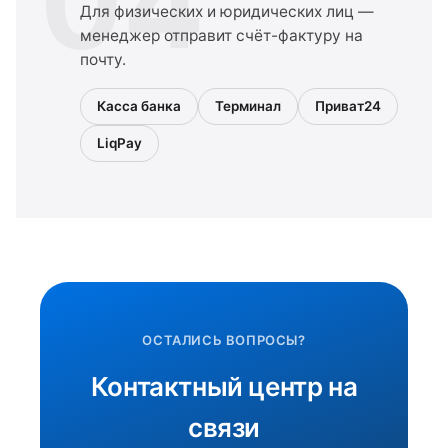
04
Для физических и юридических лиц —
менеджер отправит счёт-фактуру на
почту.
Касса банка
Терминал
Приват24
LiqPay
ОСТАЛИСЬ ВОПРОСЫ?
Контактный центр на
связи