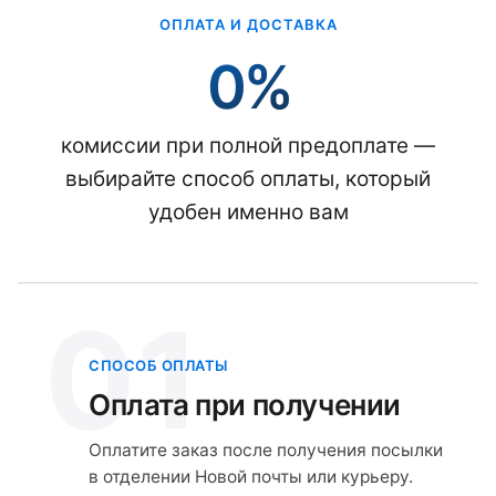
ОПЛАТА И ДОСТАВКА
0%
комиссии при полной предоплате —
выбирайте способ оплаты, который
удобен именно вам
01
СПОСОБ ОПЛАТЫ
Оплата при получении
Оплатите заказ после получения посылки
в отделении Новой почты или курьеру.