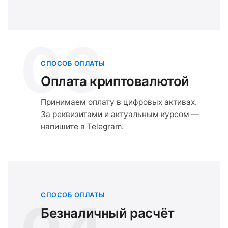
03
СПОСОБ ОПЛАТЫ
Оплата криптовалютой
Принимаем оплату в цифровых активах.
За реквизитами и актуальным курсом —
напишите в Telegram.
СПОСОБ ОПЛАТЫ
Безналичный расчёт