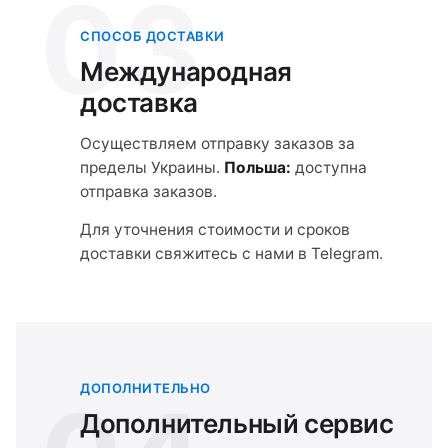
03
СПОСОБ ДОСТАВКИ
Международная
доставка
Осуществляем отправку заказов за
пределы Украины.
Польша:
доступна
отправка заказов.
Для уточнения стоимости и сроков
доставки свяжитесь с нами в Telegram.
ДОПОЛНИТЕЛЬНО
Дополнительный сервис