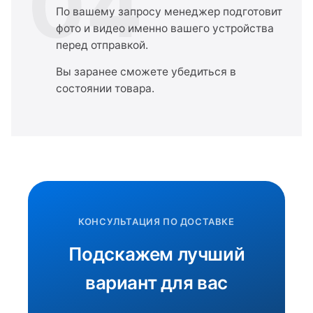
04
По вашему запросу менеджер подготовит
фото и видео именно вашего устройства
перед отправкой.
Вы заранее сможете убедиться в
состоянии товара.
КОНСУЛЬТАЦИЯ ПО ДОСТАВКЕ
Подскажем лучший
вариант для вас