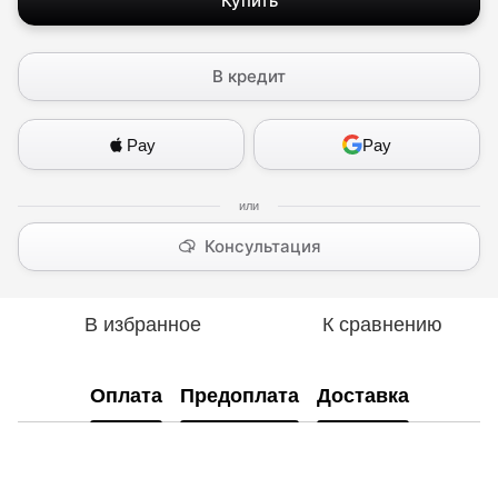
Купить
В кредит
Pay
Pay
Консультация
В избранное
К сравнению
Оплата
Предоплата
Доставка