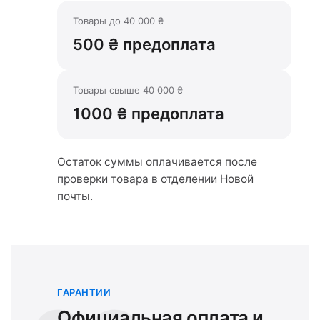
Товары до 40 000 ₴
500 ₴ предоплата
Товары свыше 40 000 ₴
1000 ₴ предоплата
Остаток суммы оплачивается после
проверки товара в отделении Новой
почты.
ГАРАНТИИ
Официальная оплата и