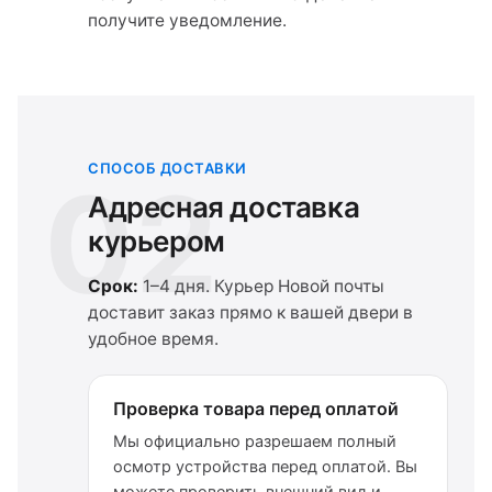
получите уведомление.
СПОСОБ ДОСТАВКИ
02
Адресная доставка
курьером
Срок:
1–4 дня. Курьер Новой почты
доставит заказ прямо к вашей двери в
удобное время.
Проверка товара перед оплатой
Мы официально разрешаем полный
осмотр устройства перед оплатой. Вы