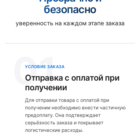
безопасно
уверенность на каждом этапе заказа
01
УСЛОВИЕ ЗАКАЗА
Отправка с оплатой при
получении
Для отправки товара с оплатой при
получении необходимо внести частичную
предоплату. Она подтверждает
серьёзность заказа и покрывает
логистические расходы.