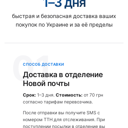
1–3 дня
быстрая и безопасная доставка ваших
покупок по Украине и за её пределы
01
СПОСОБ ДОСТАВКИ
Доставка в отделение
Новой почты
Срок:
1–3 дня.
Стоимость:
от 70 грн
согласно тарифам перевозчика.
После отправки вы получите SMS с
номером ТТН для отслеживания. При
поступлении посылки в отделение вы