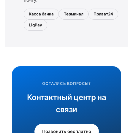
почту.
Касса банка
Терминал
Приват24
LiqPay
ОСТАЛИСЬ ВОПРОСЫ?
Контактный центр на
связи
Позвонить бесплатно