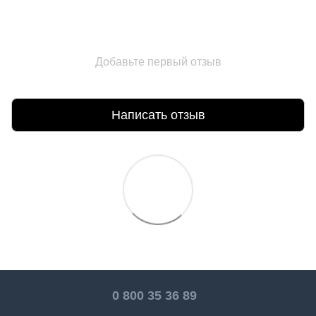
Добавьте первый отзыв
Написать отзыв
0 800 35 36 89