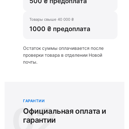
500 ₴ предоплата
Товары свыше 40 000 ₴
1000 ₴ предоплата
Остаток суммы оплачивается после
проверки товара в отделении Новой
почты.
ГАРАНТИИ
02
Официальная оплата и
гарантии