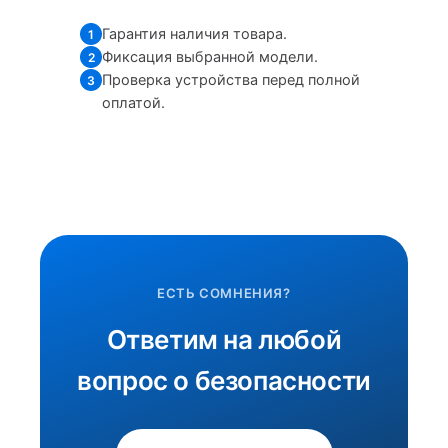
Гарантия наличия товара.
1
Фиксация выбранной модели.
2
Проверка устройства перед полной
3
оплатой.
ЕСТЬ СОМНЕНИЯ?
Ответим на любой
вопрос о безопасности