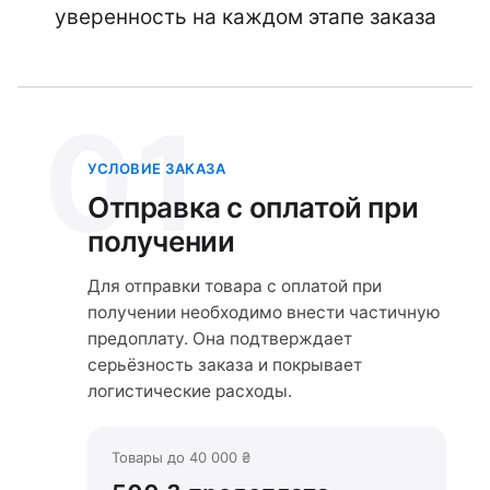
уверенность на каждом этапе заказа
01
УСЛОВИЕ ЗАКАЗА
Отправка с оплатой при
получении
Для отправки товара с оплатой при
получении необходимо внести частичную
предоплату. Она подтверждает
серьёзность заказа и покрывает
логистические расходы.
Товары до 40 000 ₴