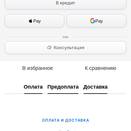
В кредит
Pay
Pay
Консультация
В избранное
К сравнению
Оплата
Предоплата
Доставка
ОПЛАТА И ДОСТАВКА