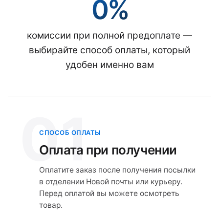
0%
комиссии при полной предоплате —
выбирайте способ оплаты, который
удобен именно вам
01
СПОСОБ ОПЛАТЫ
Оплата при получении
Оплатите заказ после получения посылки
в отделении Новой почты или курьеру.
Перед оплатой вы можете осмотреть
товар.