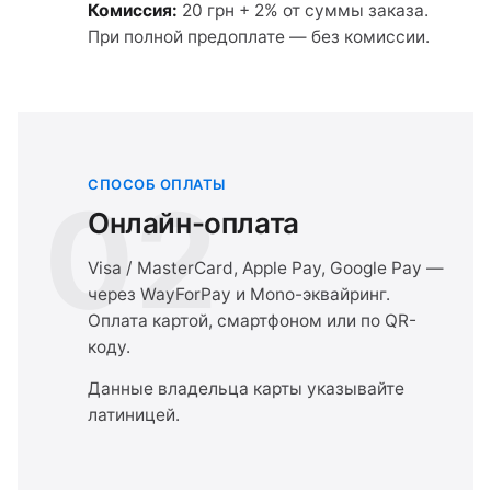
Комиссия:
20 грн + 2% от суммы заказа.
При полной предоплате — без комиссии.
СПОСОБ ОПЛАТЫ
02
Онлайн-оплата
Visa / MasterCard, Apple Pay, Google Pay —
через WayForPay и Mono-эквайринг.
Оплата картой, смартфоном или по QR-
коду.
Данные владельца карты указывайте
латиницей.