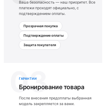
Ваша безопасность — наш приоритет. Все
платежи проходят официально, с
подтверждением оплаты.
Прозрачная покупка
Подтверждение оплаты
Защита покупателя
03
ГАРАНТИИ
Бронирование товара
После внесения предоплаты выбранная
модель закрепляется за вами.