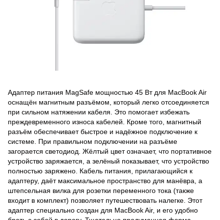
Адаптер питания MagSafe мощностью 45 Вт для MacBook Air
оснащён магнитным разъёмом, который легко отсоединяется
при сильном натяжении кабеля. Это помогает избежать
преждевременного износа кабелей. Кроме того, магнитный
разъём обеспечивает быстрое и надёжное подключение к
системе. При правильном подключении на разъёме
загорается светодиод. Жёлтый цвет означает, что портативное
устройство заряжается, а зелёный показывает, что устройство
полностью заряжено. Кабель питания, прилагающийся к
адаптеру, даёт максимальное пространство для манёвра, а
штепсельная вилка для розетки переменного тока (также
входит в комплект) позволяет путешествовать налегке. Этот
адаптер специально создан для MacBook Air, и его удобно