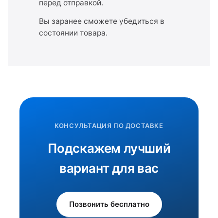
перед отправкой.
Вы заранее сможете убедиться в
состоянии товара.
КОНСУЛЬТАЦИЯ ПО ДОСТАВКЕ
Подскажем лучший
вариант для вас
Позвонить бесплатно