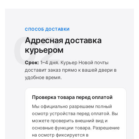
СПОСОБ ДОСТАВКИ
02
Адресная доставка
курьером
Срок:
1–4 дня. Курьер Новой почты
доставит заказ прямо к вашей двери в
удобное время.
Проверка товара перед оплатой
Мы официально разрешаем полный
осмотр устройства перед оплатой. Вы
можете проверить внешний вид и
основные функции товара. Разрешение
на осмотр фиксируется в