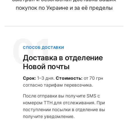
покупок по Украине и за её пределы
01
СПОСОБ ДОСТАВКИ
Доставка в отделение
Новой почты
Срок:
1–3 дня.
Стоимость:
от 70 грн
согласно тарифам перевозчика.
После отправки вы получите SMS с
номером ТТН для отслеживания. При
поступлении посылки в отделение вы
получите уведомление.