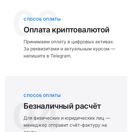
03
СПОСОБ ОПЛАТЫ
Оплата криптовалютой
Принимаем оплату в цифровых активах.
За реквизитами и актуальным курсом —
напишите в Telegram.
СПОСОБ ОПЛАТЫ
04
Безналичный расчёт
Для физических и юридических лиц —
менеджер отправит счёт-фактуру на