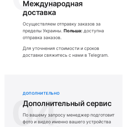
Международная
доставка
Осуществляем отправку заказов за
пределы Украины.
Польша:
доступна
отправка заказов.
Для уточнения стоимости и сроков
доставки свяжитесь с нами в Telegram.
ДОПОЛНИТЕЛЬНО
04
Дополнительный сервис
По вашему запросу менеджер подготовит
фото и видео именно вашего устройства