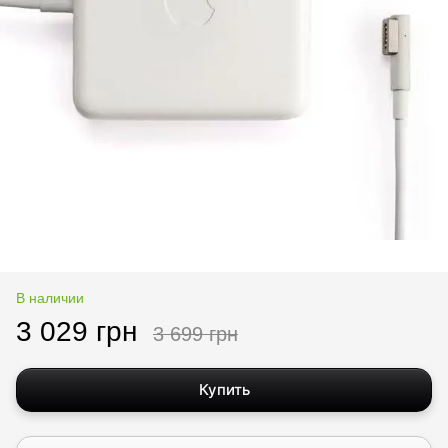
В наличии
3 029 грн
3 699 грн
Купить