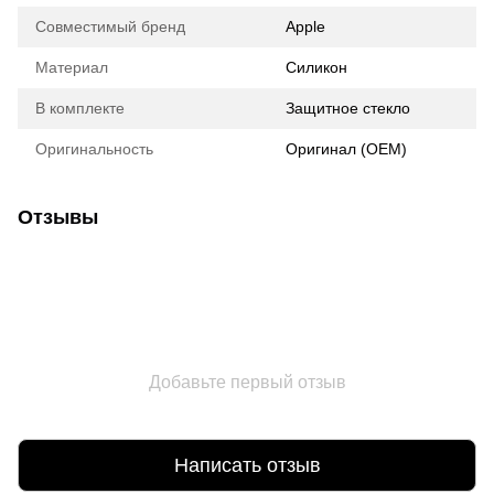
Совместимый бренд
Apple
Материал
Силикон
В комплекте
Защитное стекло
Оригинальность
Оригинал (ОЕМ)
Отзывы
Добавьте первый отзыв
Написать отзыв