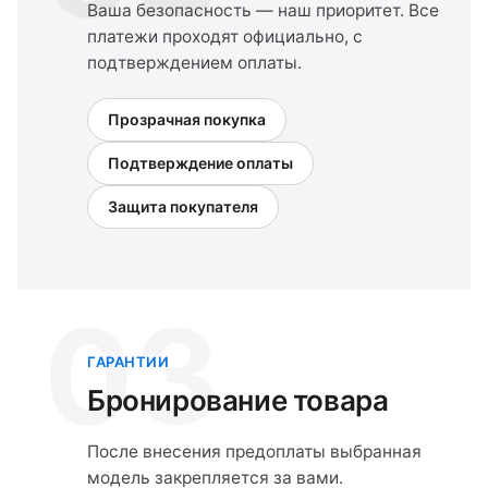
Ваша безопасность — наш приоритет. Все
платежи проходят официально, с
подтверждением оплаты.
Прозрачная покупка
Подтверждение оплаты
Защита покупателя
03
ГАРАНТИИ
Бронирование товара
После внесения предоплаты выбранная
модель закрепляется за вами.