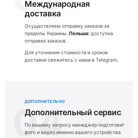
Международная
доставка
Осуществляем отправку заказов за
пределы Украины.
Польша:
доступна
отправка заказов.
Для уточнения стоимости и сроков
доставки свяжитесь с нами в Telegram.
ДОПОЛНИТЕЛЬНО
04
Дополнительный сервис
По вашему запросу менеджер подготовит
фото и видео именно вашего устройства