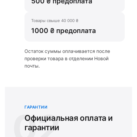
500 ₴ предоплата
Товары свыше 40 000 ₴
1000 ₴ предоплата
Остаток суммы оплачивается после
проверки товара в отделении Новой
почты.
ГАРАНТИИ
02
Официальная оплата и
гарантии