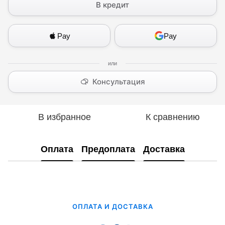
В кредит
Pay
Pay
Консультация
В избранное
К сравнению
Оплата
Предоплата
Доставка
ОПЛАТА И ДОСТАВКА