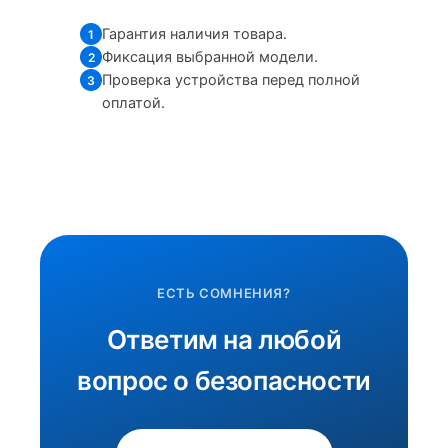
Гарантия наличия товара.
1
Фиксация выбранной модели.
2
Проверка устройства перед полной
3
оплатой.
ЕСТЬ СОМНЕНИЯ?
Ответим на любой
вопрос о безопасности