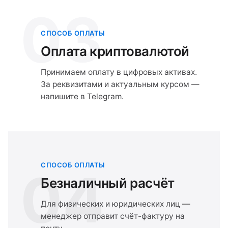
03
СПОСОБ ОПЛАТЫ
Оплата криптовалютой
Принимаем оплату в цифровых активах.
За реквизитами и актуальным курсом —
напишите в Telegram.
СПОСОБ ОПЛАТЫ
04
Безналичный расчёт
Для физических и юридических лиц —
менеджер отправит счёт-фактуру на