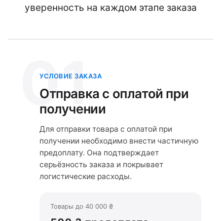
уверенность на каждом этапе заказа
01
УСЛОВИЕ ЗАКАЗА
Отправка с оплатой при
получении
Для отправки товара с оплатой при
получении необходимо внести частичную
предоплату. Она подтверждает
серьёзность заказа и покрывает
логистические расходы.
Товары до 40 000 ₴