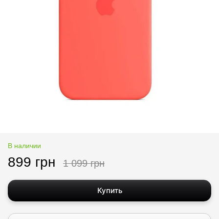
В наличии
899 грн
1 099 грн
Купить