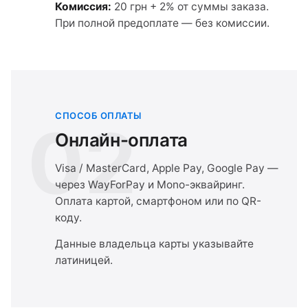
Комиссия:
20 грн + 2% от суммы заказа.
При полной предоплате — без комиссии.
СПОСОБ ОПЛАТЫ
02
Онлайн-оплата
Visa / MasterCard, Apple Pay, Google Pay —
через WayForPay и Mono-эквайринг.
Оплата картой, смартфоном или по QR-
коду.
Данные владельца карты указывайте
латиницей.