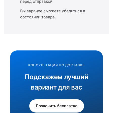
перед отправкой.
Вы заранее сможете убедиться в
состоянии товара.
КОНСУЛЬТАЦИЯ ПО ДОСТАВКЕ
Подскажем лучший
вариант для вас
Позвонить бесплатно