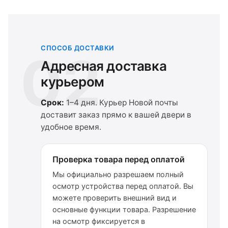
СПОСОБ ДОСТАВКИ
02
Адресная доставка
курьером
Срок:
1–4 дня. Курьер Новой почты
доставит заказ прямо к вашей двери в
удобное время.
Проверка товара перед оплатой
Мы официально разрешаем полный
осмотр устройства перед оплатой. Вы
можете проверить внешний вид и
основные функции товара. Разрешение
на осмотр фиксируется в