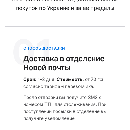
покупок по Украине и за её пределы
01
СПОСОБ ДОСТАВКИ
Доставка в отделение
Новой почты
Срок:
1–3 дня.
Стоимость:
от 70 грн
согласно тарифам перевозчика.
После отправки вы получите SMS с
номером ТТН для отслеживания. При
поступлении посылки в отделение вы
получите уведомление.