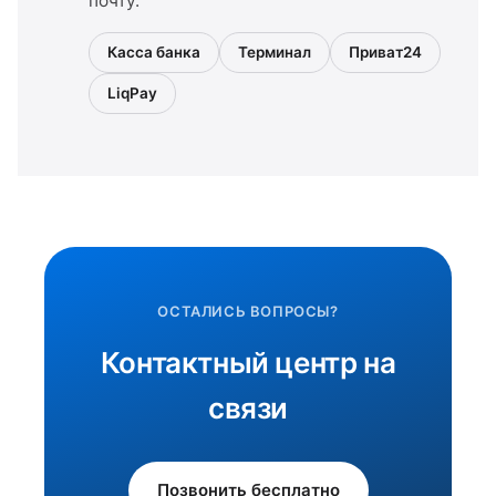
почту.
Касса банка
Терминал
Приват24
LiqPay
ОСТАЛИСЬ ВОПРОСЫ?
Контактный центр на
связи
Позвонить бесплатно