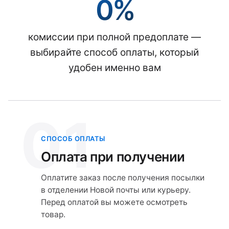
0%
комиссии при полной предоплате —
выбирайте способ оплаты, который
удобен именно вам
01
СПОСОБ ОПЛАТЫ
Оплата при получении
Оплатите заказ после получения посылки
в отделении Новой почты или курьеру.
Перед оплатой вы можете осмотреть
товар.