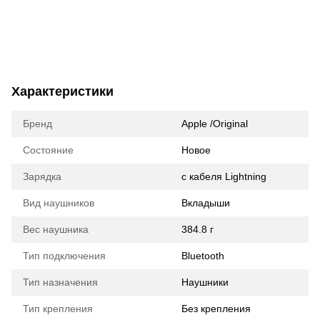
Характеристики
Бренд
Apple /Original
Состояние
Новое
Зарядка
с кабеля Lightning
Вид наушников
Вкладыши
Вес наушника
384.8 г
Тип подключения
Bluetooth
Тип назначения
Наушники
Тип крепления
Без крепления