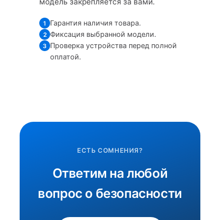
модель закрепляется за вами.
Гарантия наличия товара.
1
Фиксация выбранной модели.
2
Проверка устройства перед полной
3
оплатой.
ЕСТЬ СОМНЕНИЯ?
Ответим на любой
вопрос о безопасности