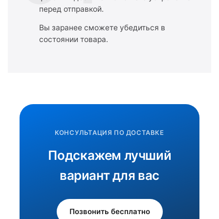
перед отправкой.
Вы заранее сможете убедиться в
состоянии товара.
КОНСУЛЬТАЦИЯ ПО ДОСТАВКЕ
Подскажем лучший
вариант для вас
Позвонить бесплатно