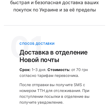
быстрая и безопасная доставка ваших
покупок по Украине и за её пределы
01
СПОСОБ ДОСТАВКИ
Доставка в отделение
Новой почты
Срок:
1–3 дня.
Стоимость:
от 70 грн
согласно тарифам перевозчика.
После отправки вы получите SMS с
номером ТТН для отслеживания. При
поступлении посылки в отделение вы
получите уведомление.