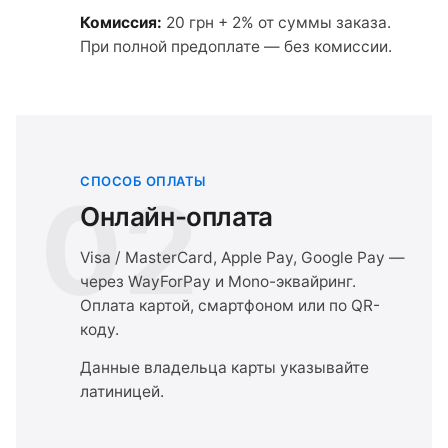
Комиссия:
20 грн + 2% от суммы заказа.
При полной предоплате — без комиссии.
СПОСОБ ОПЛАТЫ
02
Онлайн-оплата
Visa / MasterCard, Apple Pay, Google Pay —
через WayForPay и Mono-эквайринг.
Оплата картой, смартфоном или по QR-
коду.
Данные владельца карты указывайте
латиницей.