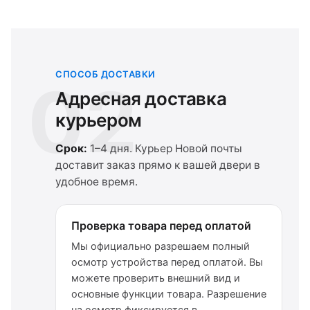
СПОСОБ ДОСТАВКИ
02
Адресная доставка
курьером
Срок:
1–4 дня. Курьер Новой почты
доставит заказ прямо к вашей двери в
удобное время.
Проверка товара перед оплатой
Мы официально разрешаем полный
осмотр устройства перед оплатой. Вы
можете проверить внешний вид и
основные функции товара. Разрешение