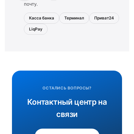
почту.
Касса банка
Терминал
Приват24
LiqPay
ОСТАЛИСЬ ВОПРОСЫ?
Контактный центр на
связи