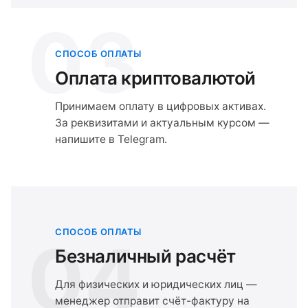
03
СПОСОБ ОПЛАТЫ
Оплата криптовалютой
Принимаем оплату в цифровых активах.
За реквизитами и актуальным курсом —
напишите в Telegram.
СПОСОБ ОПЛАТЫ
04
Безналичный расчёт
Для физических и юридических лиц —
менеджер отправит счёт-фактуру на