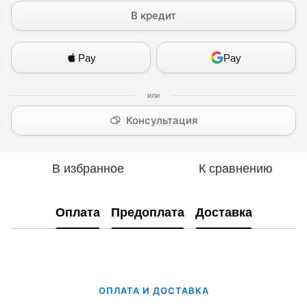
В кредит
Pay
Pay
Консультация
В избранное
К сравнению
Оплата
Предоплата
Доставка
ОПЛАТА И ДОСТАВКА