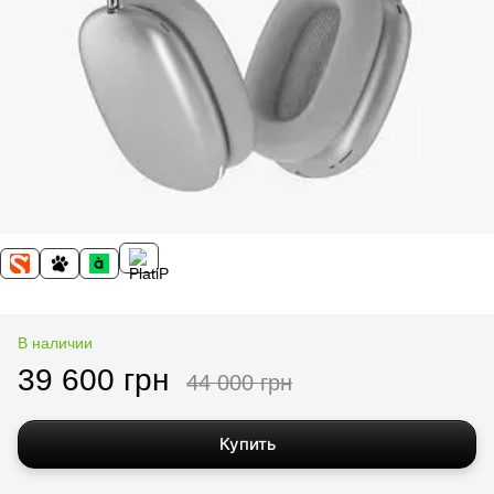
В наличии
39 600 грн
44 000 грн
Купить