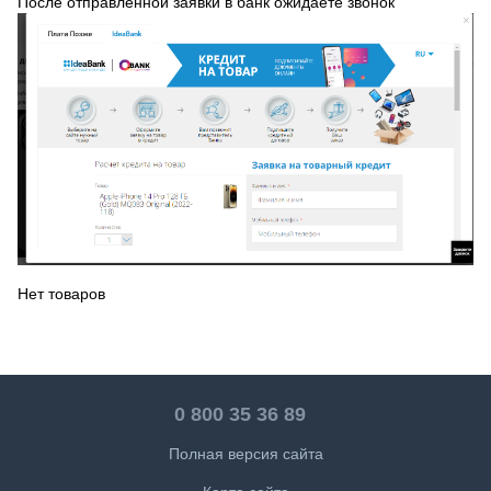
После отправленной заявки в банк ожидаете звонок
Нет товаров
0 800 35 36 89
Полная версия сайта