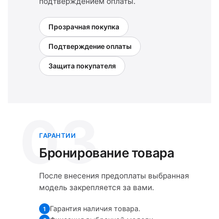
подтверждением оплаты.
Прозрачная покупка
Подтверждение оплаты
Защита покупателя
03
ГАРАНТИИ
Бронирование товара
После внесения предоплаты выбранная
модель закрепляется за вами.
Гарантия наличия товара.
1