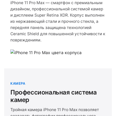
iPhone 11 Pro Max — смартфон с премиальным
дизайном, профессиональной системой камер
и дисплеем Super Retina XDR. Корпус выполнен
из нержавеющей стали и прочного стекла, а
передняя панель защищена технологией
Ceramic Shield для повышенной устойчивости к
повреждениям.
КАМЕРА
Профессиональная система
камер
Тройная камера iPhone 11 Pro Max позволяет
создавать фотографии профессионального