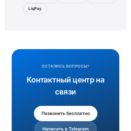
LiqPay
ОСТАЛИСЬ ВОПРОСЫ?
Контактный центр на
связи
Позвонить бесплатно
Написать в Telegram