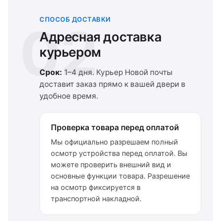
СПОСОБ ДОСТАВКИ
02
Адресная доставка
курьером
Срок:
1–4 дня. Курьер Новой почты
доставит заказ прямо к вашей двери в
удобное время.
Проверка товара перед оплатой
Мы официально разрешаем полный
осмотр устройства перед оплатой. Вы
можете проверить внешний вид и
основные функции товара. Разрешение
на осмотр фиксируется в
транспортной накладной.