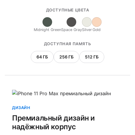
ДОСТУПНЫЕ ЦВЕТА
Midnight Green
Space Gray
Silver
Gold
ДОСТУПНАЯ ПАМЯТЬ
64 ГБ
256 ГБ
512 ГБ
ДИЗАЙН
Премиальный дизайн и
надёжный корпус