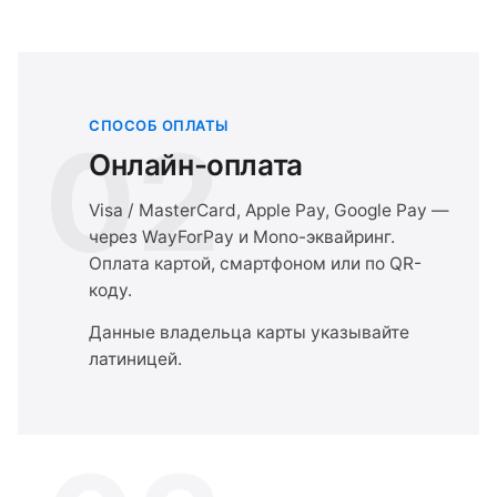
СПОСОБ ОПЛАТЫ
02
Онлайн-оплата
Visa / MasterCard, Apple Pay, Google Pay —
через WayForPay и Mono-эквайринг.
Оплата картой, смартфоном или по QR-
коду.
Данные владельца карты указывайте
латиницей.