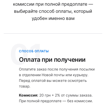
комиссии при полной предоплате —
выбирайте способ оплаты, который
удобен именно вам
01
СПОСОБ ОПЛАТЫ
Оплата при получении
Оплатите заказ после получения посылки
в отделении Новой почты или курьеру.
Перед оплатой вы можете осмотреть
товар.
Комиссия:
20 грн + 2% от суммы заказа.
При полной предоплате — без комиссии.