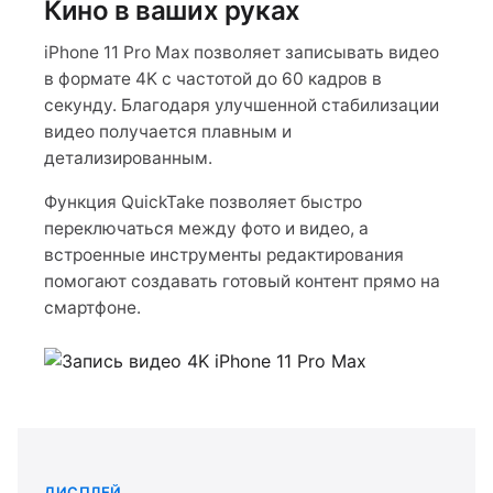
Кино в ваших руках
iPhone 11 Pro Max позволяет записывать видео
в формате 4K с частотой до 60 кадров в
секунду. Благодаря улучшенной стабилизации
видео получается плавным и
детализированным.
Функция QuickTake позволяет быстро
переключаться между фото и видео, а
встроенные инструменты редактирования
помогают создавать готовый контент прямо на
смартфоне.
ДИСПЛЕЙ