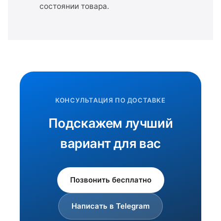
состоянии товара.
КОНСУЛЬТАЦИЯ ПО ДОСТАВКЕ
Подскажем лучший
вариант для вас
Позвонить бесплатно
Написать в Telegram