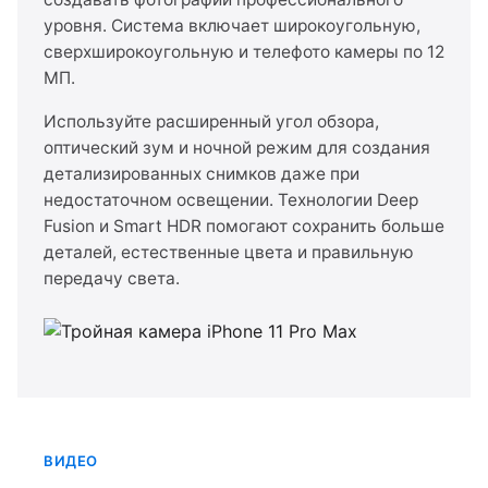
уровня. Система включает широкоугольную,
сверхширокоугольную и телефото камеры по 12
МП.
Используйте расширенный угол обзора,
оптический зум и ночной режим для создания
детализированных снимков даже при
недостаточном освещении. Технологии Deep
Fusion и Smart HDR помогают сохранить больше
деталей, естественные цвета и правильную
передачу света.
ВИДЕО