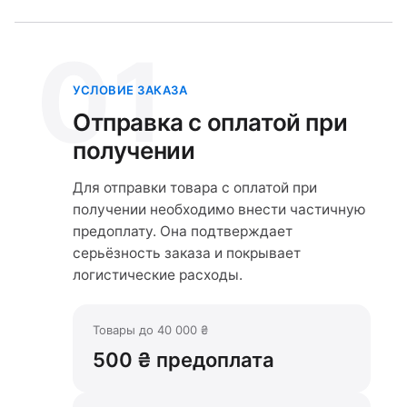
01
УСЛОВИЕ ЗАКАЗА
Отправка с оплатой при
получении
Для отправки товара с оплатой при
получении необходимо внести частичную
предоплату. Она подтверждает
серьёзность заказа и покрывает
логистические расходы.
Товары до 40 000 ₴
500 ₴ предоплата