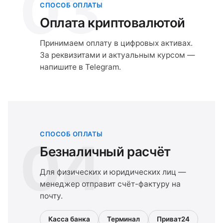
03
СПОСОБ ОПЛАТЫ
Оплата криптовалютой
Принимаем оплату в цифровых активах.
За реквизитами и актуальным курсом —
напишите в Telegram.
СПОСОБ ОПЛАТЫ
04
Безналичный расчёт
Для физических и юридических лиц —
менеджер отправит счёт-фактуру на
почту.
Касса банка
Терминал
Приват24