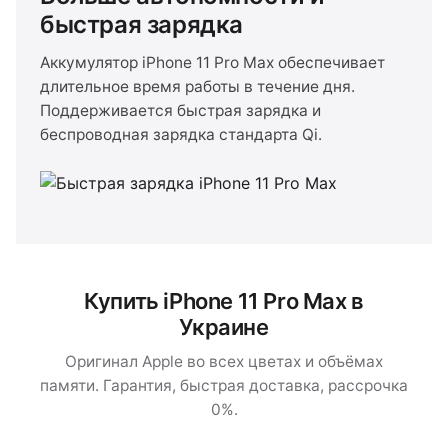
быстрая зарядка
Аккумулятор iPhone 11 Pro Max обеспечивает
длительное время работы в течение дня.
Поддерживается быстрая зарядка и
беспроводная зарядка стандарта Qi.
Купить iPhone 11 Pro Max в
Украине
Оригинал Apple во всех цветах и объёмах
памяти. Гарантия, быстрая доставка, рассрочка
0%.