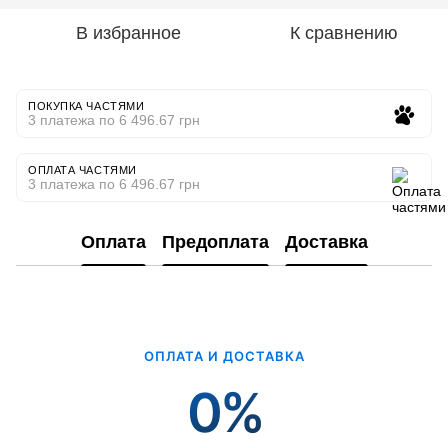
В избранное
К сравнению
ПОКУПКА ЧАСТЯМИ
3 платежа по 6 496.67 грн
ОПЛАТА ЧАСТЯМИ
3 платежа по 6 496.67 грн
Оплата
Предоплата
Доставка
ОПЛАТА И ДОСТАВКА
0%