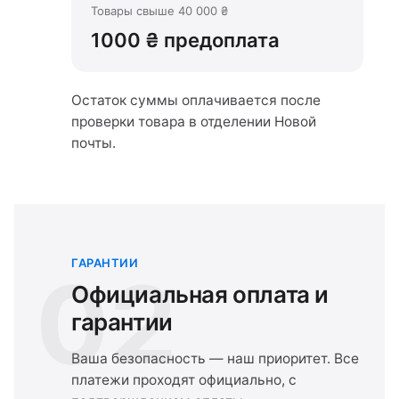
Товары свыше 40 000 ₴
1000 ₴ предоплата
Остаток суммы оплачивается после
проверки товара в отделении Новой
почты.
ГАРАНТИИ
02
Официальная оплата и
гарантии
Ваша безопасность — наш приоритет. Все
платежи проходят официально, с