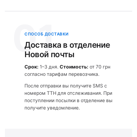
01
СПОСОБ ДОСТАВКИ
Доставка в отделение
Новой почты
Срок:
1–3 дня.
Стоимость:
от 70 грн
согласно тарифам перевозчика.
После отправки вы получите SMS с
номером ТТН для отслеживания. При
поступлении посылки в отделение вы
получите уведомление.