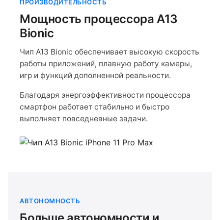
ПРОИЗВОДИТЕЛЬНОСТЬ
Мощность процессора A13
Bionic
Чип A13 Bionic обеспечивает высокую скорость
работы приложений, плавную работу камеры,
игр и функций дополненной реальности.
Благодаря энергоэффективности процессора
смартфон работает стабильно и быстро
выполняет повседневные задачи.
АВТОНОМНОСТЬ
Больше автономности и