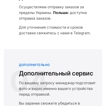
Осуществляем отправку заказов за
пределы Украины.
Польша:
доступна
отправка заказов.
Для уточнения стоимости и сроков
доставки свяжитесь с нами в Telegram.
ДОПОЛНИТЕЛЬНО
04
Дополнительный сервис
По вашему запросу менеджер подготовит
фото и видео именно вашего устройства
перед отправкой.
Вы заранее сможете убедиться в