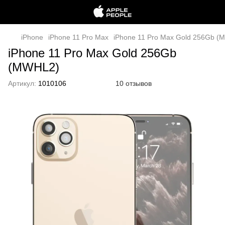
iPhone
iPhone 11 Pro Max
iPhone 11 Pro Max Gold 256Gb (
iPhone 11 Pro Max Gold 256Gb
(MWHL2)
Артикул:
1010106
10 отзывов