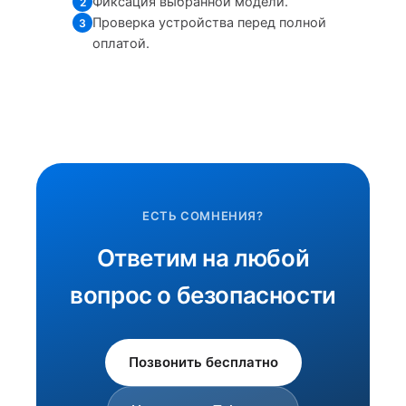
Фиксация выбранной модели.
2
Проверка устройства перед полной
3
оплатой.
ЕСТЬ СОМНЕНИЯ?
Ответим на любой
вопрос о безопасности
Позвонить бесплатно