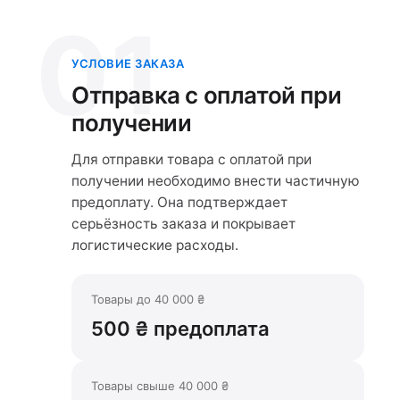
01
УСЛОВИЕ ЗАКАЗА
Отправка с оплатой при
получении
Для отправки товара с оплатой при
получении необходимо внести частичную
предоплату. Она подтверждает
серьёзность заказа и покрывает
логистические расходы.
Товары до 40 000 ₴
500 ₴ предоплата
Товары свыше 40 000 ₴