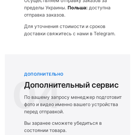
Осуществляем отправку заказов за
пределы Украины.
Польша:
доступна
отправка заказов.
Для уточнения стоимости и сроков
доставки свяжитесь с нами в Telegram.
ДОПОЛНИТЕЛЬНО
04
Дополнительный сервис
По вашему запросу менеджер подготовит
фото и видео именно вашего устройства
перед отправкой.
Вы заранее сможете убедиться в
состоянии товара.