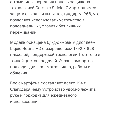
алюминия, а передняя панель защищена
технологией Ceramic Shield. Смартфон имеет
защиту от воды и пыли по стандарту IP68, что
позволяет использовать устройство в
повседневных условиях без лишних
переживаний.
Модель оснащена 6,1-дюймовым дисплеем
Liquid Retina HD с разрешением 1792 × 828
пикселей, поддержкой технологии True Tone и
точной цветопередачей. Экран комфортно
подходит для просмотра видео, работы и
общения.
Вес смартфона составляет всего 194 г,
благодаря чему устройство удобно лежит в
руке и подходит для ежедневного
использования.