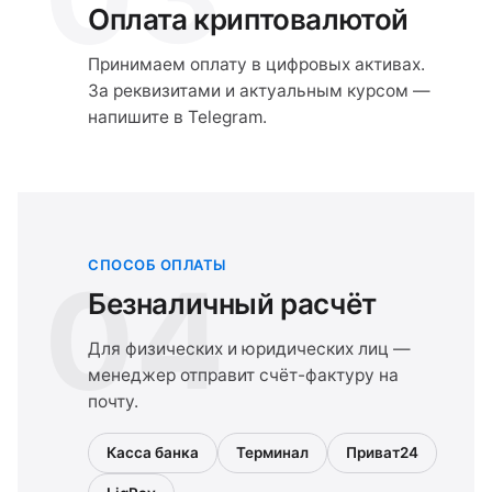
Оплата криптовалютой
Принимаем оплату в цифровых активах.
За реквизитами и актуальным курсом —
напишите в Telegram.
СПОСОБ ОПЛАТЫ
04
Безналичный расчёт
Для физических и юридических лиц —
менеджер отправит счёт-фактуру на
почту.
Касса банка
Терминал
Приват24