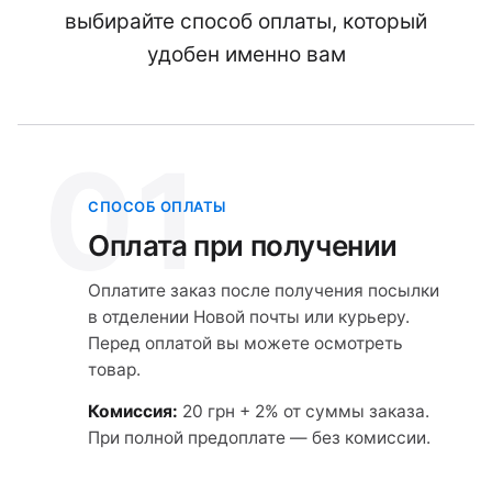
выбирайте способ оплаты, который
удобен именно вам
01
СПОСОБ ОПЛАТЫ
Оплата при получении
Оплатите заказ после получения посылки
в отделении Новой почты или курьеру.
Перед оплатой вы можете осмотреть
товар.
Комиссия:
20 грн + 2% от суммы заказа.
При полной предоплате — без комиссии.