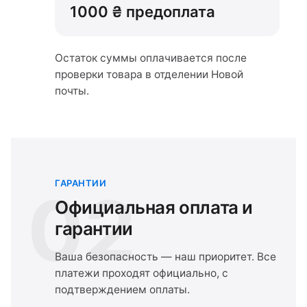
1000 ₴ предоплата
Остаток суммы оплачивается после
проверки товара в отделении Новой
почты.
ГАРАНТИИ
02
Официальная оплата и
гарантии
Ваша безопасность — наш приоритет. Все
платежи проходят официально, с
подтверждением оплаты.