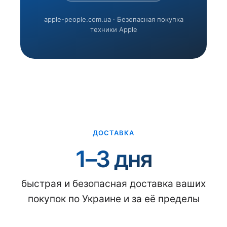
apple-people.com.ua · Безопасная покупка
техники Apple
ДОСТАВКА
1–3 дня
быстрая и безопасная доставка ваших
покупок по Украине и за её пределы