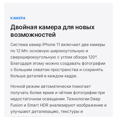
КАМЕРА
Двойная камера для новых
возможностей
Система камер iPhone 11 включает две камеры
по 12 Мп: основную широкоугольную и
сверхширокоугольную с углом обзора 120°.
Благодаря этому можно создавать фотографии
с большим охватом пространства и сохранять
больше деталей в каждом кадре.
Ночной режим автоматически помогает
получать более яркие и чёткие фотографии при
недостаточном освещении. Технологии Deep
Fusion и Smart HDR анализируют изображение и
улучшают детализацию, текстуры и