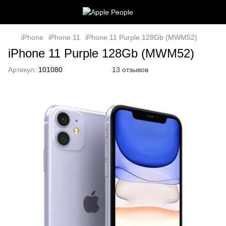
iPhone
iPhone 11
iPhone 11 Purple 128Gb (MWM52)
iPhone 11 Purple 128Gb (MWM52)
Артикул:
101080
13 отзывов