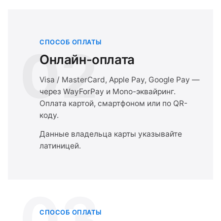
СПОСОБ ОПЛАТЫ
02
Онлайн-оплата
Visa / MasterCard, Apple Pay, Google Pay —
через WayForPay и Mono-эквайринг.
Оплата картой, смартфоном или по QR-
коду.
Данные владельца карты указывайте
латиницей.
03
СПОСОБ ОПЛАТЫ