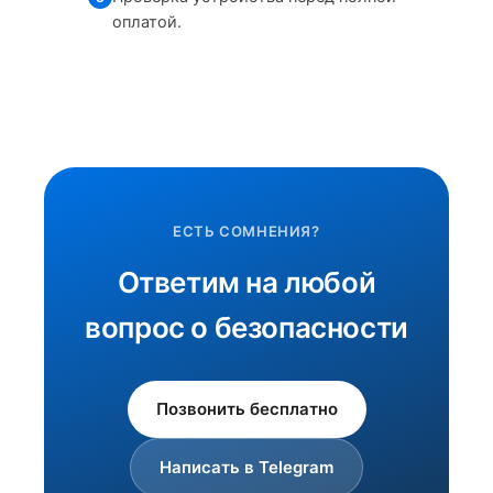
оплатой.
ЕСТЬ СОМНЕНИЯ?
Ответим на любой
вопрос о безопасности
Позвонить бесплатно
Написать в Telegram