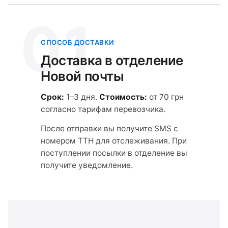
01
СПОСОБ ДОСТАВКИ
Доставка в отделение
Новой почты
Срок:
1–3 дня.
Стоимость:
от 70 грн
согласно тарифам перевозчика.
После отправки вы получите SMS с
номером ТТН для отслеживания. При
поступлении посылки в отделение вы
получите уведомление.