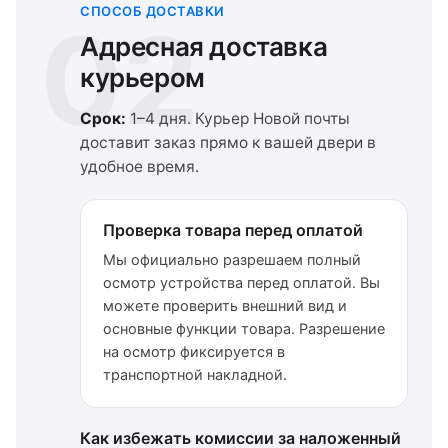
СПОСОБ ДОСТАВКИ
02
Адресная доставка
курьером
Срок:
1–4 дня. Курьер Новой почты
доставит заказ прямо к вашей двери в
удобное время.
Проверка товара перед оплатой
Мы официально разрешаем полный
осмотр устройства перед оплатой. Вы
можете проверить внешний вид и
основные функции товара. Разрешение
на осмотр фиксируется в
транспортной накладной.
Как избежать комиссии за наложенный