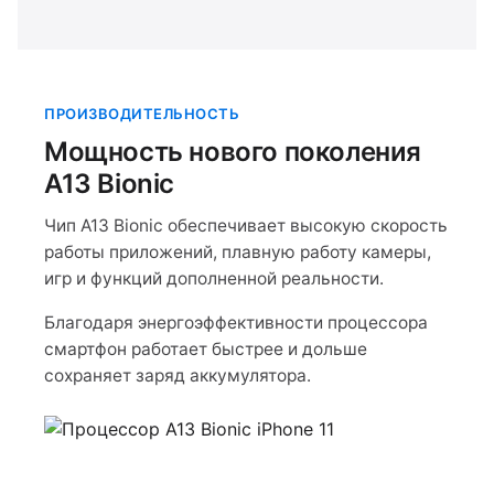
ПРОИЗВОДИТЕЛЬНОСТЬ
Мощность нового поколения
A13 Bionic
Чип A13 Bionic обеспечивает высокую скорость
работы приложений, плавную работу камеры,
игр и функций дополненной реальности.
Благодаря энергоэффективности процессора
смартфон работает быстрее и дольше
сохраняет заряд аккумулятора.