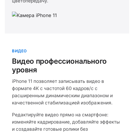
цветопередачу.
ВИДЕО
Видео профессионального
уровня
iPhone 11 позволяет записывать видео в
формате 4K с частотой 60 кадров/с с
расширенным динамическим диапазоном и
качественной стабилизацией изображения.
Редактируйте видео прямо на смартфоне:
изменяйте кадрирование, добавляйте эффекты
и создавайте готовые ролики без