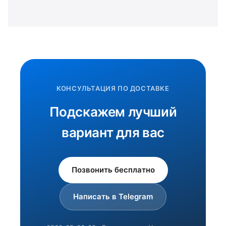
КОНСУЛЬТАЦИЯ ПО ДОСТАВКЕ
Подскажем лучший
вариант для вас
Позвонить бесплатно
Написать в Telegram