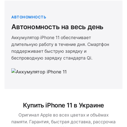
АВТОНОМНОСТЬ
Автономность на весь день
Аккумулятор iPhone 11 обеспечивает
длительную работу в течение дня. Смартфон
поддерживает быструю зарядку и
беспроводную зарядку стандарта Qi.
Купить iPhone 11 в Украине
Оригинал Apple во всех цветах и объёмах
памяти. Гарантия, быстрая доставка, рассрочка