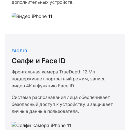
дополнительных устройств.
FACE ID
Селфи и Face ID
Фронтальная камера TrueDepth 12 Мп
поддерживает портретный режим, запись
видео 4K и функцию Face ID.
Система распознавания лица обеспечивает
безопасный доступ к устройству и защищает
личные данные пользователя.