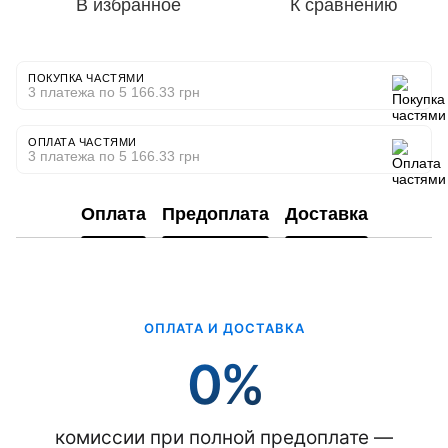
В избранное
К сравнению
ПОКУПКА ЧАСТЯМИ
3 платежа по 5 166.33 грн
ОПЛАТА ЧАСТЯМИ
3 платежа по 5 166.33 грн
Оплата
Предоплата
Доставка
ОПЛАТА И ДОСТАВКА
0%
комиссии при полной предоплате —