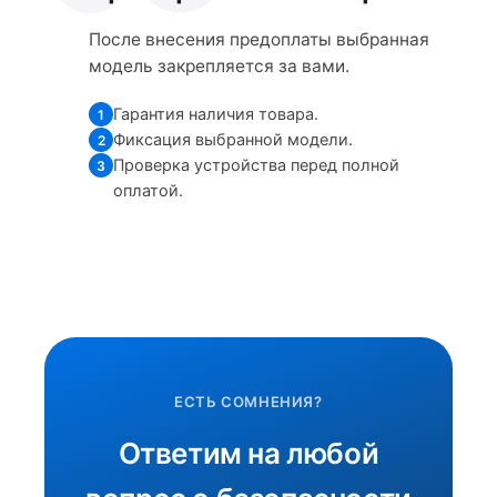
После внесения предоплаты выбранная
модель закрепляется за вами.
Гарантия наличия товара.
1
Фиксация выбранной модели.
2
Проверка устройства перед полной
3
оплатой.
ЕСТЬ СОМНЕНИЯ?
Ответим на любой