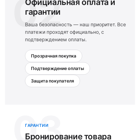
02
Официальная оплата и
гарантии
Ваша безопасность — наш приоритет. Все
платежи проходят официально, с
подтверждением оплаты.
Прозрачная покупка
Подтверждение оплаты
Защита покупателя
03
ГАРАНТИИ
Бронирование товара