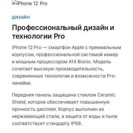
ДИЗАЙН
Профессиональный дизайн и
технологии Pro
iPhone 12 Pro — смартфон Apple с премиальным
корпусом, профессиональной системой камер
и мощным процессором A14 Bionic. Модель
сочетает высокую производительность,
современные технологии и возможности Pro-
линейки.
Передняя панель защищена стеклом Ceramic
Shield, которое обеспечивает повышенную
прочность дисплея. Корпус выполнен из
нержавеющей стали, а защита от воды и пыли
соответствует стандарту IP68.