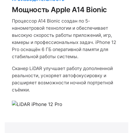
Мощность Apple A14 Bionic
Процессор A14 Bionic создан по 5-
нанометровой технологии и обеспечивает
высокую скорость работы приложений, игр,
камеры и профессиональных задач. iPhone 12
Pro оснащён 6 ГБ оперативной памяти для
стабильной работы системы.
Сканер LiDAR улучшает работу дополненной
реальности, ускоряет автофокусировку и
расширяет возможности ночной портретной
съёмки.