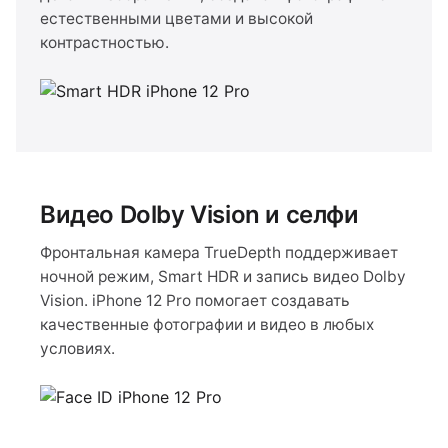
естественными цветами и высокой
контрастностью.
Видео Dolby Vision и селфи
Фронтальная камера TrueDepth поддерживает
ночной режим, Smart HDR и запись видео Dolby
Vision. iPhone 12 Pro помогает создавать
качественные фотографии и видео в любых
условиях.