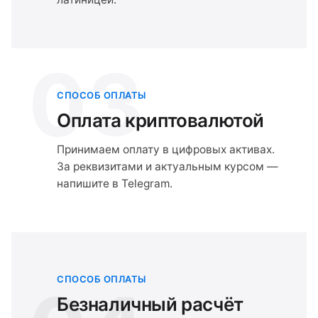
03
СПОСОБ ОПЛАТЫ
Оплата криптовалютой
Принимаем оплату в цифровых активах.
За реквизитами и актуальным курсом —
напишите в Telegram.
СПОСОБ ОПЛАТЫ
Безналичный расчёт