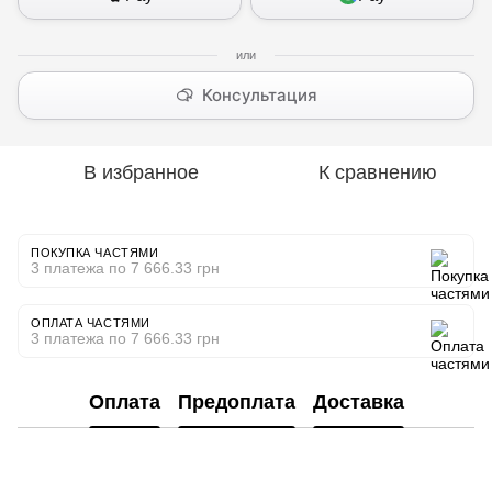
Консультация
В избранное
К сравнению
ПОКУПКА ЧАСТЯМИ
3 платежа по 7 666.33 грн
ОПЛАТА ЧАСТЯМИ
3 платежа по 7 666.33 грн
Оплата
Предоплата
Доставка