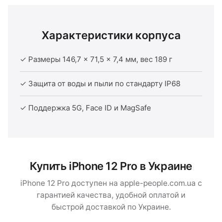
Характеристики корпуса
✓ Размеры 146,7 × 71,5 × 7,4 мм, вес 189 г
✓ Защита от воды и пыли по стандарту IP68
✓ Поддержка 5G, Face ID и MagSafe
Купить iPhone 12 Pro в Украине
iPhone 12 Pro доступен на apple-people.com.ua с
гарантией качества, удобной оплатой и
быстрой доставкой по Украине.