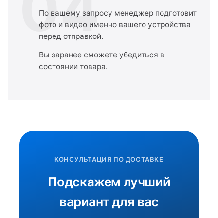
04
По вашему запросу менеджер подготовит
фото и видео именно вашего устройства
перед отправкой.
Вы заранее сможете убедиться в
состоянии товара.
КОНСУЛЬТАЦИЯ ПО ДОСТАВКЕ
Подскажем лучший
вариант для вас