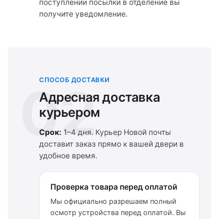
поступлении посылки в отделение вы
получите уведомление.
СПОСОБ ДОСТАВКИ
02
Адресная доставка
курьером
Срок:
1–4 дня. Курьер Новой почты
доставит заказ прямо к вашей двери в
удобное время.
Проверка товара перед оплатой
Мы официально разрешаем полный
осмотр устройства перед оплатой. Вы