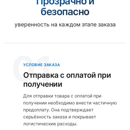
Прозрачно и
безопасно
уверенность на каждом этапе заказа
01
УСЛОВИЕ ЗАКАЗА
Отправка с оплатой при
получении
Для отправки товара с оплатой при
получении необходимо внести частичную
предоплату. Она подтверждает
серьёзность заказа и покрывает
логистические расходы.