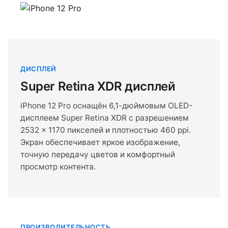
ДИСПЛЕЙ
Super Retina XDR дисплей
iPhone 12 Pro оснащён 6,1-дюймовым OLED-
дисплеем Super Retina XDR с разрешением
2532 × 1170 пикселей и плотностью 460 ppi.
Экран обеспечивает яркое изображение,
точную передачу цветов и комфортный
просмотр контента.
ПРОИЗВОДИТЕЛЬНОСТЬ