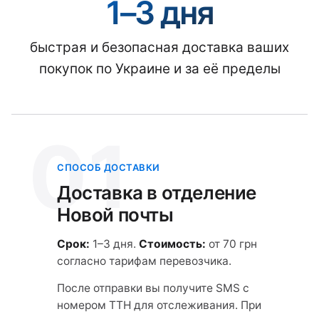
1–3 дня
быстрая и безопасная доставка ваших
покупок по Украине и за её пределы
01
СПОСОБ ДОСТАВКИ
Доставка в отделение
Новой почты
Срок:
1–3 дня.
Стоимость:
от 70 грн
согласно тарифам перевозчика.
После отправки вы получите SMS с
номером ТТН для отслеживания. При