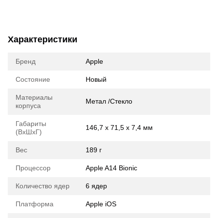
Характеристики
Бренд
Apple
Состояние
Новый
Материалы
Метал /Стекло
корпуса
Габариты
146,7 х 71,5 х 7,4 мм
(ВхШхГ)
Вес
189 г
Процессор
Apple A14 Bionic
Количество ядер
6 ядер
Платформа
Apple iOS