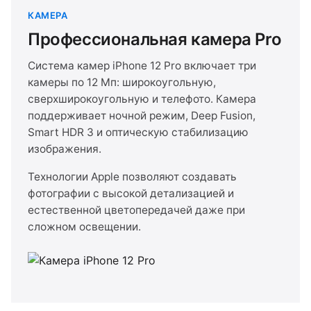
КАМЕРА
Профессиональная камера Pro
Система камер iPhone 12 Pro включает три
камеры по 12 Мп: широкоугольную,
сверхширокоугольную и телефото. Камера
поддерживает ночной режим, Deep Fusion,
Smart HDR 3 и оптическую стабилизацию
изображения.
Технологии Apple позволяют создавать
фотографии с высокой детализацией и
естественной цветопередачей даже при
сложном освещении.