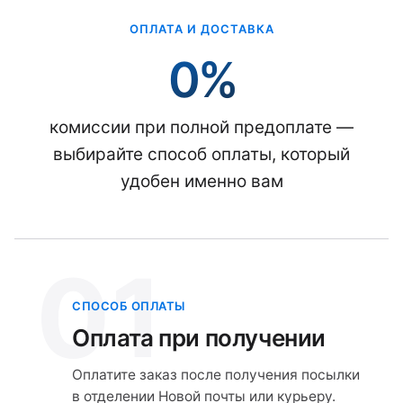
ОПЛАТА И ДОСТАВКА
0%
комиссии при полной предоплате —
выбирайте способ оплаты, который
удобен именно вам
01
СПОСОБ ОПЛАТЫ
Оплата при получении
Оплатите заказ после получения посылки
в отделении Новой почты или курьеру.