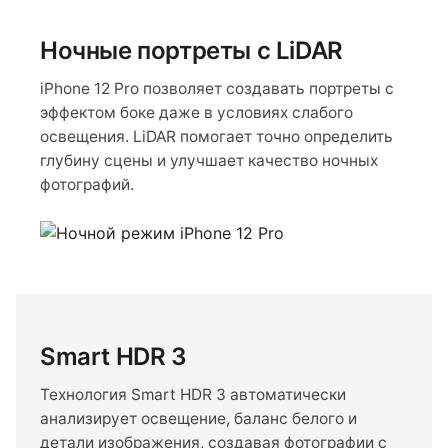
Ночные портреты с LiDAR
iPhone 12 Pro позволяет создавать портреты с
эффектом боке даже в условиях слабого
освещения. LiDAR помогает точно определить
глубину сцены и улучшает качество ночных
фотографий.
Smart HDR 3
Технология Smart HDR 3 автоматически
анализирует освещение, баланс белого и
детали изображения, создавая фотографии с