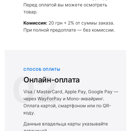
Перед оплатой вы можете осмотреть
товар.
Комиссия:
20 грн + 2% от суммы заказа.
При полной предоплате — без комиссии.
СПОСОБ ОПЛАТЫ
02
Онлайн-оплата
Visa / MasterCard, Apple Pay, Google Pay —
через WayForPay и Mono-эквайринг.
Оплата картой, смартфоном или по QR-
коду.
Данные владельца карты указывайте
латиницей.