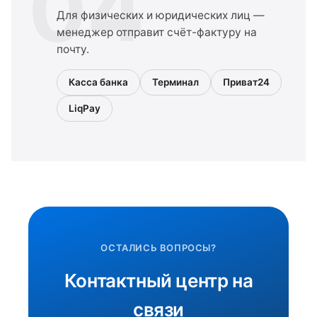
04
Для физических и юридических лиц —
менеджер отправит счёт-фактуру на
почту.
Касса банка
Терминал
Приват24
LiqPay
ОСТАЛИСЬ ВОПРОСЫ?
Контактный центр на
связи