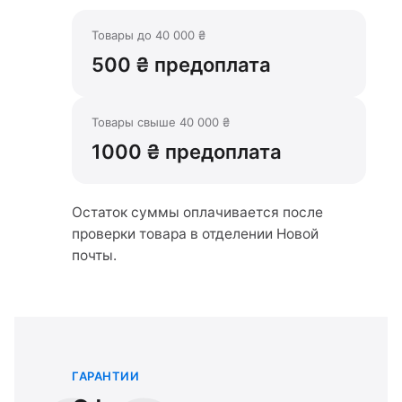
Товары до 40 000 ₴
500 ₴ предоплата
Товары свыше 40 000 ₴
1000 ₴ предоплата
Остаток суммы оплачивается после
проверки товара в отделении Новой
почты.
ГАРАНТИИ