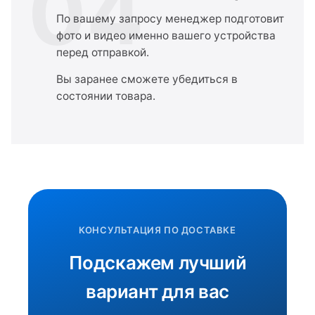
04
По вашему запросу менеджер подготовит
фото и видео именно вашего устройства
перед отправкой.
Вы заранее сможете убедиться в
состоянии товара.
КОНСУЛЬТАЦИЯ ПО ДОСТАВКЕ
Подскажем лучший
вариант для вас