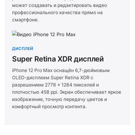
может создавать и редактировать видео
профессионального качества прямо на
смартфоне.
ДИСПЛЕЙ
Super Retina XDR дисплей
iPhone 12 Pro Max оснащён 6,7-дюймовым
OLED-дисплеем Super Retina XDR с
разрешением 2778 × 1284 пикселей и
плотностью 458 ppi. Экран обеспечивает яркое
изображение, точную передачу цветов и
комфортный просмотр контента.