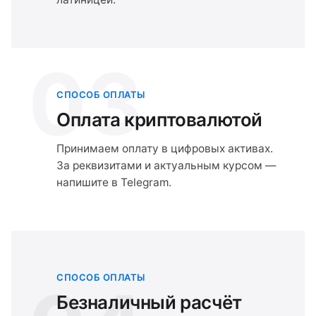
03
СПОСОБ ОПЛАТЫ
Оплата криптовалютой
Принимаем оплату в цифровых активах.
За реквизитами и актуальным курсом —
напишите в Telegram.
СПОСОБ ОПЛАТЫ
Безналичный расчёт