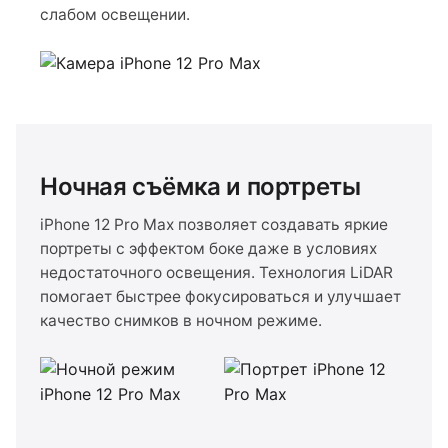
слабом освещении.
Ночная съёмка и портреты
iPhone 12 Pro Max позволяет создавать яркие
портреты с эффектом боке даже в условиях
недостаточного освещения. Технология LiDAR
помогает быстрее фокусироваться и улучшает
качество снимков в ночном режиме.