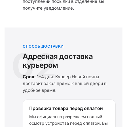
поступлении посылки в отделение вы
получите уведомление.
СПОСОБ ДОСТАВКИ
02
Адресная доставка
курьером
Срок:
1–4 дня. Курьер Новой почты
доставит заказ прямо к вашей двери в
удобное время.
Проверка товара перед оплатой
Мы официально разрешаем полный
осмотр устройства перед оплатой. Вы