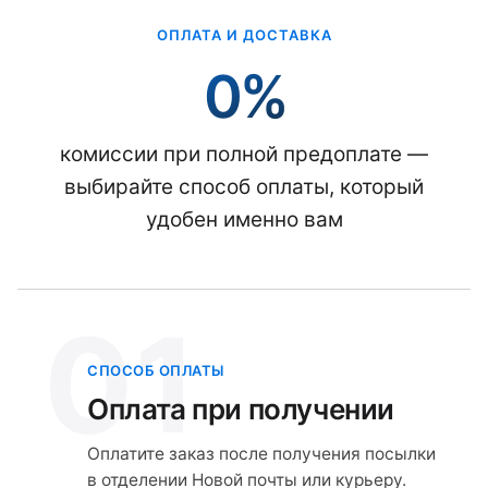
ОПЛАТА И ДОСТАВКА
0%
комиссии при полной предоплате —
выбирайте способ оплаты, который
удобен именно вам
01
СПОСОБ ОПЛАТЫ
Оплата при получении
Оплатите заказ после получения посылки
в отделении Новой почты или курьеру.