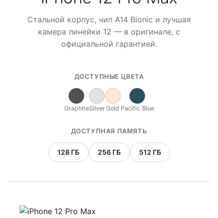
Стальной корпус, чип A14 Bionic и лучшая
камера линейки 12 — в оригинале, с
официальной гарантией.
ДОСТУПНЫЕ ЦВЕТА
Graphite
Silver
Gold
Pacific Blue
ДОСТУПНАЯ ПАМЯТЬ
128 ГБ
256 ГБ
512 ГБ