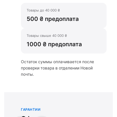
Товары до 40 000 ₴
500 ₴ предоплата
Товары свыше 40 000 ₴
1000 ₴ предоплата
Остаток суммы оплачивается после
проверки товара в отделении Новой
почты.
ГАРАНТИИ