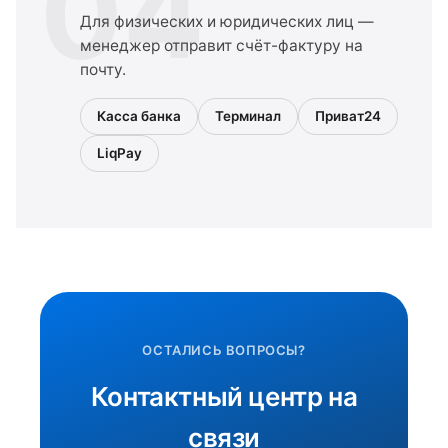
04
Для физических и юридических лиц —
менеджер отправит счёт-фактуру на
почту.
Касса банка
Терминал
Приват24
LiqPay
ОСТАЛИСЬ ВОПРОСЫ?
Контактный центр на
связи