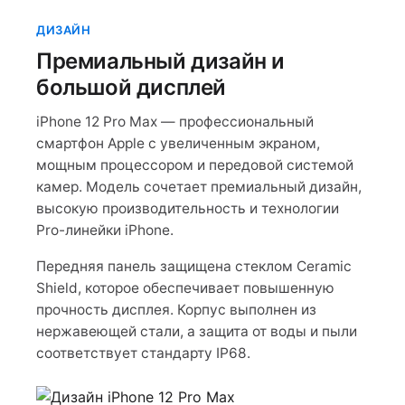
ДИЗАЙН
Премиальный дизайн и
большой дисплей
iPhone 12 Pro Max — профессиональный
смартфон Apple с увеличенным экраном,
мощным процессором и передовой системой
камер. Модель сочетает премиальный дизайн,
высокую производительность и технологии
Pro-линейки iPhone.
Передняя панель защищена стеклом Ceramic
Shield, которое обеспечивает повышенную
прочность дисплея. Корпус выполнен из
нержавеющей стали, а защита от воды и пыли
соответствует стандарту IP68.