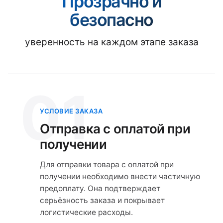
Прозрачно и
безопасно
уверенность на каждом этапе заказа
01
УСЛОВИЕ ЗАКАЗА
Отправка с оплатой при
получении
Для отправки товара с оплатой при
получении необходимо внести частичную
предоплату. Она подтверждает
серьёзность заказа и покрывает
логистические расходы.