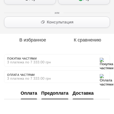
Консультация
В избранное
К сравнению
ПОКУПКА ЧАСТЯМИ
3 платежа по 7 333.00 грн
ОПЛАТА ЧАСТЯМИ
3 платежа по 7 333.00 грн
Оплата
Предоплата
Доставка