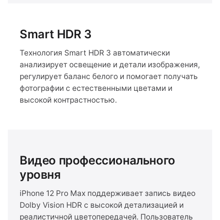
Smart HDR 3
Технология Smart HDR 3 автоматически
анализирует освещение и детали изображения,
регулирует баланс белого и помогает получать
фотографии с естественными цветами и
высокой контрастностью.
Видео профессионального
уровня
iPhone 12 Pro Max поддерживает запись видео
Dolby Vision HDR с высокой детализацией и
реалистичной цветопередачей. Пользователь