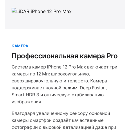
КАМЕРА
Профессиональная камера Pro
Система камер iPhone 12 Pro Max включает три
камеры по 12 Мп: широкоугольную,
сверхширокоугольную и телефото. Камера
поддерживает ночной режим, Deep Fusion,
Smart HDR 3 и оптическую стабилизацию
изображения.
Благодаря увеличенному сенсору основной
камеры смартфон создаёт качественные
фотографии с высокой детализацией даже при