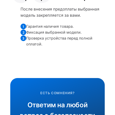
После внесения предоплаты выбранная
модель закрепляется за вами.
Гарантия наличия товара.
1
Фиксация выбранной модели.
2
Проверка устройства перед полной
3
оплатой.
ЕСТЬ СОМНЕНИЯ?
Ответим на любой