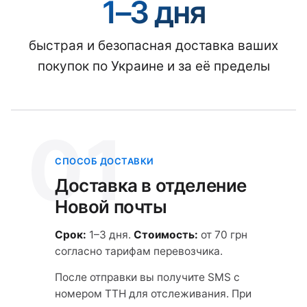
1–3 дня
быстрая и безопасная доставка ваших
покупок по Украине и за её пределы
01
СПОСОБ ДОСТАВКИ
Доставка в отделение
Новой почты
Срок:
1–3 дня.
Стоимость:
от 70 грн
согласно тарифам перевозчика.
После отправки вы получите SMS с
номером ТТН для отслеживания. При