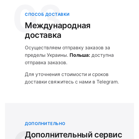
03
СПОСОБ ДОСТАВКИ
Международная
доставка
Осуществляем отправку заказов за
пределы Украины.
Польша:
доступна
отправка заказов.
Для уточнения стоимости и сроков
доставки свяжитесь с нами в Telegram.
ДОПОЛНИТЕЛЬНО
Дополнительный сервис