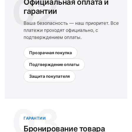
02
Официальная оплата и
гарантии
Ваша безопасность — наш приоритет. Все
платежи проходят официально, с
подтверждением оплаты.
Прозрачная покупка
Подтверждение оплаты
Защита покупателя
03
ГАРАНТИИ
Бронирование товара