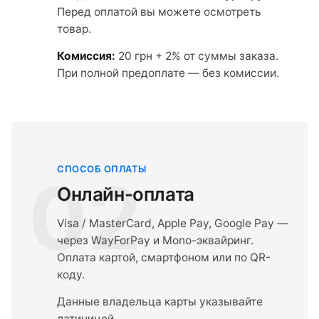
Перед оплатой вы можете осмотреть
товар.
Комиссия:
20 грн + 2% от суммы заказа.
При полной предоплате — без комиссии.
СПОСОБ ОПЛАТЫ
02
Онлайн-оплата
Visa / MasterCard, Apple Pay, Google Pay —
через WayForPay и Mono-эквайринг.
Оплата картой, смартфоном или по QR-
коду.
Данные владельца карты указывайте
латиницей.