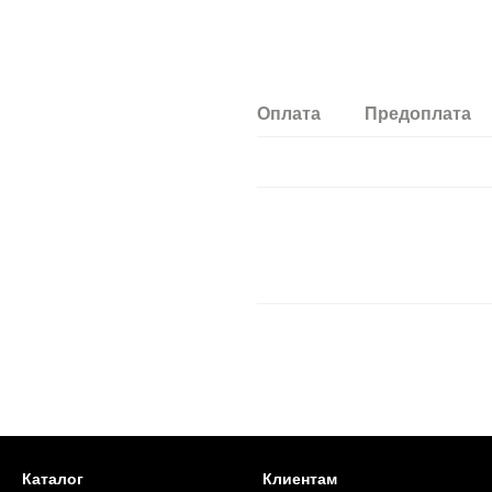
Оплата
Предоплата
Каталог
Клиентам