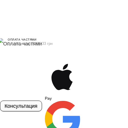
ОПЛАТА ЧАСТЯМИ
3 платежа по 7 166.33 грн
Pay
Консультация