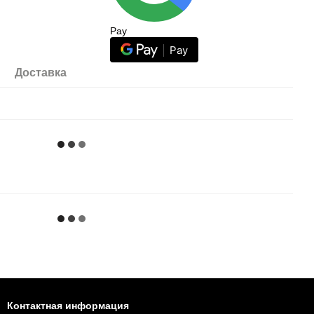
Pay
Pay
Доставка
Контактная информация