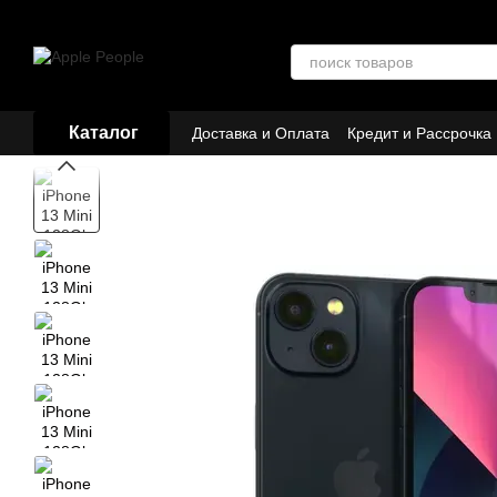
Перейти к основному контенту
Каталог
Доставка и Оплата
Кредит и Рассрочка
Договор публичной оферты
Партнёр