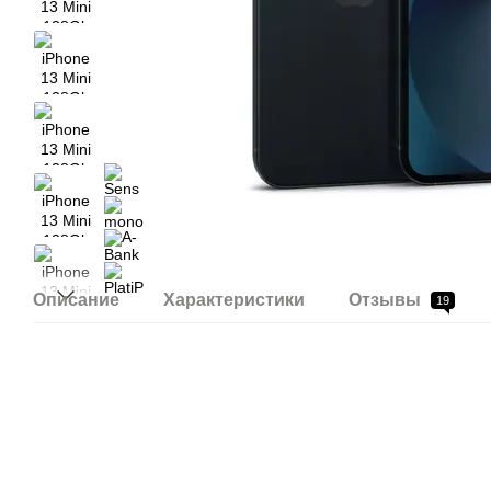
Описание
Характеристики
Отзывы
19