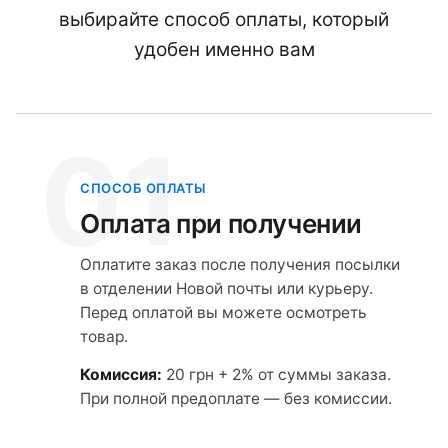
выбирайте способ оплаты, который
удобен именно вам
01
СПОСОБ ОПЛАТЫ
Оплата при получении
Оплатите заказ после получения посылки
в отделении Новой почты или курьеру.
Перед оплатой вы можете осмотреть
товар.
Комиссия:
20 грн + 2% от суммы заказа.
При полной предоплате — без комиссии.