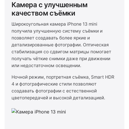
Камера с улучшенным
качеством съёмки
Широкоугольная камера iPhone 13 mini
получила улучшенную систему съёмки и
позволяет создавать более яркие и
детализированные фотографии. Оптическая
стабилизация со сдвигом матрицы помогает
получать чёткие снимки даже при движении
или недостаточном освещении.
Ночной режим, портретная съёмка, Smart HDR
4 и фотографические стили позволяют
создавать фотографии с естественной
цветопередачей и высокой детализацией.