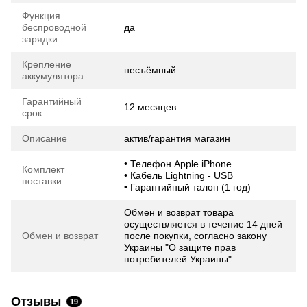
Функция
беспроводной
да
зарядки
Крепление
несъёмный
аккумулятора
Гарантийный
12 месяцев
срок
Описание
актив/гарантия магазин
• Телефон Apple iPhone
Комплект
• Кабель Lightning - USB
поставки
• Гарантийный талон (1 год)
Обмен и возврат товара
осуществляется в течение 14 дней
Обмен и возврат
после покупки, согласно закону
Украины "О защите прав
потребителей Украины"
Отзывы
19