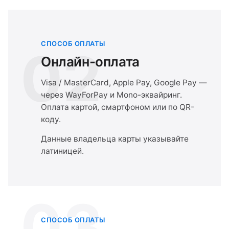
СПОСОБ ОПЛАТЫ
02
Онлайн-оплата
Visa / MasterCard, Apple Pay, Google Pay —
через WayForPay и Mono-эквайринг.
Оплата картой, смартфоном или по QR-
коду.
Данные владельца карты указывайте
латиницей.
03
СПОСОБ ОПЛАТЫ