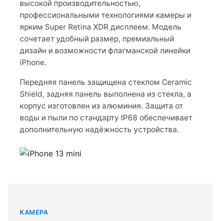
высокой производительностью,
профессиональными технологиями камеры и
ярким Super Retina XDR дисплеем. Модель
сочетает удобный размер, премиальный
дизайн и возможности флагманской линейки
iPhone.
Передняя панель защищена стеклом Ceramic
Shield, задняя панель выполнена из стекла, а
корпус изготовлен из алюминия. Защита от
воды и пыли по стандарту IP68 обеспечивает
дополнительную надёжность устройства.
КАМЕРА