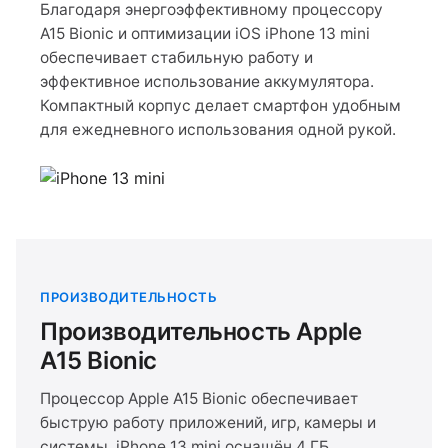
Благодаря энергоэффективному процессору
A15 Bionic и оптимизации iOS iPhone 13 mini
обеспечивает стабильную работу и
эффективное использование аккумулятора.
Компактный корпус делает смартфон удобным
для ежедневного использования одной рукой.
ПРОИЗВОДИТЕЛЬНОСТЬ
Производительность Apple
A15 Bionic
Процессор Apple A15 Bionic обеспечивает
быструю работу приложений, игр, камеры и
системы. iPhone 13 mini оснащён 4 ГБ