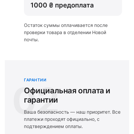
1000 ₴ предоплата
Остаток суммы оплачивается после
проверки товара в отделении Новой
почты.
ГАРАНТИИ
02
Официальная оплата и
гарантии
Ваша безопасность — наш приоритет. Все
платежи проходят официально, с
подтверждением оплаты.