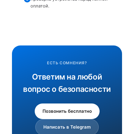
оплатой.
ЕСТЬ СОМНЕНИЯ?
Ответим на любой
вопрос о безопасности
Позвонить бесплатно
Написать в Telegram