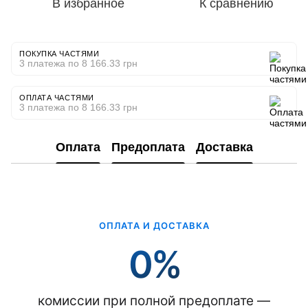
В избранное
К сравнению
ПОКУПКА ЧАСТЯМИ
3 платежа по 8 166.33 грн
ОПЛАТА ЧАСТЯМИ
3 платежа по 8 166.33 грн
Оплата
Предоплата
Доставка
ОПЛАТА И ДОСТАВКА
0%
комиссии при полной предоплате —