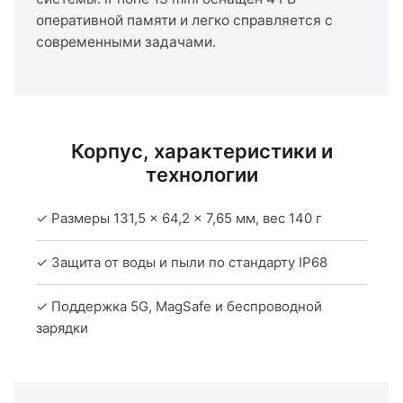
оперативной памяти и легко справляется с
современными задачами.
Корпус, характеристики и
технологии
✓ Размеры 131,5 × 64,2 × 7,65 мм, вес 140 г
✓ Защита от воды и пыли по стандарту IP68
✓ Поддержка 5G, MagSafe и беспроводной
зарядки