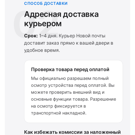
СПОСОБ ДОСТАВКИ
02
Адресная доставка
курьером
Срок:
1–4 дня. Курьер Новой почты
доставит заказ прямо к вашей двери в
удобное время.
Проверка товара перед оплатой
Мы официально разрешаем полный
осмотр устройства перед оплатой. Вы
можете проверить внешний вид и
основные функции товара. Разрешение
на осмотр фиксируется в
транспортной накладной.
Как избежать комиссии за наложенный