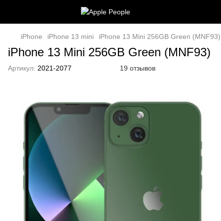
iPhone
iPhone 13 mini
iPhone 13 Mini 256GB Green (MNF93)
iPhone 13 Mini 256GB Green (MNF93)
Артикул:
2021-2077
19 отзывов