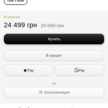
1Sim + eSim
В наличии
24 499 грн
29 000 грн
Купить
В кредит
Pay
Pay
Консультация