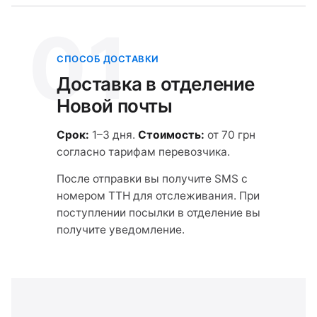
01
СПОСОБ ДОСТАВКИ
Доставка в отделение
Новой почты
Срок:
1–3 дня.
Стоимость:
от 70 грн
согласно тарифам перевозчика.
После отправки вы получите SMS с
номером ТТН для отслеживания. При
поступлении посылки в отделение вы
получите уведомление.