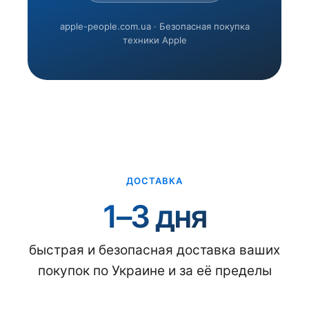
apple-people.com.ua · Безопасная покупка
техники Apple
ДОСТАВКА
1–3 дня
быстрая и безопасная доставка ваших
покупок по Украине и за её пределы