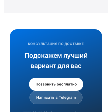
КОНСУЛЬТАЦИЯ ПО ДОСТАВКЕ
Подскажем лучший
вариант для вас
Позвонить бесплатно
Написать в Telegram