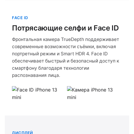
FACE ID
Потрясающие селфи и Face ID
Фронтальная камера TrueDepth поддерживает
современные возможности съёмки, включая
портретный режим и Smart HDR 4. Face ID
обеспечивает быстрый и безопасный доступ к
смартфону благодаря технологии
распознавания лица.
ДИСПЛЕЙ