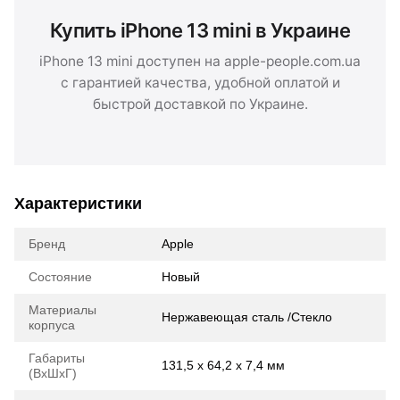
Купить iPhone 13 mini в Украине
iPhone 13 mini доступен на apple-people.com.ua
с гарантией качества, удобной оплатой и
быстрой доставкой по Украине.
Характеристики
Бренд
Apple
Состояние
Новый
Материалы
Нержавеющая сталь /Стекло
корпуса
Габариты
131,5 х 64,2 х 7,4 мм
(ВхШхГ)