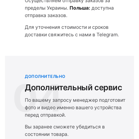
Осуществляем отправку заказов за
пределы Украины.
Польша:
доступна
отправка заказов.
Для уточнения стоимости и сроков
доставки свяжитесь с нами в Telegram.
ДОПОЛНИТЕЛЬНО
04
Дополнительный сервис
По вашему запросу менеджер подготовит
фото и видео именно вашего устройства
перед отправкой.
Вы заранее сможете убедиться в
состоянии товара.