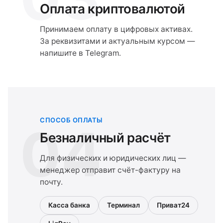
Оплата криптовалютой
Принимаем оплату в цифровых активах.
За реквизитами и актуальным курсом —
напишите в Telegram.
СПОСОБ ОПЛАТЫ
04
Безналичный расчёт
Для физических и юридических лиц —
менеджер отправит счёт-фактуру на
почту.
Касса банка
Терминал
Приват24