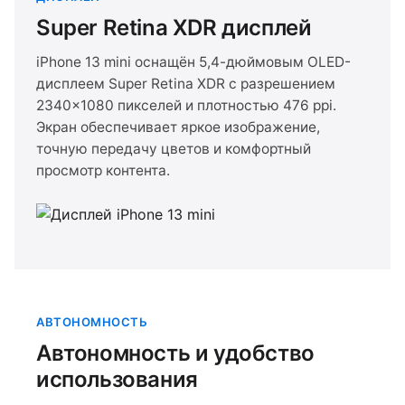
Super Retina XDR дисплей
iPhone 13 mini оснащён 5,4-дюймовым OLED-
дисплеем Super Retina XDR с разрешением
2340×1080 пикселей и плотностью 476 ppi.
Экран обеспечивает яркое изображение,
точную передачу цветов и комфортный
просмотр контента.
АВТОНОМНОСТЬ
Автономность и удобство
использования