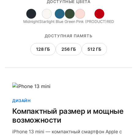
ДОСТУПНЫЕ ЦВЕТА
Midnight
Starlight
Blue
Green
Pink
(PRODUCT)RED
ДОСТУПНАЯ ПАМЯТЬ
128 ГБ
256 ГБ
512 ГБ
ДИЗАЙН
Компактный размер и мощные
возможности
iPhone 13 mini — компактный смартфон Apple с