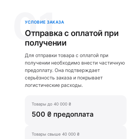
01
УСЛОВИЕ ЗАКАЗА
Отправка с оплатой при
получении
Для отправки товара с оплатой при
получении необходимо внести частичную
предоплату. Она подтверждает
серьёзность заказа и покрывает
логистические расходы.
Товары до 40 000 ₴
500 ₴ предоплата
Товары свыше 40 000 ₴