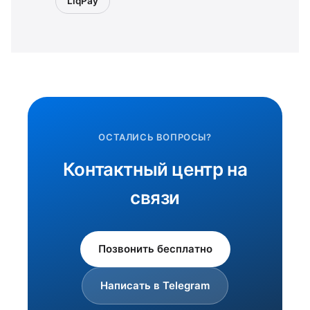
LiqPay
ОСТАЛИСЬ ВОПРОСЫ?
Контактный центр на
связи
Позвонить бесплатно
Написать в Telegram