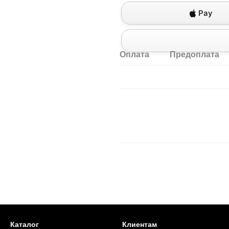
Pay
Оплата
Предоплата
Каталог
Клиентам