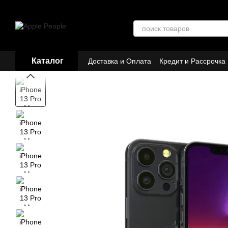
Перейти к основному контенту
Каталог
Доставка и Оплата
Кредит и Рассрочка
Договор публичной оферты
Партнёр