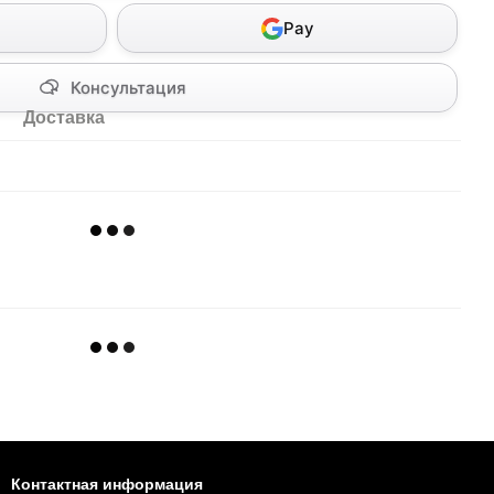
Pay
Консультация
Доставка
Контактная информация