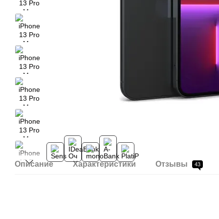
Описание
Характеристики
Отзывы
43