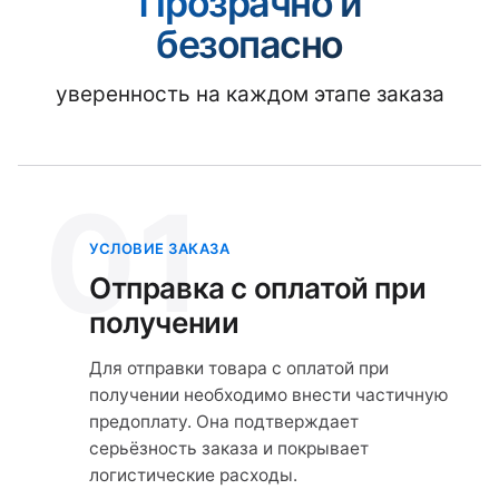
Прозрачно и
безопасно
уверенность на каждом этапе заказа
01
УСЛОВИЕ ЗАКАЗА
Отправка с оплатой при
получении
Для отправки товара с оплатой при
получении необходимо внести частичную
предоплату. Она подтверждает
серьёзность заказа и покрывает
логистические расходы.