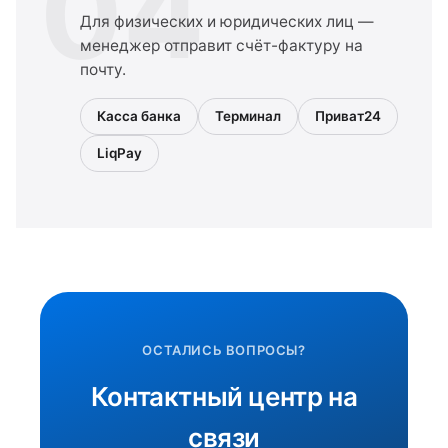
04
Для физических и юридических лиц —
менеджер отправит счёт-фактуру на
почту.
Касса банка
Терминал
Приват24
LiqPay
ОСТАЛИСЬ ВОПРОСЫ?
Контактный центр на
связи