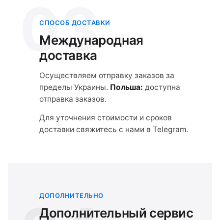
03
СПОСОБ ДОСТАВКИ
Международная
доставка
Осуществляем отправку заказов за
пределы Украины.
Польша:
доступна
отправка заказов.
Для уточнения стоимости и сроков
доставки свяжитесь с нами в Telegram.
ДОПОЛНИТЕЛЬНО
Дополнительный сервис