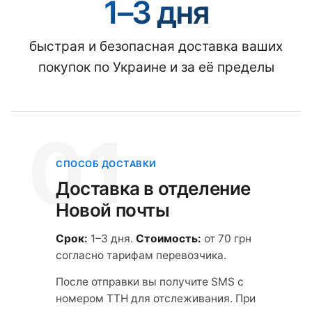
1–3 дня
быстрая и безопасная доставка ваших
покупок по Украине и за её пределы
01
СПОСОБ ДОСТАВКИ
Доставка в отделение
Новой почты
Срок:
1–3 дня.
Стоимость:
от 70 грн
согласно тарифам перевозчика.
После отправки вы получите SMS с
номером ТТН для отслеживания. При