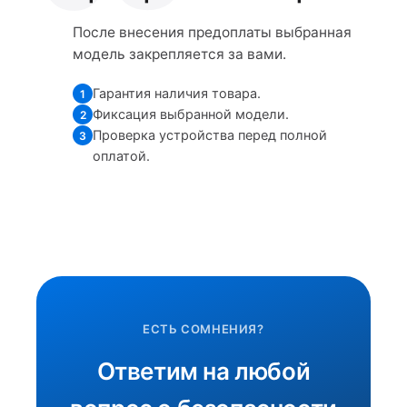
После внесения предоплаты выбранная
модель закрепляется за вами.
Гарантия наличия товара.
1
Фиксация выбранной модели.
2
Проверка устройства перед полной
3
оплатой.
ЕСТЬ СОМНЕНИЯ?
Ответим на любой