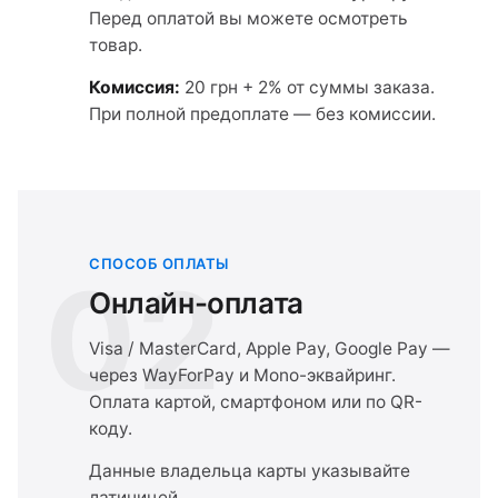
Перед оплатой вы можете осмотреть
товар.
Комиссия:
20 грн + 2% от суммы заказа.
При полной предоплате — без комиссии.
СПОСОБ ОПЛАТЫ
02
Онлайн-оплата
Visa / MasterCard, Apple Pay, Google Pay —
через WayForPay и Mono-эквайринг.
Оплата картой, смартфоном или по QR-
коду.
Данные владельца карты указывайте
латиницей.