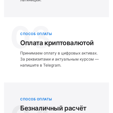
03
СПОСОБ ОПЛАТЫ
Оплата криптовалютой
Принимаем оплату в цифровых активах.
За реквизитами и актуальным курсом —
напишите в Telegram.
СПОСОБ ОПЛАТЫ
Безналичный расчёт