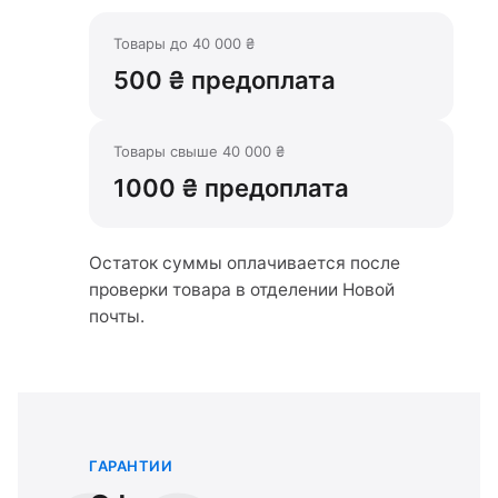
Товары до 40 000 ₴
500 ₴ предоплата
Товары свыше 40 000 ₴
1000 ₴ предоплата
Остаток суммы оплачивается после
проверки товара в отделении Новой
почты.
ГАРАНТИИ