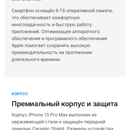
Смартфон оснащён 6 ГБ оперативной памяти,
что обеспечивает комфортную
многозадачность и быструю работу
приложений. Оптимизация аппаратного
обеспечения и программного обеспечения
Apple помогает сохранить высокую
производительность на протяжении
длительного времени.
КОРПУС
Премиальный корпус и защита
Корпус iPhone 13 Pro Max выполнен из
нержавеющей стали и защищён передней
панелью Ceramic Shield. Размеры устройства