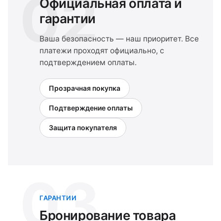
02
Официальная оплата и
гарантии
Ваша безопасность — наш приоритет. Все
платежи проходят официально, с
подтверждением оплаты.
Прозрачная покупка
Подтверждение оплаты
Защита покупателя
03
ГАРАНТИИ
Бронирование товара