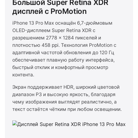
Большой Super Retina XDR
дисплей с ProMotion
iPhone 13 Pro Max оснащён 6,7-дюймовым
OLED-дисплеем Super Retina XDR с
разрешением 2778 × 1284 пикселей и
плотностью 458 ppi. Технология ProMotion с
адаптивной частотой обновления до 120 Гц
обеспечивает плавную работу интерфейса,
быстрый отклик и комфортный просмотр
контента.
Экран поддерживает HDR, широкий цветовой
диапазон P3 и высокую яркость, благодаря
чему изображения выглядят реалистично, а
текст остаётся чётким при любом освещении.