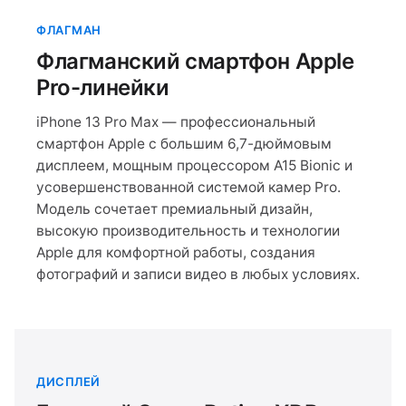
ФЛАГМАН
Флагманский смартфон Apple
Pro-линейки
iPhone 13 Pro Max — профессиональный
смартфон Apple с большим 6,7-дюймовым
дисплеем, мощным процессором A15 Bionic и
усовершенствованной системой камер Pro.
Модель сочетает премиальный дизайн,
высокую производительность и технологии
Apple для комфортной работы, создания
фотографий и записи видео в любых условиях.
ДИСПЛЕЙ