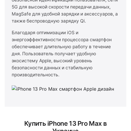
5G для высокой скорости передачи данных,
MagSafe для удобной зарядки и аксессуаров, а
также беспроводную зарядку Qi.
Благодаря оптимизации iOS и
энергоэффективности процессора смартфон
обеспечивает длительную работу в течение
дня. Пользователь получает удобную
экосистему Apple, высокий уровень
безопасности данных и стабильную
производительность.
Купить iPhone 13 Pro Max в