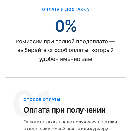
ОПЛАТА И ДОСТАВКА
0%
комиссии при полной предоплате —
выбирайте способ оплаты, который
удобен именно вам
01
СПОСОБ ОПЛАТЫ
Оплата при получении
Оплатите заказ после получения посылки
в отделении Новой почты или курьеру.