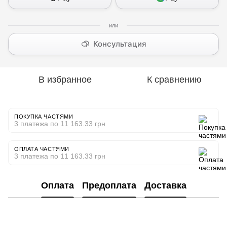
Консультация
В избранное
К сравнению
ПОКУПКА ЧАСТЯМИ
3 платежа по 11 163.33 грн
ОПЛАТА ЧАСТЯМИ
3 платежа по 11 163.33 грн
Оплата
Предоплата
Доставка