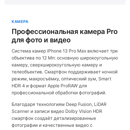
КАМЕРА
Профессиональная камера Pro
для фото и видео
Система камер iPhone 13 Pro Max включает три
объектива по 12 Мп: основную широкоугольную
камеру, сверхширокоугольную камеру и
телеобъектив. Смартфон поддерживает ночной
режим, макросъёмку, оптический зум, Smart
HDR 4 и формат Apple ProRAW для
профессиональной обработки фотографий.
Благодаря технологиям Deep Fusion, LiDAR
Scanner и записи видео Dolby Vision HDR
смартфон создаёт детализированные
фотографии и качественные видео с