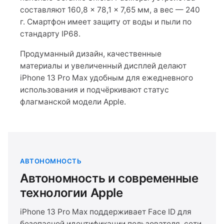
составляют 160,8 × 78,1 × 7,65 мм, а вес — 240
г. Смартфон имеет защиту от воды и пыли по
стандарту IP68.
Продуманный дизайн, качественные
материалы и увеличенный дисплей делают
iPhone 13 Pro Max удобным для ежедневного
использования и подчёркивают статус
флагманской модели Apple.
АВТОНОМНОСТЬ
Автономность и современные
технологии Apple
iPhone 13 Pro Max поддерживает Face ID для
безопасной идентификации пользователя, сети