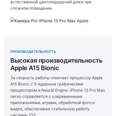
естественной цветопередачей даже при
сложном освещении.
ПРОИЗВОДИТЕЛЬНОСТЬ
Высокая производительность
Apple A15 Bionic
За скорость работы отвечает процессор Apple
A15 Bionic с 5-ядерным графическим
процессором и Neural Engine. iPhone 13 Pro Max
легко справляется с современными
приложениями, играми, обработкой фото и
видео, обеспечивая стабильную работу
системы iOS.