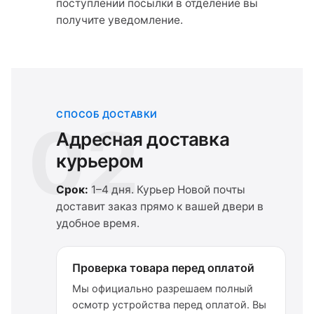
поступлении посылки в отделение вы
получите уведомление.
СПОСОБ ДОСТАВКИ
02
Адресная доставка
курьером
Срок:
1–4 дня. Курьер Новой почты
доставит заказ прямо к вашей двери в
удобное время.
Проверка товара перед оплатой
Мы официально разрешаем полный
осмотр устройства перед оплатой. Вы