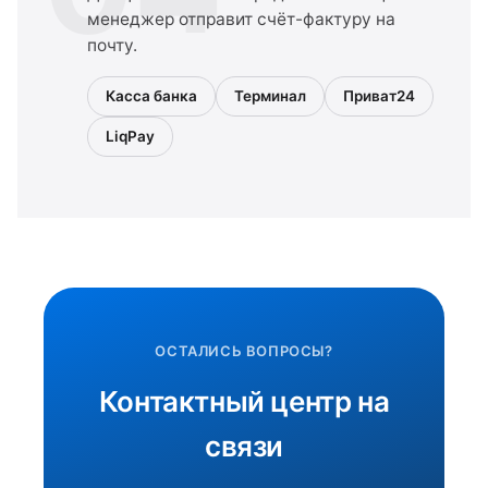
менеджер отправит счёт-фактуру на
почту.
Касса банка
Терминал
Приват24
LiqPay
ОСТАЛИСЬ ВОПРОСЫ?
Контактный центр на
связи