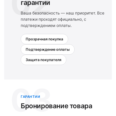
02
гарантии
Ваша безопасность — наш приоритет. Все
платежи проходят официально, с
подтверждением оплаты.
Прозрачная покупка
Подтверждение оплаты
Защита покупателя
03
ГАРАНТИИ
Бронирование товара