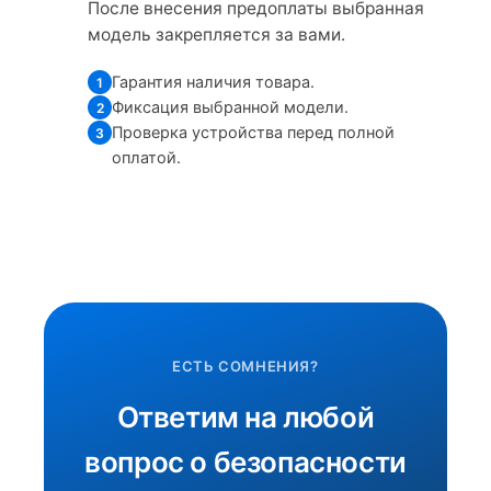
После внесения предоплаты выбранная
модель закрепляется за вами.
Гарантия наличия товара.
1
Фиксация выбранной модели.
2
Проверка устройства перед полной
3
оплатой.
ЕСТЬ СОМНЕНИЯ?
Ответим на любой
вопрос о безопасности