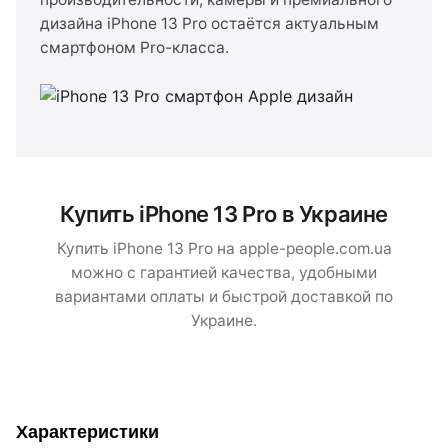
дизайна iPhone 13 Pro остаётся актуальным
смартфоном Pro-класса.
Купить iPhone 13 Pro в Украине
Купить iPhone 13 Pro на apple-people.com.ua
можно с гарантией качества, удобными
вариантами оплаты и быстрой доставкой по
Украине.
Характеристики