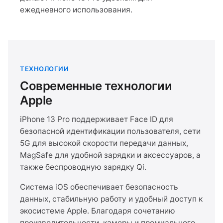
ежедневного использования.
ТЕХНОЛОГИИ
Современные технологии
Apple
iPhone 13 Pro поддерживает Face ID для
безопасной идентификации пользователя, сети
5G для высокой скорости передачи данных,
MagSafe для удобной зарядки и аксессуаров, а
также беспроводную зарядку Qi.
Система iOS обеспечивает безопасность
данных, стабильную работу и удобный доступ к
экосистеме Apple. Благодаря сочетанию
производительности, камеры и премиального