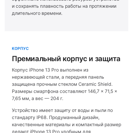
и сохранять плавность работы на протяжении
длительного времени.
КОРПУС
Премиальный корпус и защита
Корпус iPhone 13 Pro выполнен из
нержавеющей стали, а передняя панель
защищена прочным стеклом Ceramic Shield.
Размеры смартфона составляют 146,7 × 71,5 ×
7,65 мм, а вес — 204 г.
Устройство имеет защиту от воды и пыли по
стандарту IP68. Продуманный дизайн,
качественные материалы и компактный размер
делают iPhone 13 Pro удобным для