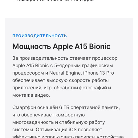
ПРОИЗВОДИТЕЛЬНОСТЬ
Мощность Apple A15 Bionic
За производительность отвечает процессор
Apple A15 Bionic с 5-ядерным графическим
процессором и Neural Engine. iPhone 13 Pro
обеспечивает высокую скорость работы
приложений, игр, обработки фотографий и
монтажа видео.
Смартфон оснащён 6 ГБ оперативной памяти,
что обеспечивает комфортную
многозадачность и стабильную работу
системы. Оптимизация iOS позволяет
эффективно использовать ресурсы устройства