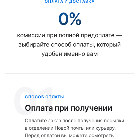
ОПЛАТА И ДОСТАВКА
0%
комиссии при полной предоплате —
выбирайте способ оплаты, который
удобен именно вам
01
СПОСОБ ОПЛАТЫ
Оплата при получении
Оплатите заказ после получения посылки
в отделении Новой почты или курьеру.
Перед оплатой вы можете осмотреть