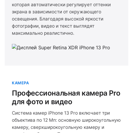
которая автоматически регулирует оттенки
экрана в зависимости от окружающего
освещения. Благодаря высокой яркости
фотографии, видео и текст выглядят
максимально реалистично.
КАМЕРА
Профессиональная камера Pro
для фото и видео
Система камер iPhone 13 Pro включает три
объектива по 12 Мп: основную широкоугольную
камеру, сверхширокоугольную камеру и