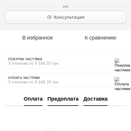
Консультация
В избранное
К сравнению
ПОКУПКА ЧАСТЯМИ
3 платежа по 9 166.33 грн
ОПЛАТА ЧАСТЯМИ
3 платежа по 9 166.33 грн
Оплата
Предоплата
Доставка