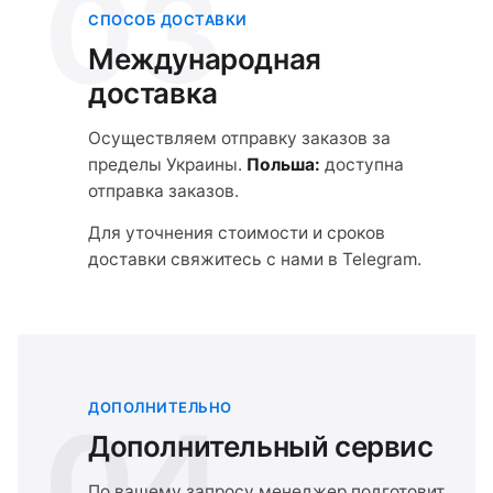
03
СПОСОБ ДОСТАВКИ
Международная
доставка
Осуществляем отправку заказов за
пределы Украины.
Польша:
доступна
отправка заказов.
Для уточнения стоимости и сроков
доставки свяжитесь с нами в Telegram.
ДОПОЛНИТЕЛЬНО
04
Дополнительный сервис
По вашему запросу менеджер подготовит