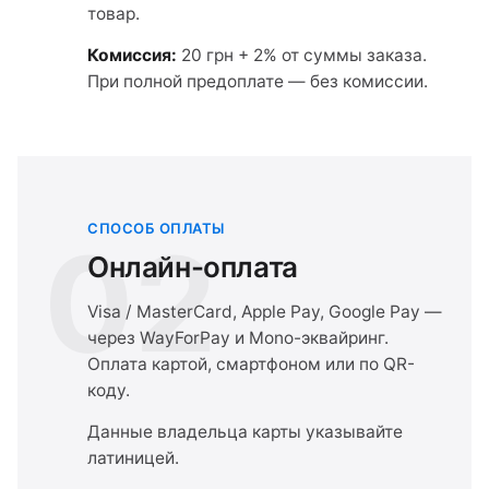
товар.
Комиссия:
20 грн + 2% от суммы заказа.
При полной предоплате — без комиссии.
СПОСОБ ОПЛАТЫ
02
Онлайн-оплата
Visa / MasterCard, Apple Pay, Google Pay —
через WayForPay и Mono-эквайринг.
Оплата картой, смартфоном или по QR-
коду.
Данные владельца карты указывайте
латиницей.