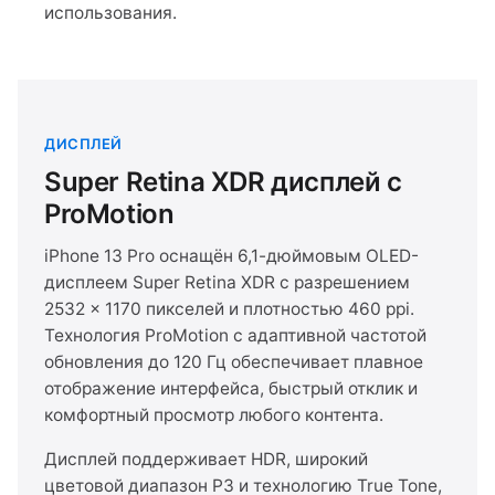
использования.
ДИСПЛЕЙ
Super Retina XDR дисплей с
ProMotion
iPhone 13 Pro оснащён 6,1-дюймовым OLED-
дисплеем Super Retina XDR с разрешением
2532 × 1170 пикселей и плотностью 460 ppi.
Технология ProMotion с адаптивной частотой
обновления до 120 Гц обеспечивает плавное
отображение интерфейса, быстрый отклик и
комфортный просмотр любого контента.
Дисплей поддерживает HDR, широкий
цветовой диапазон P3 и технологию True Tone,