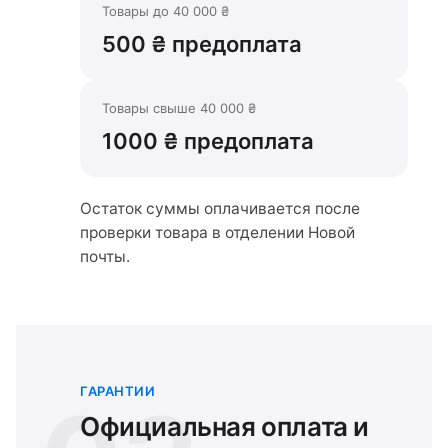
Товары до 40 000 ₴
500 ₴ предоплата
Товары свыше 40 000 ₴
1000 ₴ предоплата
Остаток суммы оплачивается после
проверки товара в отделении Новой
почты.
ГАРАНТИИ
Официальная оплата и