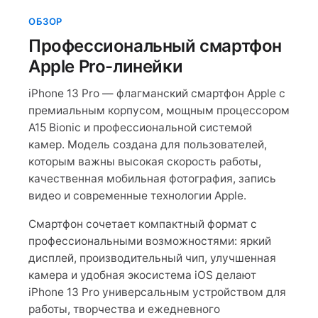
ОБЗОР
Профессиональный смартфон
Apple Pro-линейки
iPhone 13 Pro — флагманский смартфон Apple с
премиальным корпусом, мощным процессором
A15 Bionic и профессиональной системой
камер. Модель создана для пользователей,
которым важны высокая скорость работы,
качественная мобильная фотография, запись
видео и современные технологии Apple.
Смартфон сочетает компактный формат с
профессиональными возможностями: яркий
дисплей, производительный чип, улучшенная
камера и удобная экосистема iOS делают
iPhone 13 Pro универсальным устройством для
работы, творчества и ежедневного