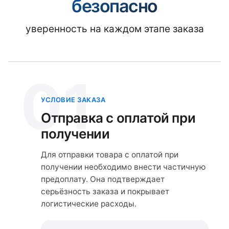
безопасно
уверенность на каждом этапе заказа
01
УСЛОВИЕ ЗАКАЗА
Отправка с оплатой при
получении
Для отправки товара с оплатой при
получении необходимо внести частичную
предоплату. Она подтверждает
серьёзность заказа и покрывает
логистические расходы.