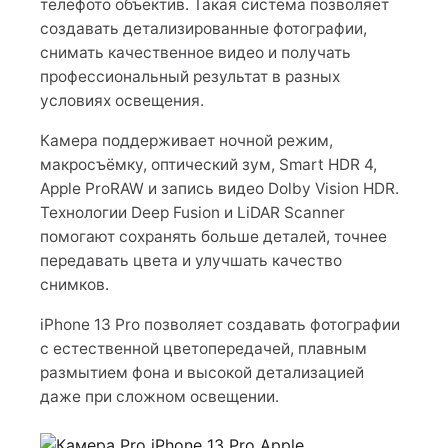
телефото объектив. Такая система позволяет
создавать детализированные фотографии,
снимать качественное видео и получать
профессиональный результат в разных
условиях освещения.
Камера поддерживает ночной режим,
макросъёмку, оптический зум, Smart HDR 4,
Apple ProRAW и запись видео Dolby Vision HDR.
Технологии Deep Fusion и LiDAR Scanner
помогают сохранять больше деталей, точнее
передавать цвета и улучшать качество
снимков.
iPhone 13 Pro позволяет создавать фотографии
с естественной цветопередачей, плавным
размытием фона и высокой детализацией
даже при сложном освещении.