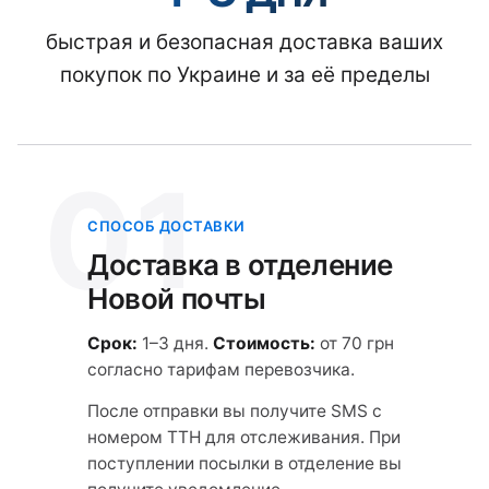
быстрая и безопасная доставка ваших
покупок по Украине и за её пределы
01
СПОСОБ ДОСТАВКИ
Доставка в отделение
Новой почты
Срок:
1–3 дня.
Стоимость:
от 70 грн
согласно тарифам перевозчика.
После отправки вы получите SMS с
номером ТТН для отслеживания. При
поступлении посылки в отделение вы