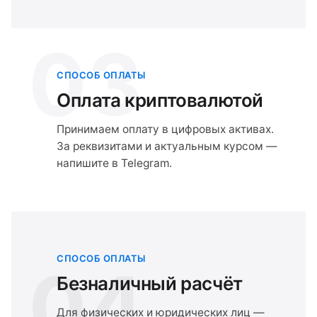
03
СПОСОБ ОПЛАТЫ
Оплата криптовалютой
Принимаем оплату в цифровых активах.
За реквизитами и актуальным курсом —
напишите в Telegram.
СПОСОБ ОПЛАТЫ
04
Безналичный расчёт
Для физических и юридических лиц —