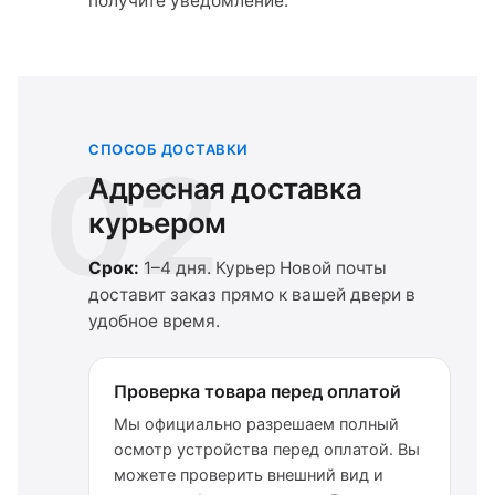
получите уведомление.
СПОСОБ ДОСТАВКИ
02
Адресная доставка
курьером
Срок:
1–4 дня. Курьер Новой почты
доставит заказ прямо к вашей двери в
удобное время.
Проверка товара перед оплатой
Мы официально разрешаем полный
осмотр устройства перед оплатой. Вы
можете проверить внешний вид и