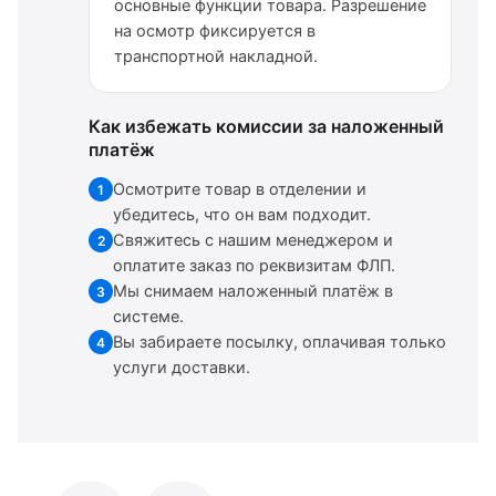
основные функции товара. Разрешение
на осмотр фиксируется в
транспортной накладной.
Как избежать комиссии за наложенный
платёж
Осмотрите товар в отделении и
1
убедитесь, что он вам подходит.
Свяжитесь с нашим менеджером и
2
оплатите заказ по реквизитам ФЛП.
Мы снимаем наложенный платёж в
3
системе.
Вы забираете посылку, оплачивая только
4
услуги доставки.