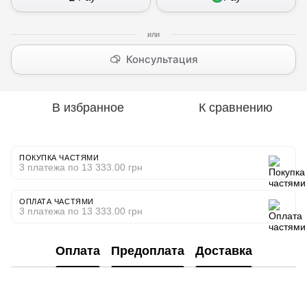
Консультация
В избранное
К сравнению
ПОКУПКА ЧАСТЯМИ
3 платежа по 13 333.00 грн
ОПЛАТА ЧАСТЯМИ
3 платежа по 13 333.00 грн
Оплата
Предоплата
Доставка