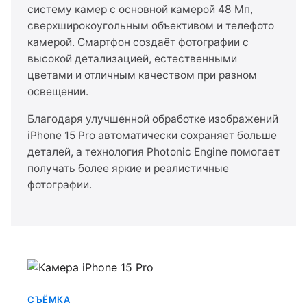
систему камер с основной камерой 48 Мп,
сверхширокоугольным объективом и телефото
камерой. Смартфон создаёт фотографии с
высокой детализацией, естественными
цветами и отличным качеством при разном
освещении.
Благодаря улучшенной обработке изображений
iPhone 15 Pro автоматически сохраняет больше
деталей, а технология Photonic Engine помогает
получать более яркие и реалистичные
фотографии.
СЪЁМКА