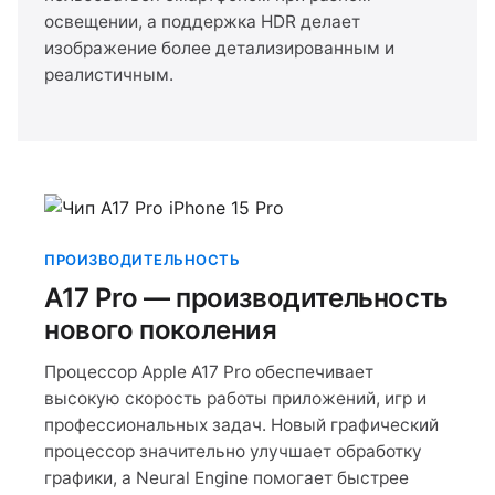
освещении, а поддержка HDR делает
изображение более детализированным и
реалистичным.
ПРОИЗВОДИТЕЛЬНОСТЬ
A17 Pro — производительность
нового поколения
Процессор Apple A17 Pro обеспечивает
высокую скорость работы приложений, игр и
профессиональных задач. Новый графический
процессор значительно улучшает обработку
графики, а Neural Engine помогает быстрее