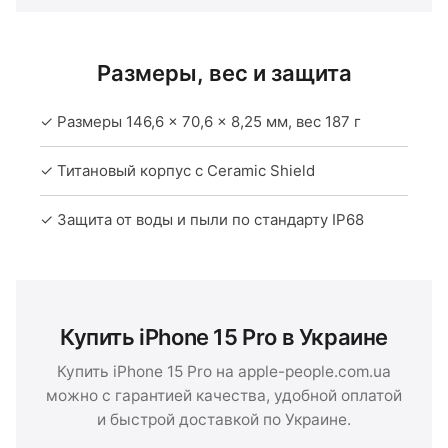
Размеры, вес и защита
✓ Размеры 146,6 × 70,6 × 8,25 мм, вес 187 г
✓ Титановый корпус с Ceramic Shield
✓ Защита от воды и пыли по стандарту IP68
Купить iPhone 15 Pro в Украине
Купить iPhone 15 Pro на apple-people.com.ua
можно с гарантией качества, удобной оплатой
и быстрой доставкой по Украине.