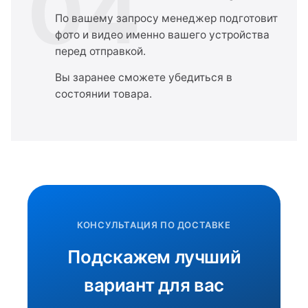
04
По вашему запросу менеджер подготовит
фото и видео именно вашего устройства
перед отправкой.
Вы заранее сможете убедиться в
состоянии товара.
КОНСУЛЬТАЦИЯ ПО ДОСТАВКЕ
Подскажем лучший
вариант для вас