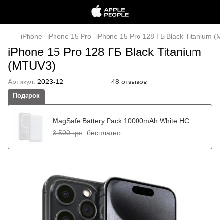
iPhone
iPhone 15 Pro
iPhone 15 Pro 128 ГБ Black Titanium 
iPhone 15 Pro 128 ГБ Black Titanium
(MTUV3)
Артикул:
2023-12
48 отзывов
Подарок
MagSafe Battery Pack 10000mAh White HC
3 500 грн
бесплатно