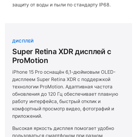
защиту от воды и пыли по стандарту IP68.
ДИСПЛЕЙ
Super Retina XDR дисплей с
ProMotion
iPhone 15 Pro оснащён 6,1-дюймовым OLED-
дисплеем Super Retina XDR с поддержкой
технологии ProMotion. Адаптивная частота
обновления до 120 Гц обеспечивает плавную
работу интерфейса, быстрый отклик и
комфортный просмотр видео, фотографий и
приложений.
Высокая яркость дисплея помогает удобно
пользоваться смартфоном при разном