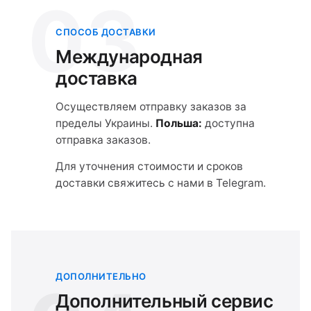
03
СПОСОБ ДОСТАВКИ
Международная
доставка
Осуществляем отправку заказов за
пределы Украины.
Польша:
доступна
отправка заказов.
Для уточнения стоимости и сроков
доставки свяжитесь с нами в Telegram.
ДОПОЛНИТЕЛЬНО
Дополнительный сервис