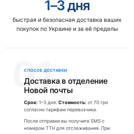
1–3 дня
быстрая и безопасная доставка ваших
покупок по Украине и за её пределы
01
СПОСОБ ДОСТАВКИ
Доставка в отделение
Новой почты
Срок:
1–3 дня.
Стоимость:
от 70 грн
согласно тарифам перевозчика.
После отправки вы получите SMS с
номером ТТН для отслеживания. При