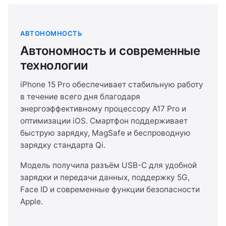
АВТОНОМНОСТЬ
Автономность и современные
технологии
iPhone 15 Pro обеспечивает стабильную работу
в течение всего дня благодаря
энергоэффективному процессору A17 Pro и
оптимизации iOS. Смартфон поддерживает
быструю зарядку, MagSafe и беспроводную
зарядку стандарта Qi.
Модель получила разъём USB-C для удобной
зарядки и передачи данных, поддержку 5G,
Face ID и современные функции безопасности
Apple.