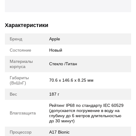
Характеристики
Бренд
Apple
Состояние
Новый
Материалы
Стекло /Титан
корпуса
Габариты
70.6 x 146.6 x 8.25 мм
(ВхШхГ)
Вес
187 г
Рейтинг IP68 по стандарту IEC 60529
(допускается погружение в воду на
Влагозащита
глубину до 6 метров длительностью
до 30 минут)
Процессор
A17 Bionic