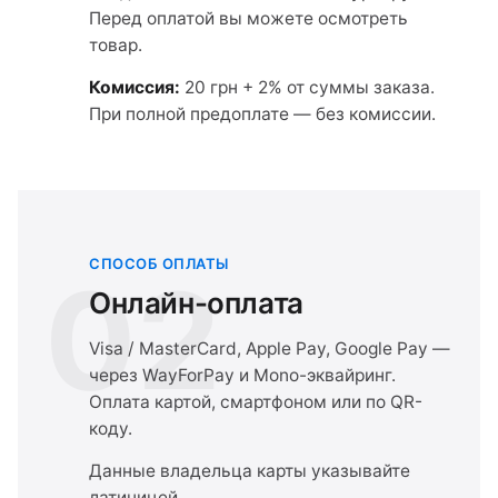
Перед оплатой вы можете осмотреть
товар.
Комиссия:
20 грн + 2% от суммы заказа.
При полной предоплате — без комиссии.
СПОСОБ ОПЛАТЫ
02
Онлайн-оплата
Visa / MasterCard, Apple Pay, Google Pay —
через WayForPay и Mono-эквайринг.
Оплата картой, смартфоном или по QR-
коду.
Данные владельца карты указывайте
латиницей.