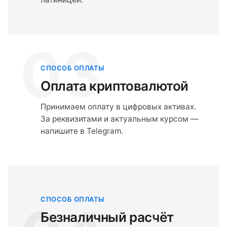
03
СПОСОБ ОПЛАТЫ
Оплата криптовалютой
Принимаем оплату в цифровых активах.
За реквизитами и актуальным курсом —
напишите в Telegram.
СПОСОБ ОПЛАТЫ
Безналичный расчёт