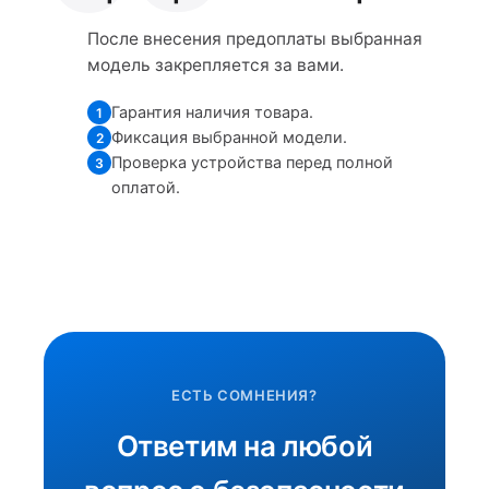
После внесения предоплаты выбранная
модель закрепляется за вами.
Гарантия наличия товара.
1
Фиксация выбранной модели.
2
Проверка устройства перед полной
3
оплатой.
ЕСТЬ СОМНЕНИЯ?
Ответим на любой