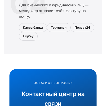
04
Для физических и юридических лиц —
менеджер отправит счёт-фактуру на
почту.
Касса банка
Терминал
Приват24
LiqPay
ОСТАЛИСЬ ВОПРОСЫ?
Контактный центр на
связи