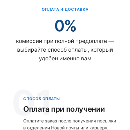
ОПЛАТА И ДОСТАВКА
0%
комиссии при полной предоплате —
выбирайте способ оплаты, который
удобен именно вам
01
СПОСОБ ОПЛАТЫ
Оплата при получении
Оплатите заказ после получения посылки
в отделении Новой почты или курьеру.