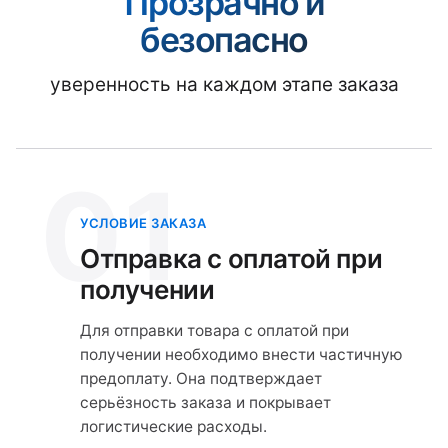
Прозрачно и
безопасно
уверенность на каждом этапе заказа
01
УСЛОВИЕ ЗАКАЗА
Отправка с оплатой при
получении
Для отправки товара с оплатой при
получении необходимо внести частичную
предоплату. Она подтверждает
серьёзность заказа и покрывает
логистические расходы.