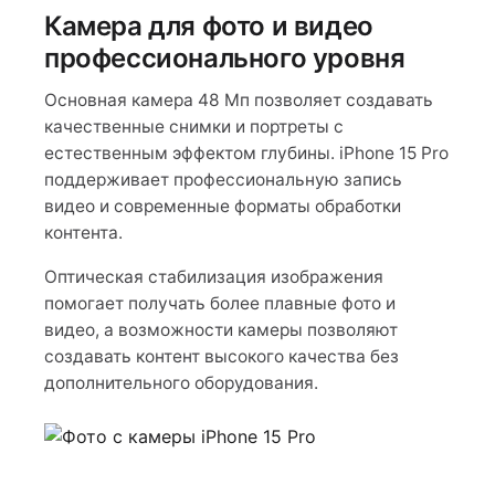
Камера для фото и видео
профессионального уровня
Основная камера 48 Мп позволяет создавать
качественные снимки и портреты с
естественным эффектом глубины. iPhone 15 Pro
поддерживает профессиональную запись
видео и современные форматы обработки
контента.
Оптическая стабилизация изображения
помогает получать более плавные фото и
видео, а возможности камеры позволяют
создавать контент высокого качества без
дополнительного оборудования.