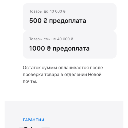
Товары до 40 000 ₴
500 ₴ предоплата
Товары свыше 40 000 ₴
1000 ₴ предоплата
Остаток суммы оплачивается после
проверки товара в отделении Новой
почты.
ГАРАНТИИ