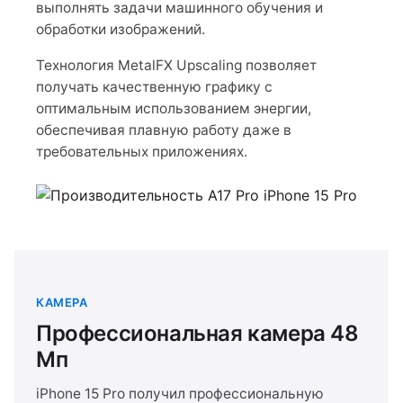
выполнять задачи машинного обучения и
обработки изображений.
Технология MetalFX Upscaling позволяет
получать качественную графику с
оптимальным использованием энергии,
обеспечивая плавную работу даже в
требовательных приложениях.
КАМЕРА
Профессиональная камера 48
Мп
iPhone 15 Pro получил профессиональную