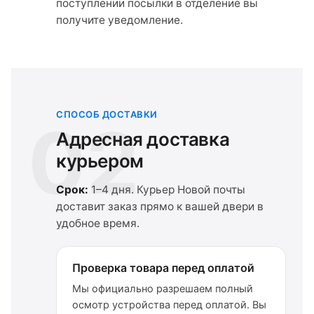
поступлении посылки в отделение вы
получите уведомление.
СПОСОБ ДОСТАВКИ
02
Адресная доставка
курьером
Срок:
1–4 дня. Курьер Новой почты
доставит заказ прямо к вашей двери в
удобное время.
Проверка товара перед оплатой
Мы официально разрешаем полный
осмотр устройства перед оплатой. Вы