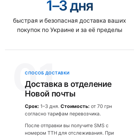
1–3 дня
быстрая и безопасная доставка ваших
покупок по Украине и за её пределы
01
СПОСОБ ДОСТАВКИ
Доставка в отделение
Новой почты
Срок:
1–3 дня.
Стоимость:
от 70 грн
согласно тарифам перевозчика.
После отправки вы получите SMS с
номером ТТН для отслеживания. При