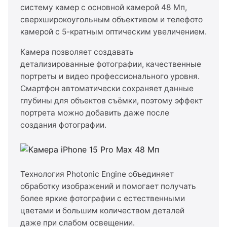
систему камер с основной камерой 48 Мп,
сверхширокоугольным объективом и телефото
камерой с 5-кратным оптическим увеличением.
Камера позволяет создавать
детализированные фотографии, качественные
портреты и видео профессионального уровня.
Смартфон автоматически сохраняет данные
глубины для объектов съёмки, поэтому эффект
портрета можно добавить даже после
создания фотографии.
Технология Photonic Engine объединяет
обработку изображений и помогает получать
более яркие фотографии с естественными
цветами и большим количеством деталей
даже при слабом освещении.