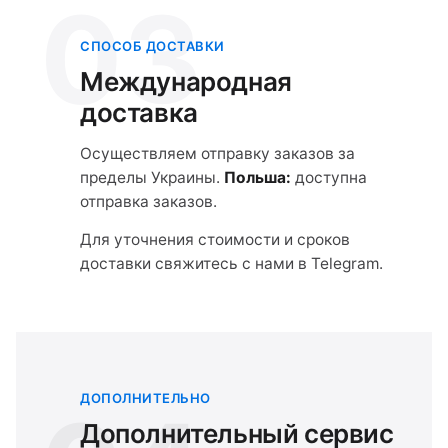
03
СПОСОБ ДОСТАВКИ
Международная
доставка
Осуществляем отправку заказов за
пределы Украины.
Польша:
доступна
отправка заказов.
Для уточнения стоимости и сроков
доставки свяжитесь с нами в Telegram.
ДОПОЛНИТЕЛЬНО
Дополнительный сервис