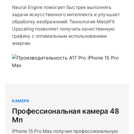
Neural Engine помогает быстрее выполнять
задачи искусственного интеллекта и улучшает
обработку изображений. Технология MetalFX
Upscaling позволяет получать качественную
графику с оптимальным использованием
энергии.
КАМЕРА
Профессиональная камера 48
Мп
iPhone 15 Pro Max получил профессиональную