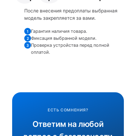
После внесения предоплаты выбранная
модель закрепляется за вами.
Гарантия наличия товара.
1
Фиксация выбранной модели.
2
Проверка устройства перед полной
3
оплатой.
ЕСТЬ СОМНЕНИЯ?
Ответим на любой