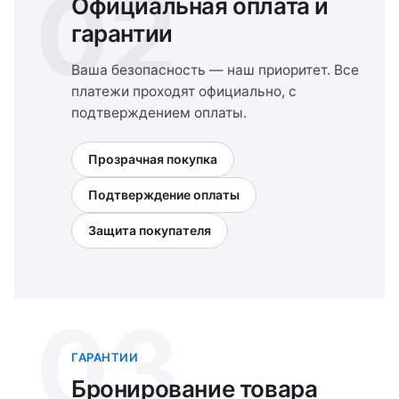
02
Официальная оплата и
гарантии
Ваша безопасность — наш приоритет. Все
платежи проходят официально, с
подтверждением оплаты.
Прозрачная покупка
Подтверждение оплаты
Защита покупателя
03
ГАРАНТИИ
Бронирование товара