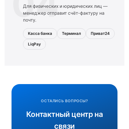
04
Для физических и юридических лиц —
менеджер отправит счёт-фактуру на
почту.
Касса банка
Терминал
Приват24
LiqPay
ОСТАЛИСЬ ВОПРОСЫ?
Контактный центр на
связи