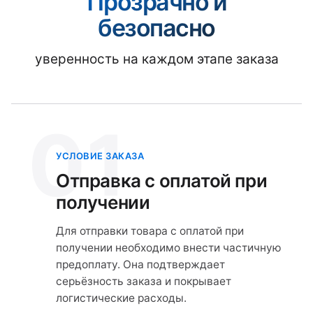
Прозрачно и
безопасно
уверенность на каждом этапе заказа
01
УСЛОВИЕ ЗАКАЗА
Отправка с оплатой при
получении
Для отправки товара с оплатой при
получении необходимо внести частичную
предоплату. Она подтверждает
серьёзность заказа и покрывает
логистические расходы.