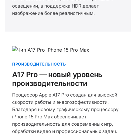
освещении, а поддержка HDR делает
изображение более реалистичным.
ПРОИЗВОДИТЕЛЬНОСТЬ
A17 Pro — новый уровень
производительности
Процессор Apple A17 Pro создан для высокой
скорости работы и энергоэффективности.
Благодаря новому графическому процессору
iPhone 15 Pro Max обеспечивает
производительность для современных игр,
обработки видео и профессиональных задач.