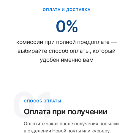
ОПЛАТА И ДОСТАВКА
0%
комиссии при полной предоплате —
выбирайте способ оплаты, который
удобен именно вам
01
СПОСОБ ОПЛАТЫ
Оплата при получении
Оплатите заказ после получения посылки
в отделении Новой почты или курьеру.