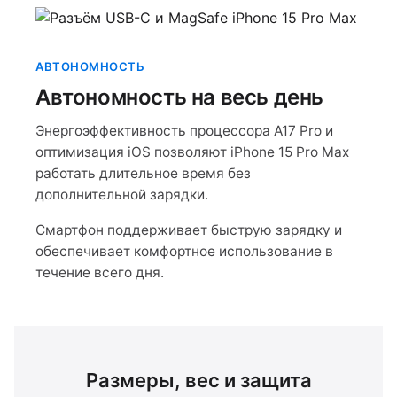
АВТОНОМНОСТЬ
Автономность на весь день
Энергоэффективность процессора A17 Pro и
оптимизация iOS позволяют iPhone 15 Pro Max
работать длительное время без
дополнительной зарядки.
Смартфон поддерживает быструю зарядку и
обеспечивает комфортное использование в
течение всего дня.
Размеры, вес и защита