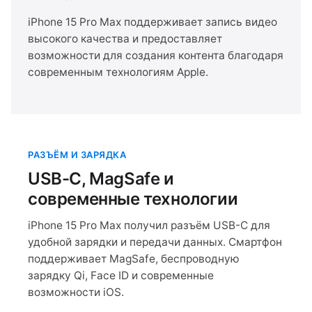
iPhone 15 Pro Max поддерживает запись видео
высокого качества и предоставляет
возможности для создания контента благодаря
современным технологиям Apple.
РАЗЪЁМ И ЗАРЯДКА
USB-C, MagSafe и
современные технологии
iPhone 15 Pro Max получил разъём USB-C для
удобной зарядки и передачи данных. Смартфон
поддерживает MagSafe, беспроводную
зарядку Qi, Face ID и современные
возможности iOS.