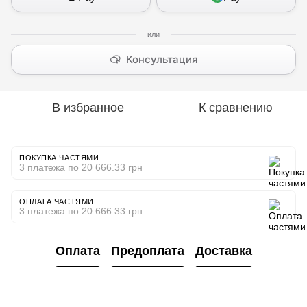
Консультация
В избранное
К сравнению
ПОКУПКА ЧАСТЯМИ
3 платежа по 20 666.33 грн
ОПЛАТА ЧАСТЯМИ
3 платежа по 20 666.33 грн
Оплата
Предоплата
Доставка