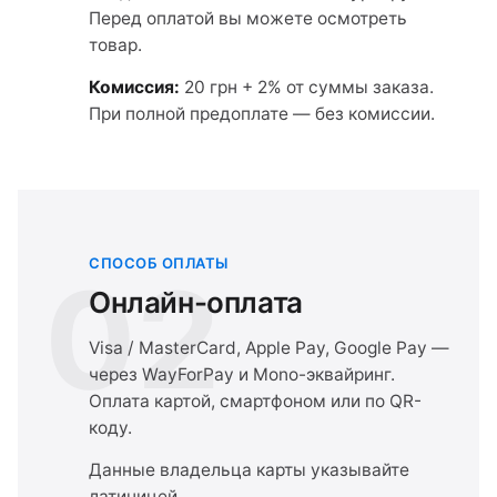
Перед оплатой вы можете осмотреть
товар.
Комиссия:
20 грн + 2% от суммы заказа.
При полной предоплате — без комиссии.
СПОСОБ ОПЛАТЫ
02
Онлайн-оплата
Visa / MasterCard, Apple Pay, Google Pay —
через WayForPay и Mono-эквайринг.
Оплата картой, смартфоном или по QR-
коду.
Данные владельца карты указывайте
латиницей.