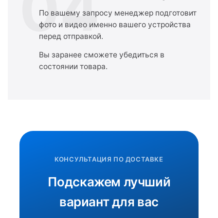
04
По вашему запросу менеджер подготовит
фото и видео именно вашего устройства
перед отправкой.
Вы заранее сможете убедиться в
состоянии товара.
КОНСУЛЬТАЦИЯ ПО ДОСТАВКЕ
Подскажем лучший
вариант для вас