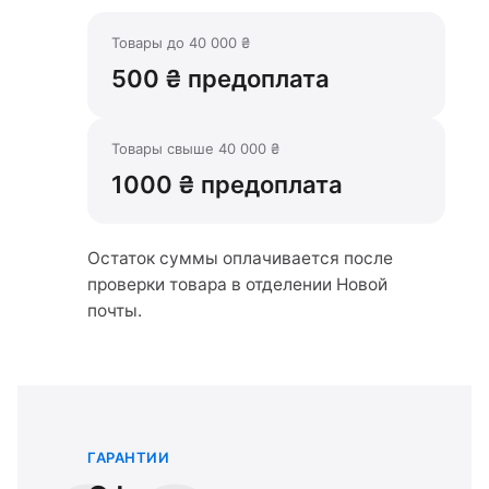
Товары до 40 000 ₴
500 ₴ предоплата
Товары свыше 40 000 ₴
1000 ₴ предоплата
Остаток суммы оплачивается после
проверки товара в отделении Новой
почты.
ГАРАНТИИ