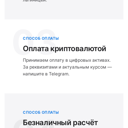
03
СПОСОБ ОПЛАТЫ
Оплата криптовалютой
Принимаем оплату в цифровых активах.
За реквизитами и актуальным курсом —
напишите в Telegram.
СПОСОБ ОПЛАТЫ
Безналичный расчёт