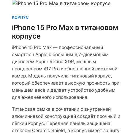
КОРПУС
iPhone 15 Pro Max в титановом
корпусе
iPhone 15 Pro Max — профессиональный
смартфон Apple с большим 6,7-дюймовым
дисплеем Super Retina XDR, мощным
процессором A17 Pro и обновлённой системой
камер. Модель получила титановый корпус,
который обеспечивает высокую прочность при
меньшем весе и делает устройство удобным
для ежедневного использования.
Титановая рамка в сочетании с внутренней
алюминиевой конструкцией создаёт прочный и
лёгкий корпус. Передняя панель защищена
стеклом Ceramic Shield, а корпус имеет защиту