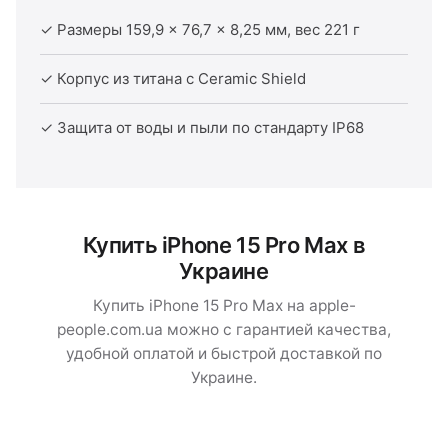
✓ Размеры 159,9 × 76,7 × 8,25 мм, вес 221 г
✓ Корпус из титана с Ceramic Shield
✓ Защита от воды и пыли по стандарту IP68
Купить iPhone 15 Pro Max в
Украине
Купить iPhone 15 Pro Max на apple-
people.com.ua можно с гарантией качества,
удобной оплатой и быстрой доставкой по
Украине.