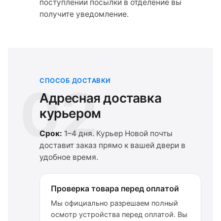
поступлении посылки в отделение вы
получите уведомление.
СПОСОБ ДОСТАВКИ
02
Адресная доставка
курьером
Срок:
1–4 дня. Курьер Новой почты
доставит заказ прямо к вашей двери в
удобное время.
Проверка товара перед оплатой
Мы официально разрешаем полный
осмотр устройства перед оплатой. Вы