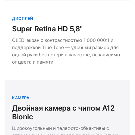
ДИСПЛЕЙ
Super Retina HD 5,8"
OLED-экран с контрастностью 1 000 000:1 и
поддержкой True Tone — удобный размер для
одной руки без потери в качестве, независимо
от цвета и памяти.
КАМЕРА
Двойная камера с чипом A12
Bionic
Широкоугольный и телефото-объективы с