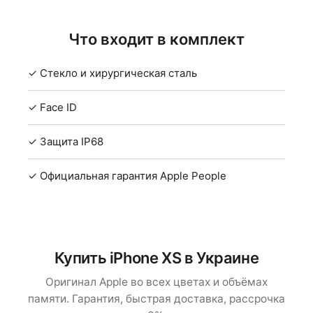
Что входит в комплект
✓ Стекло и хирургическая сталь
✓ Face ID
✓ Защита IP68
✓ Официальная гарантия Apple People
Купить iPhone XS в Украине
Оригинал Apple во всех цветах и объёмах
памяти. Гарантия, быстрая доставка, рассрочка