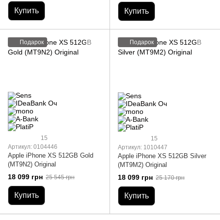
Купить
Купить
Подарок
Подарок
15
15
Артикул: 0104446
Артикул: 1010447
Apple iPhone XS 512GB Gold
Apple iPhone XS 512GB Silver
(MT9N2) Original
(MT9M2) Original
18 099 грн
18 099 грн
25 545 грн
25 170 грн
Купить
Купить