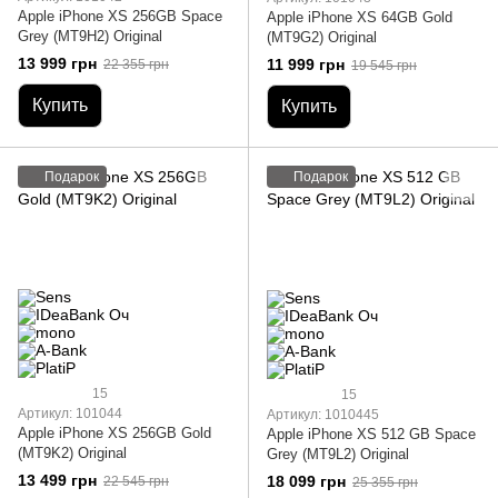
Apple iPhone XS 256GB Space
Apple iPhone XS 64GB Gold
Grey (MT9H2) Original
(MT9G2) Original
13 999 грн
11 999 грн
22 355 грн
19 545 грн
Купить
Купить
Подарок
Подарок
15
15
Артикул: 101044
Артикул: 1010445
Apple iPhone XS 256GB Gold
Apple iPhone XS 512 GB Space
(MT9K2) Original
Grey (MT9L2) Original
13 499 грн
18 099 грн
22 545 грн
25 355 грн