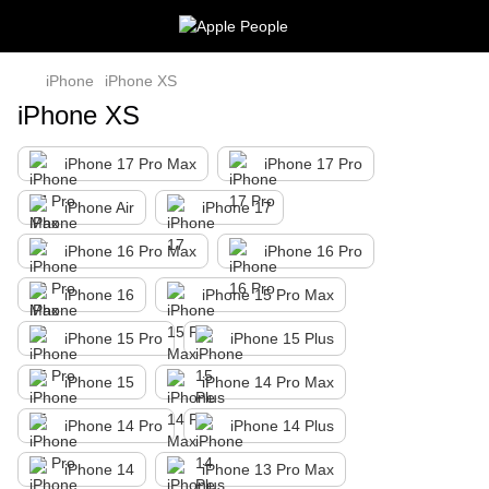
iPhone
iPhone XS
iPhone XS
iPhone 17 Pro Max
iPhone 17 Pro
iPhone Air
iPhone 17
iPhone 16 Pro Max
iPhone 16 Pro
iPhone 16
iPhone 15 Pro Max
iPhone 15 Pro
iPhone 15 Plus
iPhone 15
iPhone 14 Pro Max
iPhone 14 Pro
iPhone 14 Plus
iPhone 14
iPhone 13 Pro Max