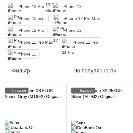
iPhone 13 Pro
iPhone 13
iPhone 13 mini
iPhone 12 Pro Max
iPhone 12 Pro
iPhone 12
iPhone 11 Pro Max
iPhone 11 Pro
iPhone 11
Фильтр
По популярности
Подарок
Подарок