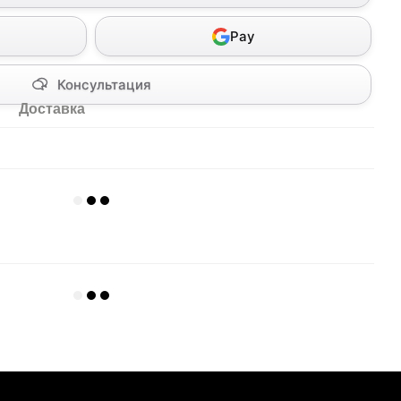
Pay
Консультация
Доставка