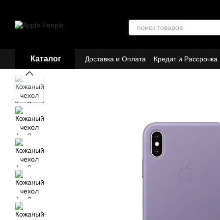
Перейти к основному контенту
Каталог
Доставка и Оплата
Кредит и Рассрочка
Договор публичной оферты
Партнёр