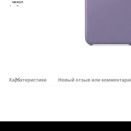
Характеристики
Новый отзыв или комментари