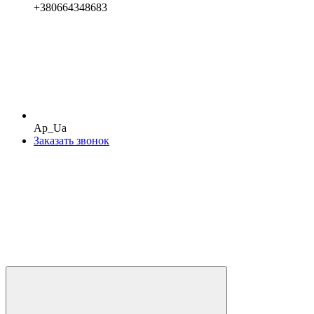
+380664348683
Ap_Ua
Заказать звонок