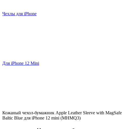
Чехлы для iPhone
Для iPhone 12 Mini
Кожаный чехол-бумажник Apple Leather Sleeve with MagSafe
Baltic Blue для iPhone 12 mini (MHMQ3)