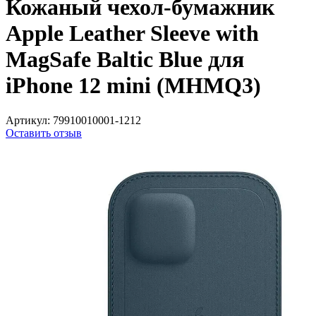
Кожаный чехол-бумажник
Apple Leather Sleeve with
MagSafe Baltic Blue для
iPhone 12 mini (MHMQ3)
Артикул:
79910010001-1212
Оставить отзыв