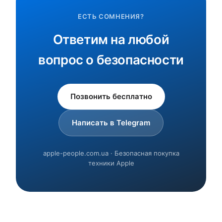
ЕСТЬ СОМНЕНИЯ?
Ответим на любой
вопрос о безопасности
Позвонить бесплатно
Написать в Telegram
apple-people.com.ua · Безопасная покупка
техники Apple