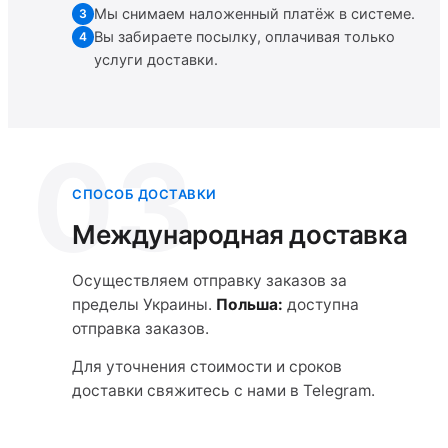
Мы снимаем наложенный платёж в системе.
3
Вы забираете посылку, оплачивая только
4
услуги доставки.
03
СПОСОБ ДОСТАВКИ
Международная доставка
Осуществляем отправку заказов за
пределы Украины.
Польша:
доступна
отправка заказов.
Для уточнения стоимости и сроков
доставки свяжитесь с нами в Telegram.