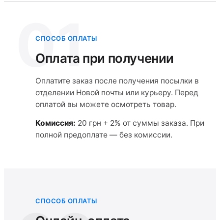
01
СПОСОБ ОПЛАТЫ
Оплата при получении
Оплатите заказ после получения посылки в
отделении Новой почты или курьеру. Перед
оплатой вы можете осмотреть товар.
Комиссия:
20 грн + 2% от суммы заказа. При
полной предоплате — без комиссии.
СПОСОБ ОПЛАТЫ