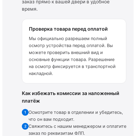
заказ прямо к вашей двери в удобное
время.
Проверка товара перед оплатой
Мы официально разрешаем полный
осмотр устройства перед оплатой. Вы
можете проверить внешний вид и
основные функции товара. Разрешение
на осмотр фиксируется в транспортной
накладной.
Как избежать комиссии за наложенный
платёж
Осмотрите товар в отделении и убедитесь,
1
что он вам подходит.
Свяжитесь с нашим менеджером и оплатите
2
заказ по реквизитам ФЛП.