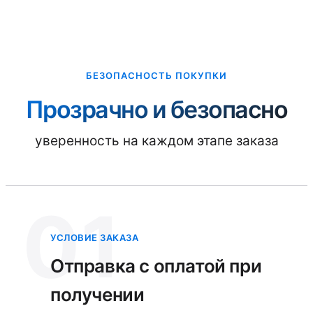
БЕЗОПАСНОСТЬ ПОКУПКИ
Прозрачно и безопасно
уверенность на каждом этапе заказа
01
УСЛОВИЕ ЗАКАЗА
Отправка с оплатой при
получении