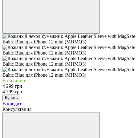
В наличии
4 299 грн
4 799 грн
Купить
В кредит
Консультация