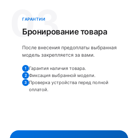
03
ГАРАНТИИ
Бронирование товара
После внесения предоплаты выбранная
модель закрепляется за вами.
Гарантия наличия товара.
1
Фиксация выбранной модели.
2
Проверка устройства перед полной
3
оплатой.