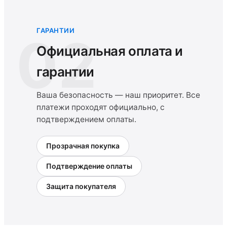
ГАРАНТИИ
02
Официальная оплата и
гарантии
Ваша безопасность — наш приоритет. Все
платежи проходят официально, с
подтверждением оплаты.
Прозрачная покупка
Подтверждение оплаты
Защита покупателя