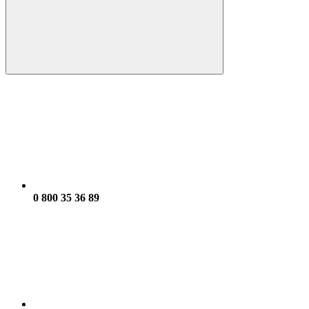
0 800 35 36 89