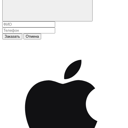
Заказать
Отмена