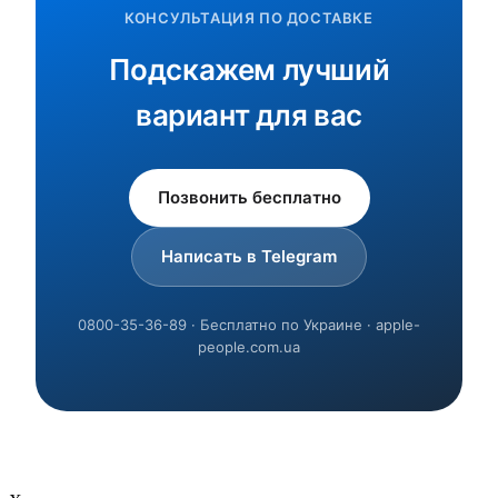
КОНСУЛЬТАЦИЯ ПО ДОСТАВКЕ
Подскажем лучший
вариант для вас
Позвонить бесплатно
Написать в Telegram
0800-35-36-89 · Бесплатно по Украине · apple-
people.com.ua