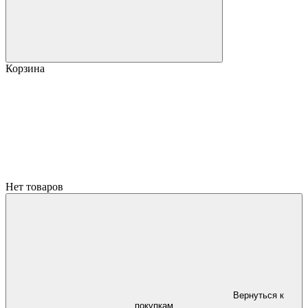
Корзина
Нет товаров
Вернуться к
покупкам