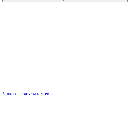
Защитные чехлы и стекла