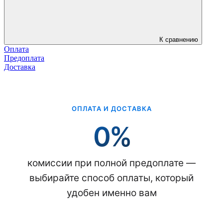
К сравнению
Оплата
Предоплата
Доставка
ОПЛАТА И ДОСТАВКА
0%
комиссии при полной предоплате —
выбирайте способ оплаты, который
удобен именно вам