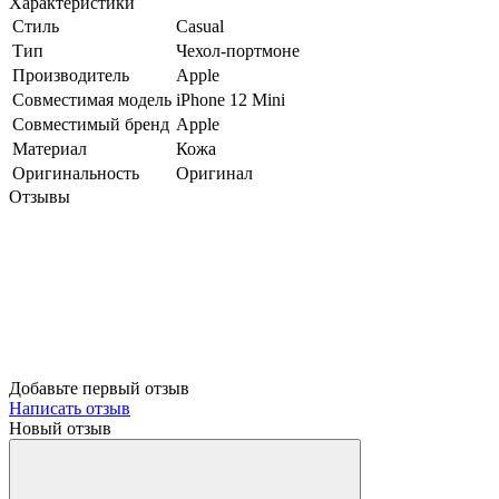
Характеристики
Стиль
Casual
Тип
Чехол-портмоне
Производитель
Apple
Совместимая модель
iPhone 12 Mini
Совместимый бренд
Apple
Материал
Кожа
Оригинальность
Оригинал
Отзывы
Добавьте первый отзыв
Написать отзыв
Новый отзыв