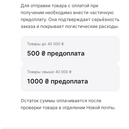
Для отправки товара с оплатой при
получении необходимо внести частичную
предоплату. Она подтверждает серьёзность
заказа и покрывает логистические расходы.
Товары до 40 000 ₴
500 ₴ предоплата
Товары свыше 40 000 ₴
1000 ₴ предоплата
Остаток суммы оплачивается после
проверки товара в отделении Новой почты.