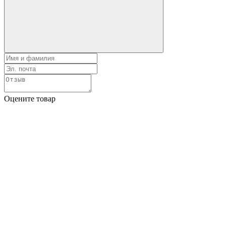
Оцените товар