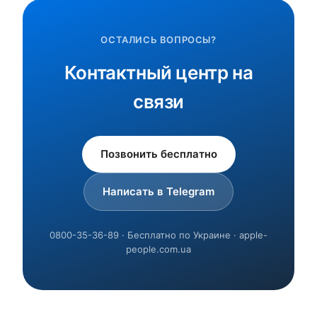
ОСТАЛИСЬ ВОПРОСЫ?
Контактный центр на
связи
Позвонить бесплатно
Написать в Telegram
0800-35-36-89 · Бесплатно по Украине · apple-
people.com.ua