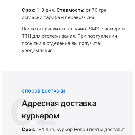
Срок:
1–3 дня.
Стоимость:
от 70 грн
согласно тарифам перевозчика.
После отправки вы получите SMS с номером
ТТН для отслеживания. При поступлении
посылки в отделение вы получите
уведомление.
СПОСОБ ДОСТАВКИ
02
Адресная доставка
курьером
Срок:
1–4 дня. Курьер Новой почты доставит