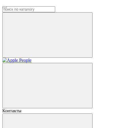
Контакты