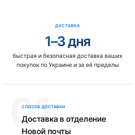
ДОСТАВКА
1–3 дня
быстрая и безопасная доставка ваших
покупок по Украине и за её пределы
01
СПОСОБ ДОСТАВКИ
Доставка в отделение
Новой почты