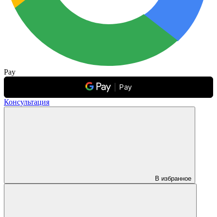
Pay
Pay
Консультация
В избранное