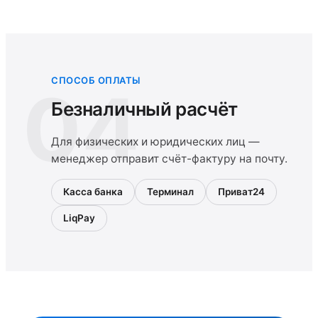
СПОСОБ ОПЛАТЫ
04
Безналичный расчёт
Для физических и юридических лиц —
менеджер отправит счёт-фактуру на почту.
Касса банка
Терминал
Приват24
LiqPay