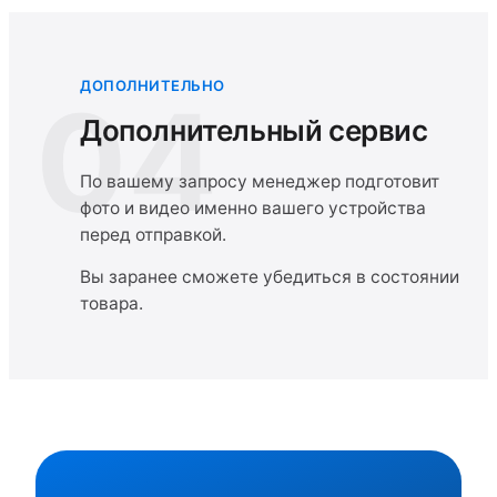
ДОПОЛНИТЕЛЬНО
04
Дополнительный сервис
По вашему запросу менеджер подготовит
фото и видео именно вашего устройства
перед отправкой.
Вы заранее сможете убедиться в состоянии
товара.