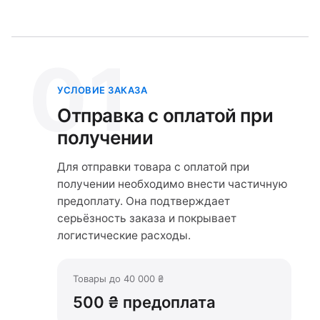
01
УСЛОВИЕ ЗАКАЗА
Отправка с оплатой при
получении
Для отправки товара с оплатой при
получении необходимо внести частичную
предоплату. Она подтверждает
серьёзность заказа и покрывает
логистические расходы.
Товары до 40 000 ₴
500 ₴ предоплата