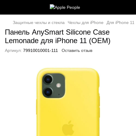
Защитные чехлы и стекла
Чехлы для iPhone
Для iPhone 11
Панель AnySmart Silicone Case
Lemonade для iPhone 11 (OEM)
Артикул:
79910010001-111
Оставить отзыв