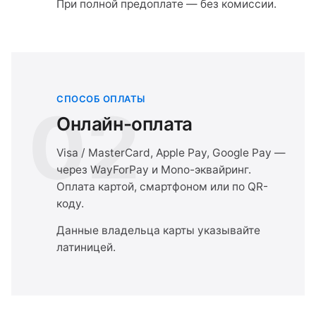
При полной предоплате — без комиссии.
СПОСОБ ОПЛАТЫ
02
Онлайн-оплата
Visa / MasterCard, Apple Pay, Google Pay —
через WayForPay и Mono-эквайринг.
Оплата картой, смартфоном или по QR-
коду.
Данные владельца карты указывайте
латиницей.