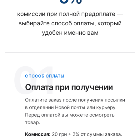
комиссии при полной предоплате —
выбирайте способ оплаты, который
удобен именно вам
01
СПОСОБ ОПЛАТЫ
Оплата при получении
Оплатите заказ после получения посылки
в отделении Новой почты или курьеру.
Перед оплатой вы можете осмотреть
товар.
Комиссия:
20 грн + 2% от суммы заказа.