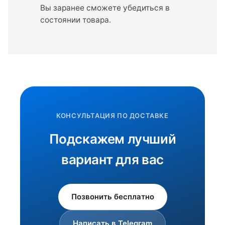
Вы заранее сможете убедиться в
состоянии товара.
КОНСУЛЬТАЦИЯ ПО ДОСТАВКЕ
Подскажем лучший
вариант для вас
Позвонить бесплатно
Написать в Telegram