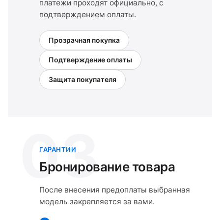
платежи проходят официально, с
подтверждением оплаты.
Прозрачная покупка
Подтверждение оплаты
Защита покупателя
03
ГАРАНТИИ
Бронирование товара
После внесения предоплаты выбранная
модель закрепляется за вами.