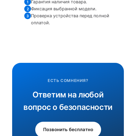
Гарантия наличия товара.
1
Фиксация выбранной модели.
2
Проверка устройства перед полной
3
оплатой.
ЕСТЬ СОМНЕНИЯ?
Ответим на любой
вопрос о безопасности
Позвонить бесплатно