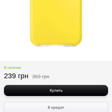
В наличии
239 грн
369 грн
Купить
В кредит