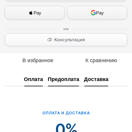
Pay
Pay
Консультация
В избранное
К сравнению
Оплата
Предоплата
Доставка
ОПЛАТА И ДОСТАВКА
0%