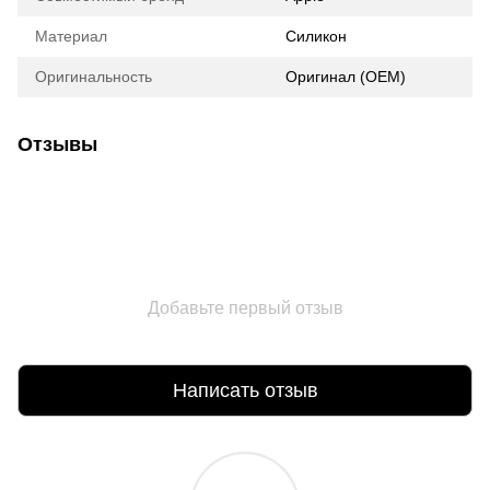
Материал
Силикон
Оригинальность
Оригинал (ОЕМ)
Отзывы
Добавьте первый отзыв
Написать отзыв