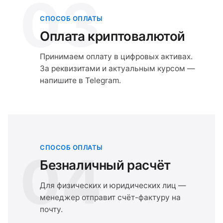
03
СПОСОБ ОПЛАТЫ
Оплата криптовалютой
Принимаем оплату в цифровых активах.
За реквизитами и актуальным курсом —
напишите в Telegram.
СПОСОБ ОПЛАТЫ
04
Безналичный расчёт
Для физических и юридических лиц —
менеджер отправит счёт-фактуру на
почту.