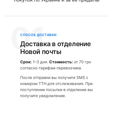
01
СПОСОБ ДОСТАВКИ
Доставка в отделение
Новой почты
Срок:
1–3 дня.
Стоимость:
от 70 грн
согласно тарифам перевозчика.
После отправки вы получите SMS с
номером ТТН для отслеживания. При
поступлении посылки в отделение вы
получите уведомление.