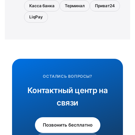
Касса банка
Терминал
Приват24
LiqPay
ОСТАЛИСЬ ВОПРОСЫ?
Контактный центр на
связи
Позвонить бесплатно