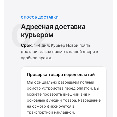
СПОСОБ ДОСТАВКИ
02
Адресная доставка
курьером
Срок:
1–4 дня. Курьер Новой почты
доставит заказ прямо к вашей двери в
удобное время.
Проверка товара перед оплатой
Мы официально разрешаем полный
осмотр устройства перед оплатой. Вы
можете проверить внешний вид и
основные функции товара. Разрешение
на осмотр фиксируется в
транспортной накладной.