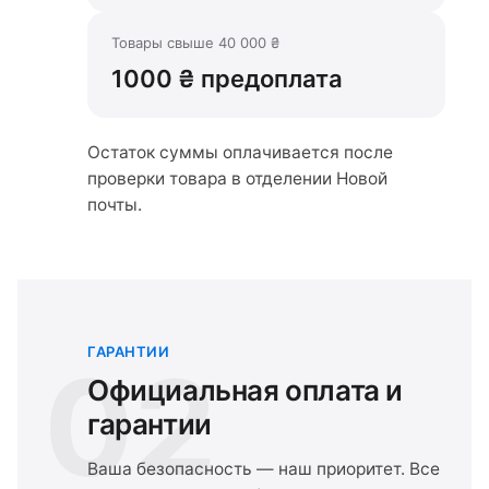
Товары свыше 40 000 ₴
1000 ₴ предоплата
Остаток суммы оплачивается после
проверки товара в отделении Новой
почты.
ГАРАНТИИ
02
Официальная оплата и
гарантии
Ваша безопасность — наш приоритет. Все