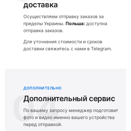
доставка
Осуществляем отправку заказов за
пределы Украины.
Польша:
доступна
отправка заказов.
Для уточнения стоимости и сроков
доставки свяжитесь с нами в Telegram.
ДОПОЛНИТЕЛЬНО
04
Дополнительный сервис
По вашему запросу менеджер подготовит
фото и видео именно вашего устройства
перед отправкой.