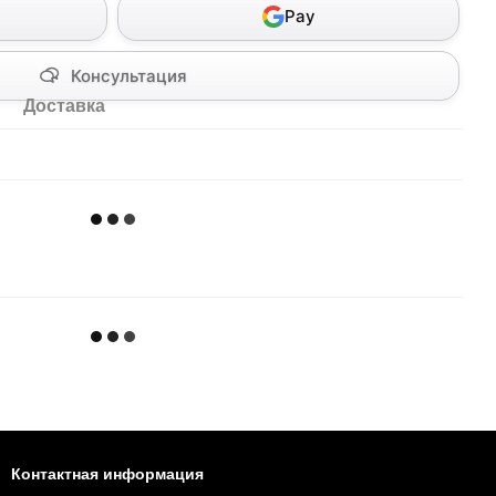
Pay
Консультация
Доставка
Контактная информация