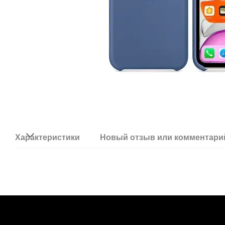
Характеристики
Новый отзыв или комментари