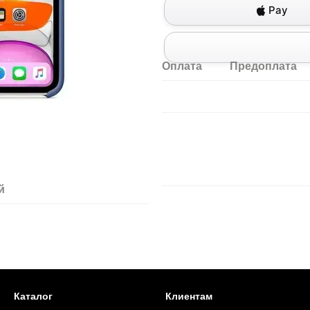
Pay
Оплата
Предоплата
й
Каталог
Клиентам