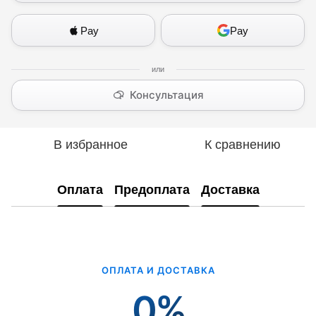
Pay
Pay
Консультация
В избранное
К сравнению
Оплата
Предоплата
Доставка
ОПЛАТА И ДОСТАВКА
0%