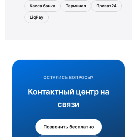
Касса банка
Терминал
Приват24
LiqPay
ОСТАЛИСЬ ВОПРОСЫ?
Контактный центр на
связи
Позвонить бесплатно