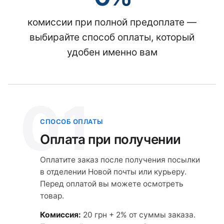
комиссии при полной предоплате —
выбирайте способ оплаты, который
удобен именно вам
01
СПОСОБ ОПЛАТЫ
Оплата при получении
Оплатите заказ после получения посылки
в отделении Новой почты или курьеру.
Перед оплатой вы можете осмотреть
товар.
Комиссия:
20 грн + 2% от суммы заказа.