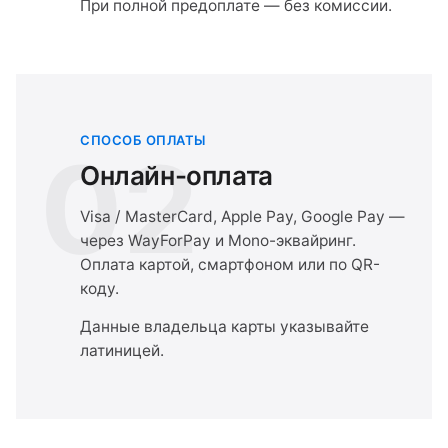
При полной предоплате — без комиссии.
СПОСОБ ОПЛАТЫ
02
Онлайн-оплата
Visa / MasterCard, Apple Pay, Google Pay —
через WayForPay и Mono-эквайринг.
Оплата картой, смартфоном или по QR-
коду.
Данные владельца карты указывайте
латиницей.