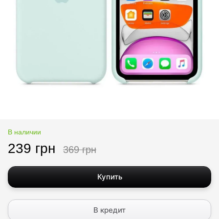
В наличии
239 грн
369 грн
Купить
В кредит