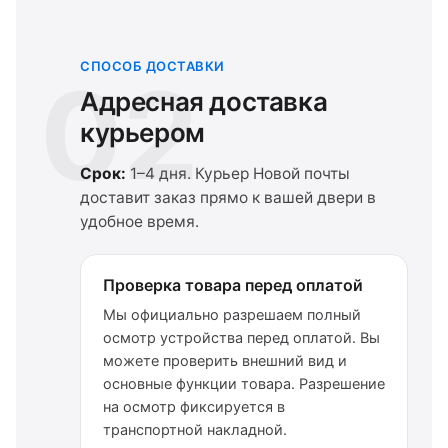
СПОСОБ ДОСТАВКИ
02
Адресная доставка
курьером
Срок:
1–4 дня. Курьер Новой почты
доставит заказ прямо к вашей двери в
удобное время.
Проверка товара перед оплатой
Мы официально разрешаем полный
осмотр устройства перед оплатой. Вы
можете проверить внешний вид и
основные функции товара. Разрешение
на осмотр фиксируется в
транспортной накладной.