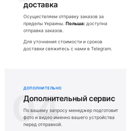
доставка
Осуществляем отправку заказов за
пределы Украины.
Польша:
доступна
отправка заказов.
Для уточнения стоимости и сроков
доставки свяжитесь с нами в Telegram.
ДОПОЛНИТЕЛЬНО
04
Дополнительный сервис
По вашему запросу менеджер подготовит
фото и видео именно вашего устройства
перед отправкой.