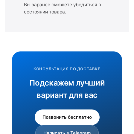
Вы заранее сможете убедиться в
состоянии товара.
КОНСУЛЬТАЦИЯ ПО ДОСТАВКЕ
Подскажем лучший
вариант для вас
Позвонить бесплатно
Написать в Telegram