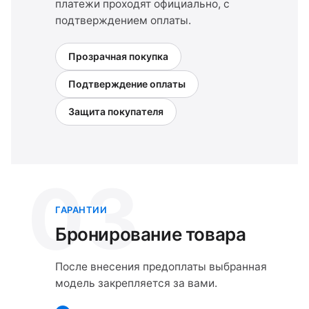
платежи проходят официально, с
подтверждением оплаты.
Прозрачная покупка
Подтверждение оплаты
Защита покупателя
03
ГАРАНТИИ
Бронирование товара
После внесения предоплаты выбранная
модель закрепляется за вами.