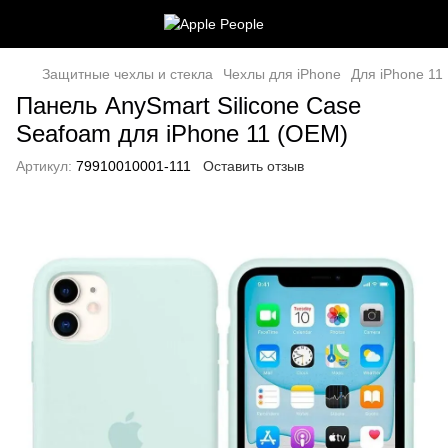
Защитные чехлы и стекла
Чехлы для iPhone
Для iPhone 11
Панель AnySmart Silicone Case
Seafoam для iPhone 11 (OEM)
Артикул:
79910010001-111
Оставить отзыв