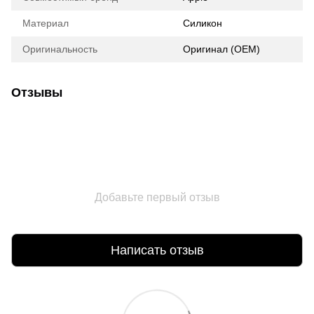
Материал
Силикон
Оригинальность
Оригинал (ОЕМ)
Отзывы
Добавьте первый отзыв
Написать отзыв