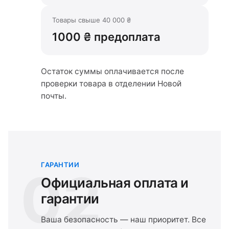
Товары свыше 40 000 ₴
1000 ₴ предоплата
Остаток суммы оплачивается после
проверки товара в отделении Новой
почты.
ГАРАНТИИ
02
Официальная оплата и
гарантии
Ваша безопасность — наш приоритет. Все