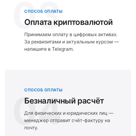
03
СПОСОБ ОПЛАТЫ
Оплата криптовалютой
Принимаем оплату в цифровых активах.
За реквизитами и актуальным курсом —
напишите в Telegram.
СПОСОБ ОПЛАТЫ
04
Безналичный расчёт
Для физических и юридических лиц —
менеджер отправит счёт-фактуру на
почту.