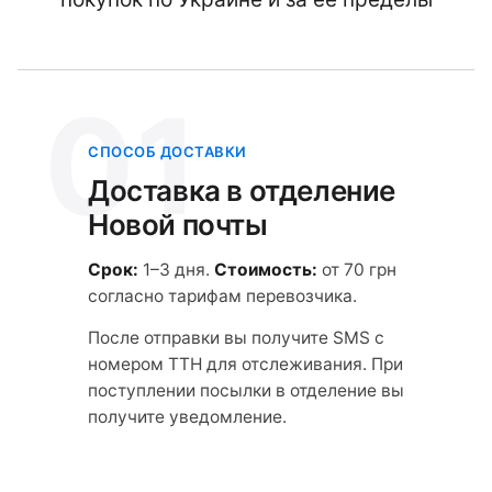
01
СПОСОБ ДОСТАВКИ
Доставка в отделение
Новой почты
Срок:
1–3 дня.
Стоимость:
от 70 грн
согласно тарифам перевозчика.
После отправки вы получите SMS с
номером ТТН для отслеживания. При
поступлении посылки в отделение вы
получите уведомление.