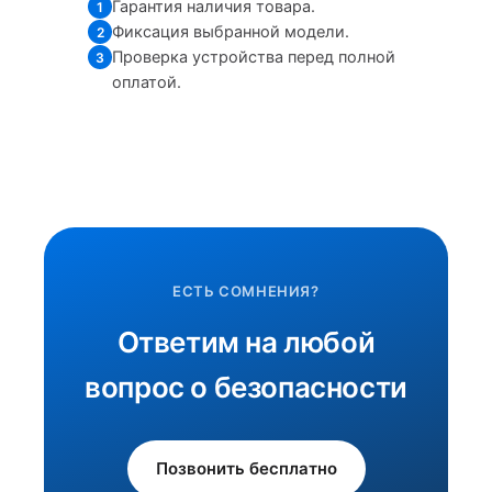
Гарантия наличия товара.
1
Фиксация выбранной модели.
2
Проверка устройства перед полной
3
оплатой.
ЕСТЬ СОМНЕНИЯ?
Ответим на любой
вопрос о безопасности
Позвонить бесплатно