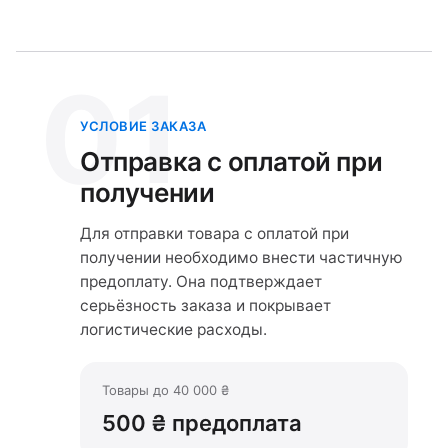
01
УСЛОВИЕ ЗАКАЗА
Отправка с оплатой при
получении
Для отправки товара с оплатой при
получении необходимо внести частичную
предоплату. Она подтверждает
серьёзность заказа и покрывает
логистические расходы.
Товары до 40 000 ₴
500 ₴ предоплата