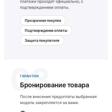
платежи проходят официально, с
подтверждением оплаты.
Прозрачная покупка
Подтверждение оплаты
Защита покупателя
03
ГАРАНТИИ
Бронирование товара
После внесения предоплаты выбранная
модель закрепляется за вами.