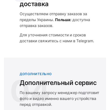
доставка
Осуществляем отправку заказов за
пределы Украины.
Польша:
доступна
отправка заказов.
Для уточнения стоимости и сроков
доставки свяжитесь с нами в Telegram.
ДОПОЛНИТЕЛЬНО
04
Дополнительный сервис
По вашему запросу менеджер подготовит
фото и видео именно вашего устройства
перед отправкой.