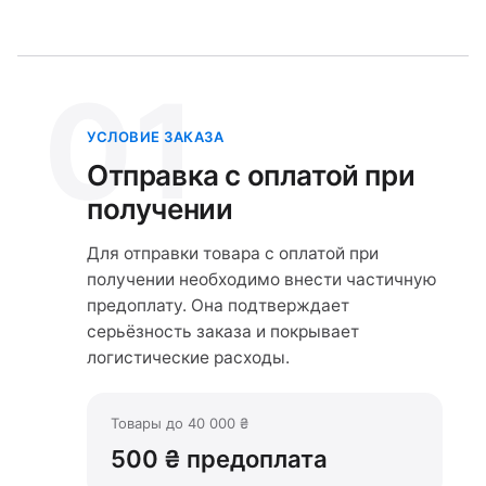
01
УСЛОВИЕ ЗАКАЗА
Отправка с оплатой при
получении
Для отправки товара с оплатой при
получении необходимо внести частичную
предоплату. Она подтверждает
серьёзность заказа и покрывает
логистические расходы.
Товары до 40 000 ₴
500 ₴ предоплата