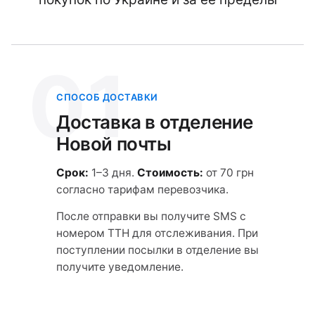
01
СПОСОБ ДОСТАВКИ
Доставка в отделение
Новой почты
Срок:
1–3 дня.
Стоимость:
от 70 грн
согласно тарифам перевозчика.
После отправки вы получите SMS с
номером ТТН для отслеживания. При
поступлении посылки в отделение вы
получите уведомление.