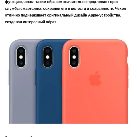
функцию, чехол таким образом значительно продлевает срок
службы смартфона, сохраняя его в целости и сохранности. Чехол
отлично подчеркивает оригинальный дизайн Apple-устройства,
создавая интересный образ.