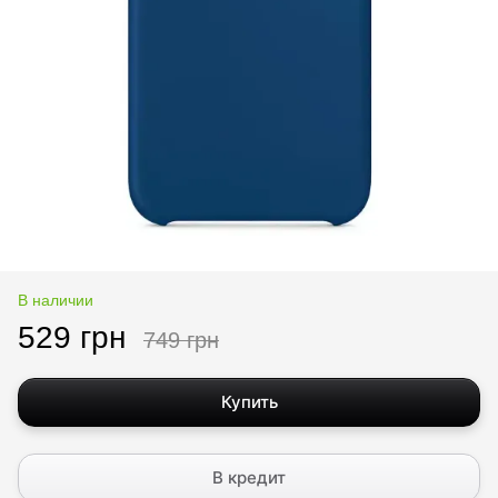
В наличии
529 грн
749 грн
Купить
В кредит