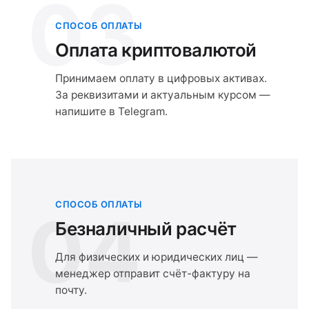
03
СПОСОБ ОПЛАТЫ
Оплата криптовалютой
Принимаем оплату в цифровых активах.
За реквизитами и актуальным курсом —
напишите в Telegram.
СПОСОБ ОПЛАТЫ
04
Безналичный расчёт
Для физических и юридических лиц —
менеджер отправит счёт-фактуру на
почту.