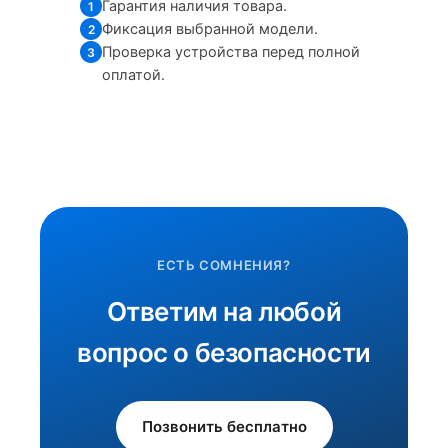
Гарантия наличия товара.
1
Фиксация выбранной модели.
2
Проверка устройства перед полной
3
оплатой.
ЕСТЬ СОМНЕНИЯ?
Ответим на любой
вопрос о безопасности
Позвонить бесплатно