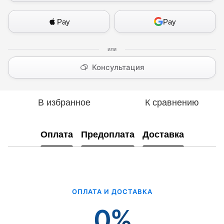
Pay
Pay
Консультация
В избранное
К сравнению
Оплата
Предоплата
Доставка
ОПЛАТА И ДОСТАВКА
0%