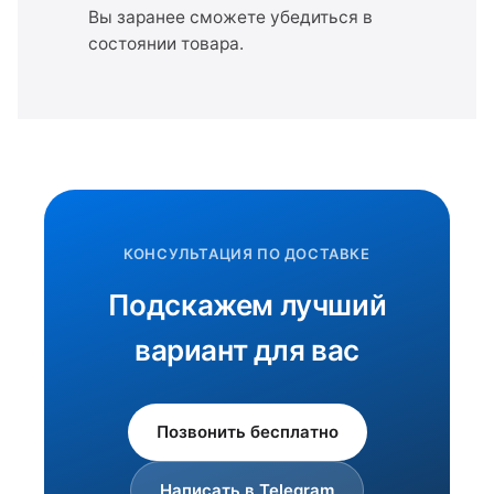
Вы заранее сможете убедиться в
состоянии товара.
КОНСУЛЬТАЦИЯ ПО ДОСТАВКЕ
Подскажем лучший
вариант для вас
Позвонить бесплатно
Написать в Telegram