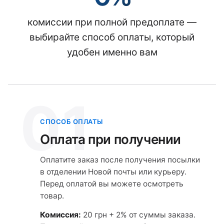
комиссии при полной предоплате —
выбирайте способ оплаты, который
удобен именно вам
01
СПОСОБ ОПЛАТЫ
Оплата при получении
Оплатите заказ после получения посылки
в отделении Новой почты или курьеру.
Перед оплатой вы можете осмотреть
товар.
Комиссия:
20 грн + 2% от суммы заказа.