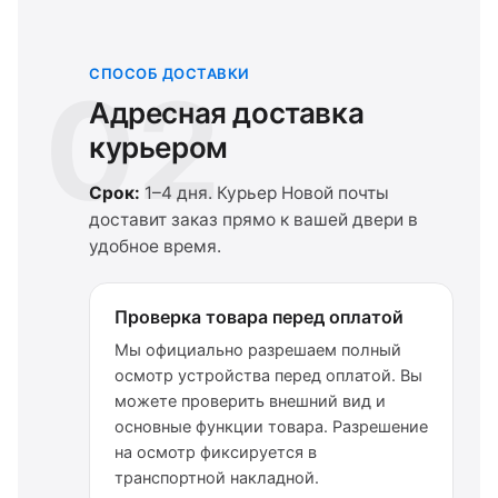
СПОСОБ ДОСТАВКИ
02
Адресная доставка
курьером
Срок:
1–4 дня. Курьер Новой почты
доставит заказ прямо к вашей двери в
удобное время.
Проверка товара перед оплатой
Мы официально разрешаем полный
осмотр устройства перед оплатой. Вы
можете проверить внешний вид и
основные функции товара. Разрешение
на осмотр фиксируется в
транспортной накладной.