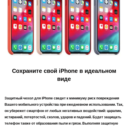
Сохраните свой iPhone в идеальном
виде
Защитный чехол для iPhone сведет к минимуму риск повреждения
Вашего мобильного устройства при ежедневном использовании. Так,
он убережет смартфон от любых негативных воздействий: царапин,
истираний, потертостей, сколов, ударов и падений. Будет защищать
телефон также от образования пыли и грязи. Выполняя защитную