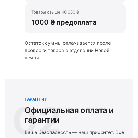
Товары свыше 40 000 ₴
1000 ₴ предоплата
Остаток суммы оплачивается после
проверки товара в отделении Новой
почты.
ГАРАНТИИ
02
Официальная оплата и
гарантии
Ваша безопасность — наш приоритет. Все