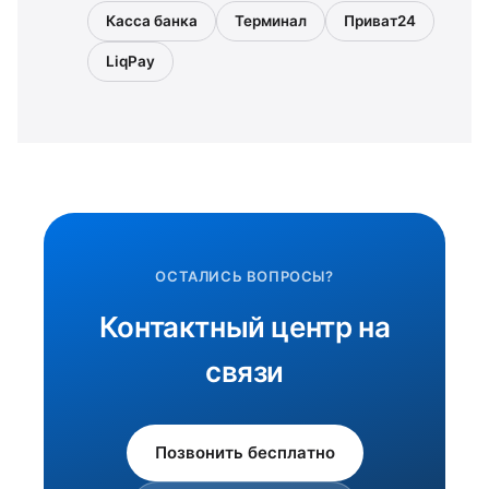
Касса банка
Терминал
Приват24
LiqPay
ОСТАЛИСЬ ВОПРОСЫ?
Контактный центр на
связи
Позвонить бесплатно