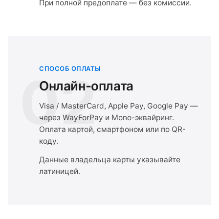
При полной предоплате — без комиссии.
СПОСОБ ОПЛАТЫ
02
Онлайн-оплата
Visa / MasterCard, Apple Pay, Google Pay —
через WayForPay и Mono-эквайринг.
Оплата картой, смартфоном или по QR-
коду.
Данные владельца карты указывайте
латиницей.