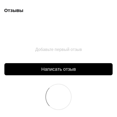
Отзывы
Добавьте первый отзыв
Написать отзыв