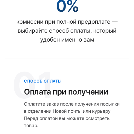
0%
комиссии при полной предоплате —
выбирайте способ оплаты, который
удобен именно вам
01
СПОСОБ ОПЛАТЫ
Оплата при получении
Оплатите заказ после получения посылки
в отделении Новой почты или курьеру.
Перед оплатой вы можете осмотреть
товар.