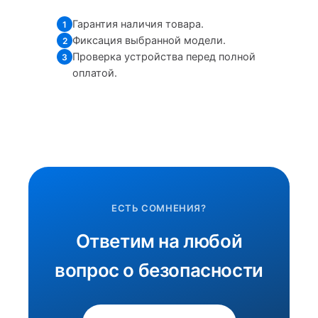
Гарантия наличия товара.
1
Фиксация выбранной модели.
2
Проверка устройства перед полной
3
оплатой.
ЕСТЬ СОМНЕНИЯ?
Ответим на любой
вопрос о безопасности