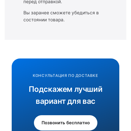
перед отправкой.
Вы заранее сможете убедиться в
состоянии товара.
КОНСУЛЬТАЦИЯ ПО ДОСТАВКЕ
Подскажем лучший
вариант для вас
Позвонить бесплатно