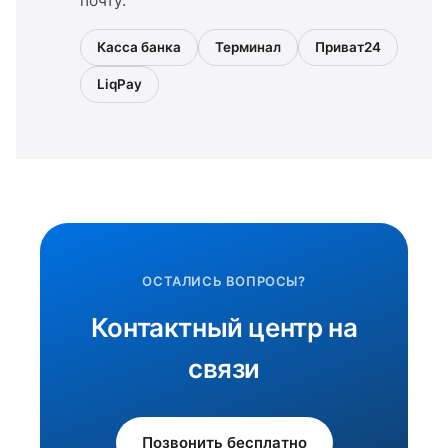
почту.
Касса банка
Терминал
Приват24
LiqPay
ОСТАЛИСЬ ВОПРОСЫ?
Контактный центр на
связи
Позвонить бесплатно