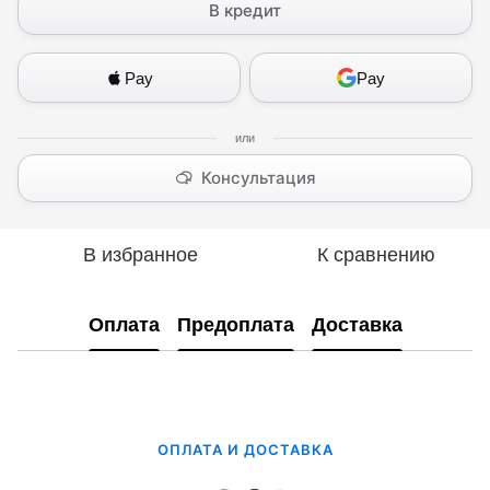
В кредит
Pay
Pay
Консультация
В избранное
К сравнению
Оплата
Предоплата
Доставка
ОПЛАТА И ДОСТАВКА