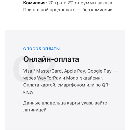
Комиссия:
20 грн + 2% от суммы заказа.
При полной предоплате — без комиссии.
СПОСОБ ОПЛАТЫ
02
Онлайн-оплата
Visa / MasterCard, Apple Pay, Google Pay —
через WayForPay и Mono-эквайринг.
Оплата картой, смартфоном или по QR-
коду.
Данные владельца карты указывайте
латиницей.