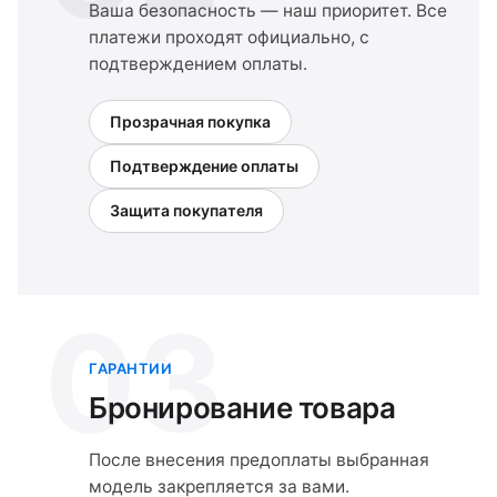
Ваша безопасность — наш приоритет. Все
платежи проходят официально, с
подтверждением оплаты.
Прозрачная покупка
Подтверждение оплаты
Защита покупателя
03
ГАРАНТИИ
Бронирование товара
После внесения предоплаты выбранная
модель закрепляется за вами.