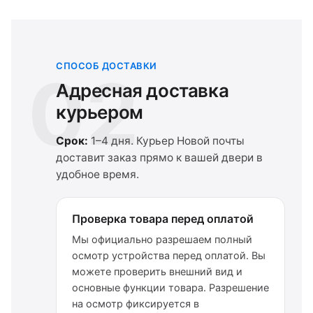
СПОСОБ ДОСТАВКИ
02
Адресная доставка
курьером
Срок:
1–4 дня. Курьер Новой почты
доставит заказ прямо к вашей двери в
удобное время.
Проверка товара перед оплатой
Мы официально разрешаем полный
осмотр устройства перед оплатой. Вы
можете проверить внешний вид и
основные функции товара. Разрешение
на осмотр фиксируется в