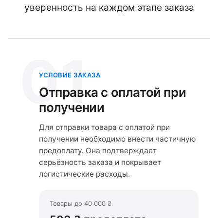
уверенность на каждом этапе заказа
01
УСЛОВИЕ ЗАКАЗА
Отправка с оплатой при
получении
Для отправки товара с оплатой при
получении необходимо внести частичную
предоплату. Она подтверждает
серьёзность заказа и покрывает
логистические расходы.
Товары до 40 000 ₴