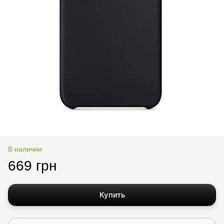
В наличии
669 грн
Купить