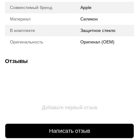
Совместимый бренд
Apple
Материал
Силикон
В комплекте
Защитное стекло
Оригинальность
Оригинал (ОЕМ)
Отзывы
Добавьте первый отзыв
Написать отзыв