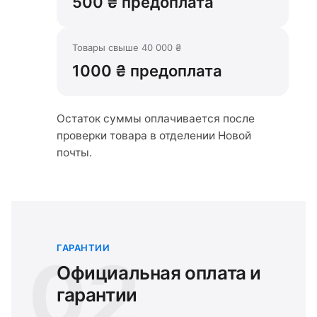
500 ₴ предоплата
Товары свыше 40 000 ₴
1000 ₴ предоплата
Остаток суммы оплачивается после
проверки товара в отделении Новой
почты.
ГАРАНТИИ
02
Официальная оплата и
гарантии