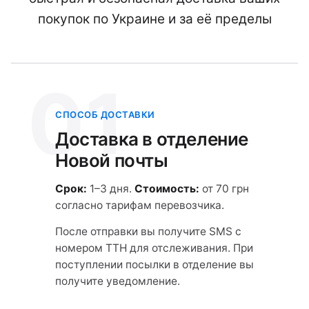
покупок по Украине и за её пределы
01
СПОСОБ ДОСТАВКИ
Доставка в отделение
Новой почты
Срок:
1–3 дня.
Стоимость:
от 70 грн
согласно тарифам перевозчика.
После отправки вы получите SMS с
номером ТТН для отслеживания. При
поступлении посылки в отделение вы
получите уведомление.