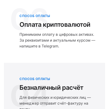
03
СПОСОБ ОПЛАТЫ
Оплата криптовалютой
Принимаем оплату в цифровых активах.
За реквизитами и актуальным курсом —
напишите в Telegram.
СПОСОБ ОПЛАТЫ
04
Безналичный расчёт
Для физических и юридических лиц —
менеджер отправит счёт-фактуру на