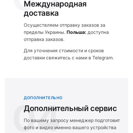
Международная
доставка
Осуществляем отправку заказов за
пределы Украины.
Польша:
доступна
отправка заказов.
Для уточнения стоимости и сроков
доставки свяжитесь с нами в Telegram.
ДОПОЛНИТЕЛЬНО
04
Дополнительный сервис
По вашему запросу менеджер подготовит
фото и видео именно вашего устройства