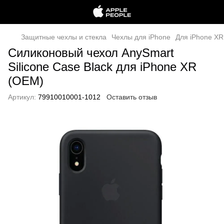
Защитные чехлы и стекла
Чехлы для iPhone
Для iPhone XR
Силиконовый чехол AnySmart
Silicone Case Black для iPhone XR
(OEM)
Артикул:
79910010001-1012
Оставить отзыв