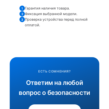
Гарантия наличия товара.
1
Фиксация выбранной модели.
2
Проверка устройства перед полной
3
оплатой.
ЕСТЬ СОМНЕНИЯ?
Ответим на любой
вопрос о безопасности