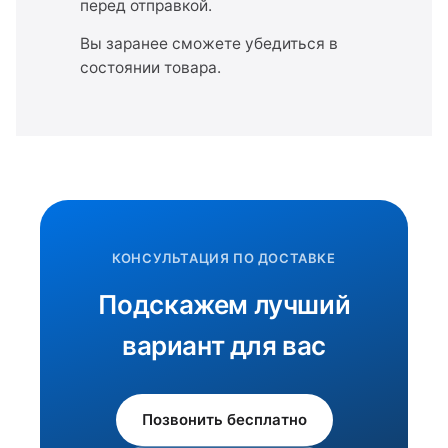
перед отправкой.
Вы заранее сможете убедиться в
состоянии товара.
КОНСУЛЬТАЦИЯ ПО ДОСТАВКЕ
Подскажем лучший
вариант для вас
Позвонить бесплатно