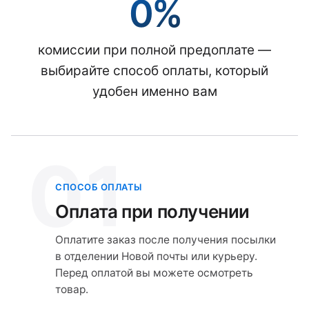
0%
комиссии при полной предоплате —
выбирайте способ оплаты, который
удобен именно вам
01
СПОСОБ ОПЛАТЫ
Оплата при получении
Оплатите заказ после получения посылки
в отделении Новой почты или курьеру.
Перед оплатой вы можете осмотреть
товар.