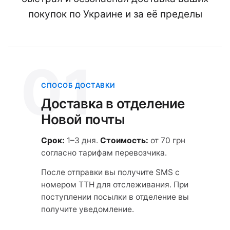
покупок по Украине и за её пределы
01
СПОСОБ ДОСТАВКИ
Доставка в отделение
Новой почты
Срок:
1–3 дня.
Стоимость:
от 70 грн
согласно тарифам перевозчика.
После отправки вы получите SMS с
номером ТТН для отслеживания. При
поступлении посылки в отделение вы
получите уведомление.