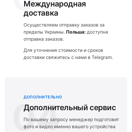
Международная
доставка
Осуществляем отправку заказов за
пределы Украины.
Польша:
доступна
отправка заказов.
Для уточнения стоимости и сроков
доставки свяжитесь с нами в Telegram.
ДОПОЛНИТЕЛЬНО
04
Дополнительный сервис
По вашему запросу менеджер подготовит
фото и видео именно вашего устройства