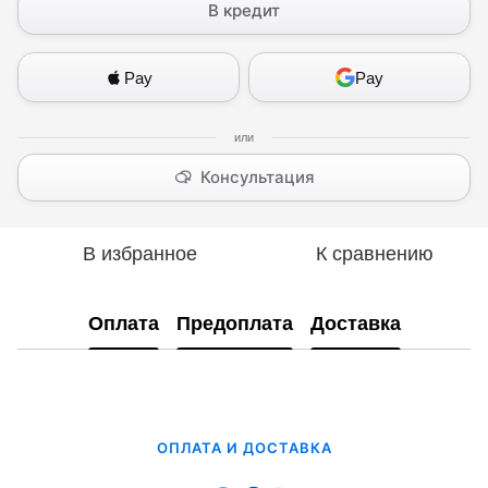
В кредит
Pay
Pay
Консультация
В избранное
К сравнению
Оплата
Предоплата
Доставка
ОПЛАТА И ДОСТАВКА