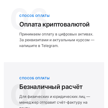
03
СПОСОБ ОПЛАТЫ
Оплата криптовалютой
Принимаем оплату в цифровых активах.
За реквизитами и актуальным курсом —
напишите в Telegram.
СПОСОБ ОПЛАТЫ
04
Безналичный расчёт
Для физических и юридических лиц —
менеджер отправит счёт-фактуру на