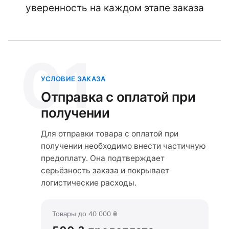
уверенность на каждом этапе заказа
01
УСЛОВИЕ ЗАКАЗА
Отправка с оплатой при
получении
Для отправки товара с оплатой при
получении необходимо внести частичную
предоплату. Она подтверждает
серьёзность заказа и покрывает
логистические расходы.
Товары до 40 000 ₴