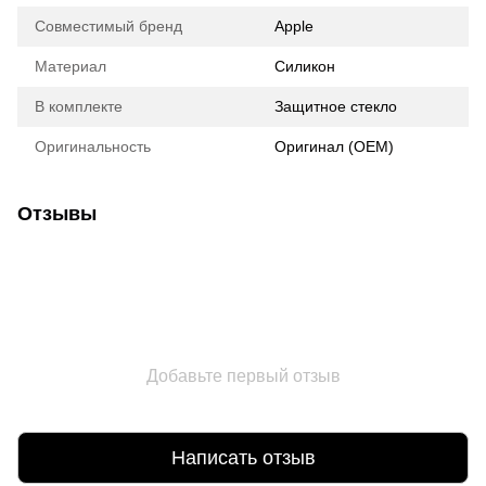
Совместимый бренд
Apple
Материал
Силикон
В комплекте
Защитное стекло
Оригинальность
Оригинал (ОЕМ)
Отзывы
Добавьте первый отзыв
Написать отзыв