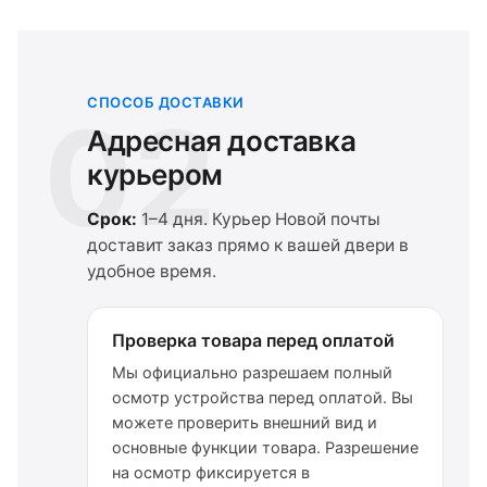
СПОСОБ ДОСТАВКИ
02
Адресная доставка
курьером
Срок:
1–4 дня. Курьер Новой почты
доставит заказ прямо к вашей двери в
удобное время.
Проверка товара перед оплатой
Мы официально разрешаем полный
осмотр устройства перед оплатой. Вы
можете проверить внешний вид и
основные функции товара. Разрешение
на осмотр фиксируется в