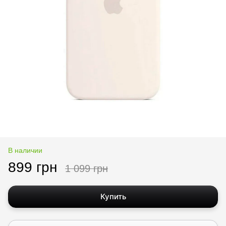
В наличии
899 грн
1 099 грн
Купить