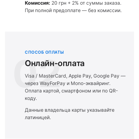
Комиссия:
20 грн + 2% от суммы заказа.
При полной предоплате — без комиссии.
СПОСОБ ОПЛАТЫ
02
Онлайн-оплата
Visa / MasterCard, Apple Pay, Google Pay —
через WayForPay и Mono-эквайринг.
Оплата картой, смартфоном или по QR-
коду.
Данные владельца карты указывайте
латиницей.