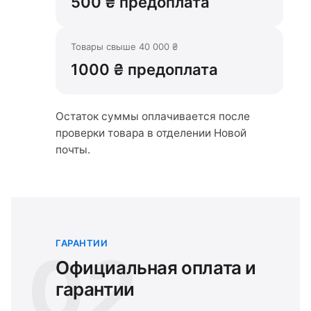
500 ₴ предоплата
Товары свыше 40 000 ₴
1000 ₴ предоплата
Остаток суммы оплачивается после
проверки товара в отделении Новой
почты.
ГАРАНТИИ
02
Официальная оплата и
гарантии