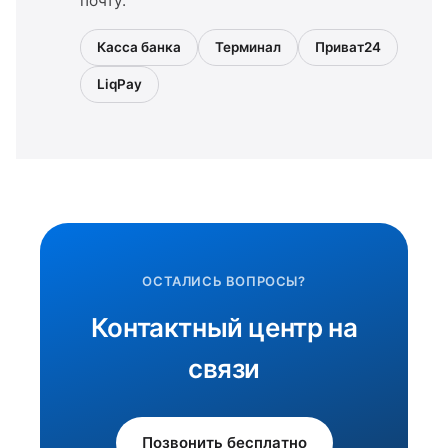
почту.
Касса банка
Терминал
Приват24
LiqPay
ОСТАЛИСЬ ВОПРОСЫ?
Контактный центр на
связи
Позвонить бесплатно