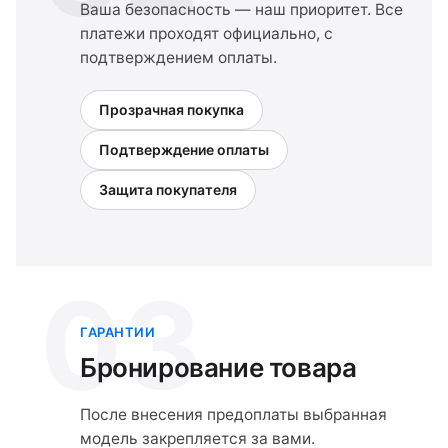
Ваша безопасность — наш приоритет. Все
платежи проходят официально, с
подтверждением оплаты.
Прозрачная покупка
Подтверждение оплаты
Защита покупателя
03
ГАРАНТИИ
Бронирование товара
После внесения предоплаты выбранная
модель закрепляется за вами.