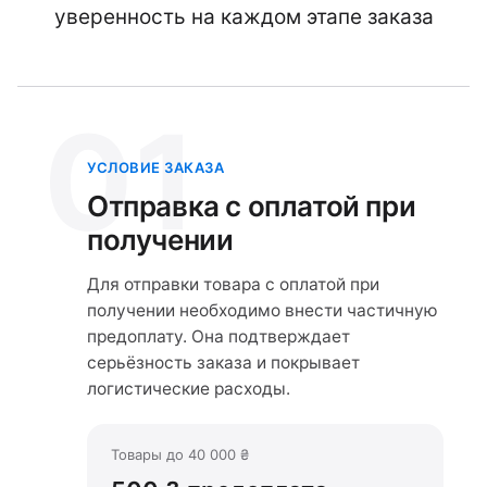
уверенность на каждом этапе заказа
01
УСЛОВИЕ ЗАКАЗА
Отправка с оплатой при
получении
Для отправки товара с оплатой при
получении необходимо внести частичную
предоплату. Она подтверждает
серьёзность заказа и покрывает
логистические расходы.
Товары до 40 000 ₴