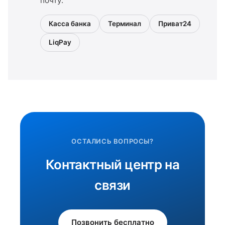
почту.
Касса банка
Терминал
Приват24
LiqPay
ОСТАЛИСЬ ВОПРОСЫ?
Контактный центр на
связи
Позвонить бесплатно