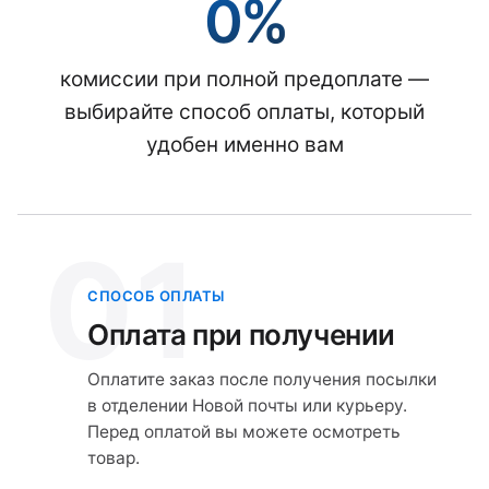
0%
комиссии при полной предоплате —
выбирайте способ оплаты, который
удобен именно вам
01
СПОСОБ ОПЛАТЫ
Оплата при получении
Оплатите заказ после получения посылки
в отделении Новой почты или курьеру.
Перед оплатой вы можете осмотреть
товар.