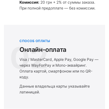
Комиссия:
20 грн + 2% от суммы заказа.
При полной предоплате — без комиссии.
СПОСОБ ОПЛАТЫ
02
Онлайн-оплата
Visa / MasterCard, Apple Pay, Google Pay —
через WayForPay и Mono-эквайринг.
Оплата картой, смартфоном или по QR-
коду.
Данные владельца карты указывайте
латиницей.