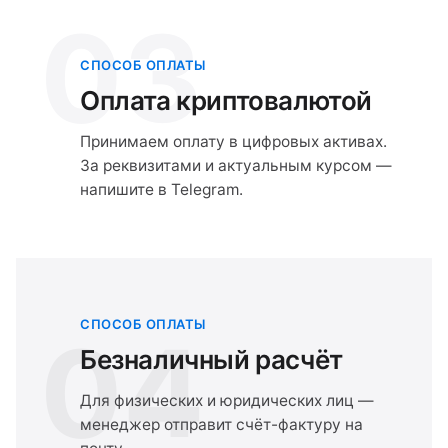
03
СПОСОБ ОПЛАТЫ
Оплата криптовалютой
Принимаем оплату в цифровых активах.
За реквизитами и актуальным курсом —
напишите в Telegram.
СПОСОБ ОПЛАТЫ
04
Безналичный расчёт
Для физических и юридических лиц —
менеджер отправит счёт-фактуру на