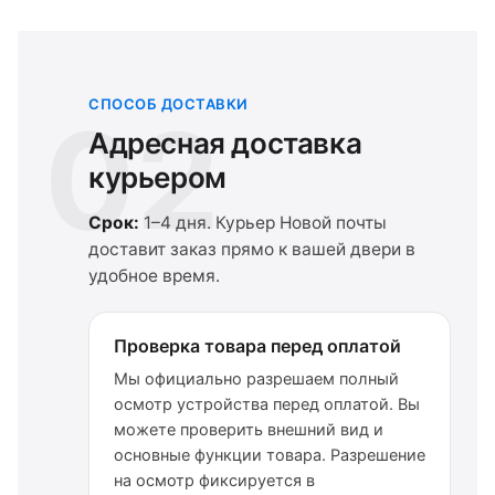
СПОСОБ ДОСТАВКИ
02
Адресная доставка
курьером
Срок:
1–4 дня. Курьер Новой почты
доставит заказ прямо к вашей двери в
удобное время.
Проверка товара перед оплатой
Мы официально разрешаем полный
осмотр устройства перед оплатой. Вы
можете проверить внешний вид и
основные функции товара. Разрешение
на осмотр фиксируется в