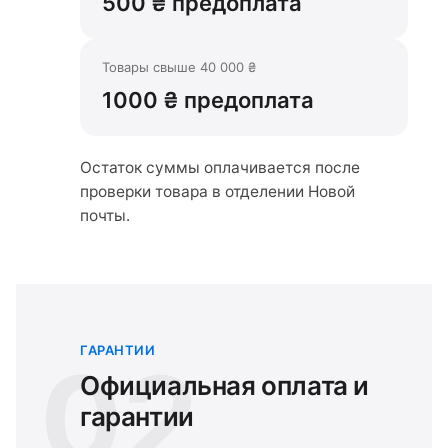
500 ₴ предоплата
Товары свыше 40 000 ₴
1000 ₴ предоплата
Остаток суммы оплачивается после
проверки товара в отделении Новой
почты.
ГАРАНТИИ
02
Официальная оплата и
гарантии