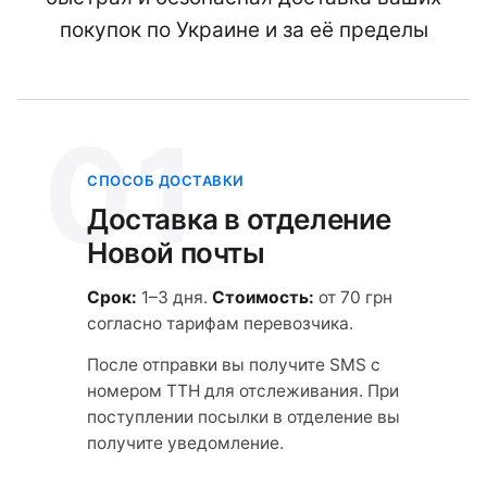
покупок по Украине и за её пределы
01
СПОСОБ ДОСТАВКИ
Доставка в отделение
Новой почты
Срок:
1–3 дня.
Стоимость:
от 70 грн
согласно тарифам перевозчика.
После отправки вы получите SMS с
номером ТТН для отслеживания. При
поступлении посылки в отделение вы
получите уведомление.