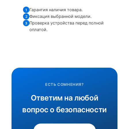
Гарантия наличия товара.
1
Фиксация выбранной модели.
2
Проверка устройства перед полной
3
оплатой.
ЕСТЬ СОМНЕНИЯ?
Ответим на любой
вопрос о безопасности