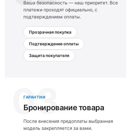
Ваша безопасность — наш приоритет. Все
платежи проходят официально, с
подтверждением оплаты.
Прозрачная покупка
Подтверждение оплаты
Защита покупателя
03
ГАРАНТИИ
Бронирование товара
После внесения предоплаты выбранная
модель закрепляется за вами.