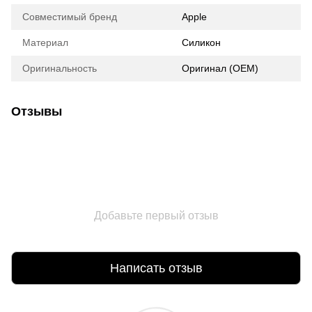
Совместимый бренд
Apple
Материал
Силикон
Оригинальность
Оригинал (ОЕМ)
Отзывы
Добавьте первый отзыв
Написать отзыв