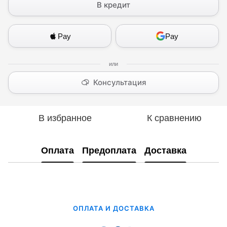
В кредит
Pay
Pay
Консультация
В избранное
К сравнению
Оплата
Предоплата
Доставка
ОПЛАТА И ДОСТАВКА