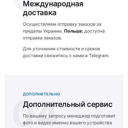
Международная
доставка
Осуществляем отправку заказов за
пределы Украины.
Польша:
доступна
отправка заказов.
Для уточнения стоимости и сроков
доставки свяжитесь с нами в Telegram.
ДОПОЛНИТЕЛЬНО
04
Дополнительный сервис
По вашему запросу менеджер подготовит
фото и видео именно вашего устройства