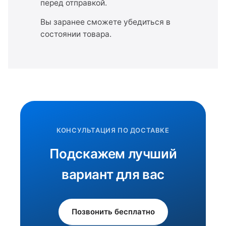
перед отправкой.
Вы заранее сможете убедиться в
состоянии товара.
КОНСУЛЬТАЦИЯ ПО ДОСТАВКЕ
Подскажем лучший
вариант для вас
Позвонить бесплатно