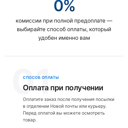
0%
комиссии при полной предоплате —
выбирайте способ оплаты, который
удобен именно вам
01
СПОСОБ ОПЛАТЫ
Оплата при получении
Оплатите заказ после получения посылки
в отделении Новой почты или курьеру.
Перед оплатой вы можете осмотреть
товар.