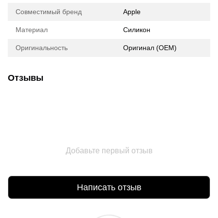
Совместимый бренд
Apple
Материал
Силикон
Оригинальность
Оригинал (ОЕМ)
Отзывы
Добавьте первый отзыв
Написать отзыв