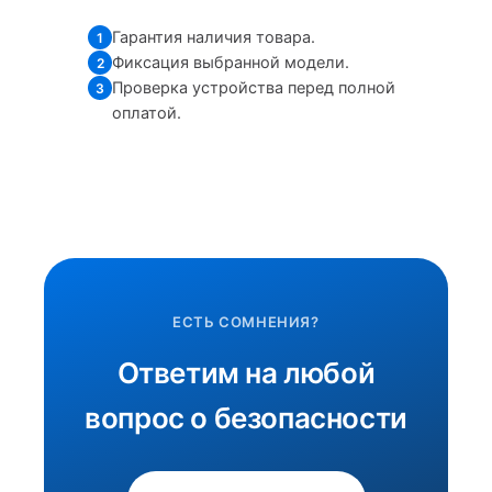
Гарантия наличия товара.
1
Фиксация выбранной модели.
2
Проверка устройства перед полной
3
оплатой.
ЕСТЬ СОМНЕНИЯ?
Ответим на любой
вопрос о безопасности