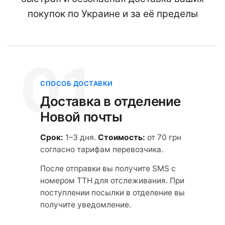
покупок по Украине и за её пределы
01
СПОСОБ ДОСТАВКИ
Доставка в отделение
Новой почты
Срок:
1–3 дня.
Стоимость:
от 70 грн
согласно тарифам перевозчика.
После отправки вы получите SMS с
номером ТТН для отслеживания. При
поступлении посылки в отделение вы
получите уведомление.