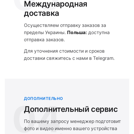
Международная
доставка
Осуществляем отправку заказов за
пределы Украины.
Польша:
доступна
отправка заказов.
Для уточнения стоимости и сроков
доставки свяжитесь с нами в Telegram.
ДОПОЛНИТЕЛЬНО
04
Дополнительный сервис
По вашему запросу менеджер подготовит
фото и видео именно вашего устройства