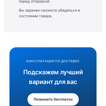
перед отправкой.
Вы заранее сможете убедиться в
состоянии товара.
КОНСУЛЬТАЦИЯ ПО ДОСТАВКЕ
Подскажем лучший
вариант для вас
Позвонить бесплатно