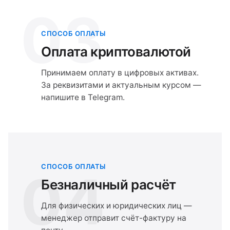
03
СПОСОБ ОПЛАТЫ
Оплата криптовалютой
Принимаем оплату в цифровых активах.
За реквизитами и актуальным курсом —
напишите в Telegram.
СПОСОБ ОПЛАТЫ
04
Безналичный расчёт
Для физических и юридических лиц —
менеджер отправит счёт-фактуру на