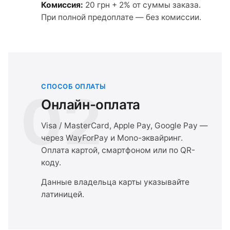
Комиссия:
20 грн + 2% от суммы заказа.
При полной предоплате — без комиссии.
СПОСОБ ОПЛАТЫ
02
Онлайн-оплата
Visa / MasterCard, Apple Pay, Google Pay —
через WayForPay и Mono-эквайринг.
Оплата картой, смартфоном или по QR-
коду.
Данные владельца карты указывайте
латиницей.