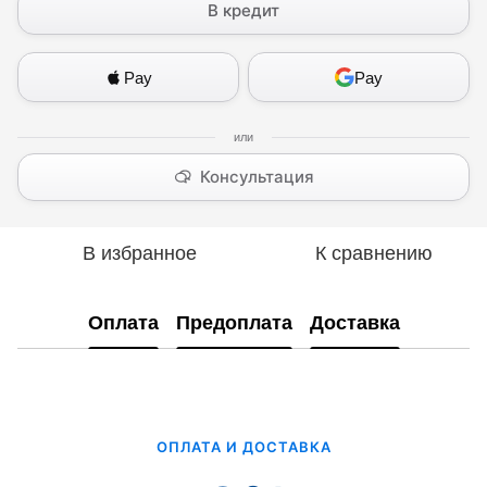
В кредит
Pay
Pay
Консультация
В избранное
К сравнению
Оплата
Предоплата
Доставка
ОПЛАТА И ДОСТАВКА