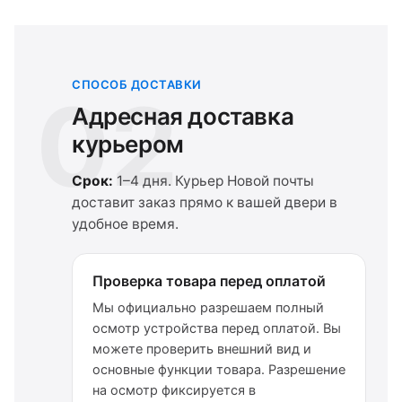
СПОСОБ ДОСТАВКИ
02
Адресная доставка
курьером
Срок:
1–4 дня. Курьер Новой почты
доставит заказ прямо к вашей двери в
удобное время.
Проверка товара перед оплатой
Мы официально разрешаем полный
осмотр устройства перед оплатой. Вы
можете проверить внешний вид и
основные функции товара. Разрешение
на осмотр фиксируется в