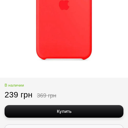
В наличии
239 грн
369 грн
Купить