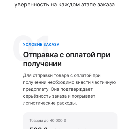
уверенность на каждом этапе заказа
01
УСЛОВИЕ ЗАКАЗА
Отправка с оплатой при
получении
Для отправки товара с оплатой при
получении необходимо внести частичную
предоплату. Она подтверждает
серьёзность заказа и покрывает
логистические расходы.
Товары до 40 000 ₴