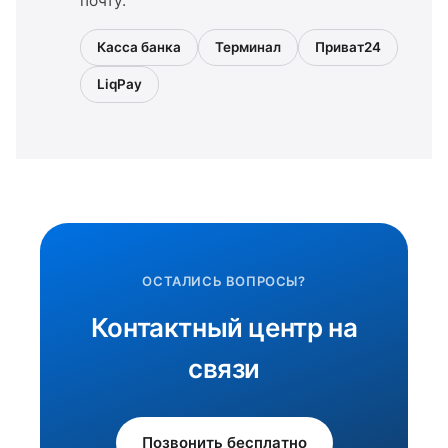
почту.
Касса банка
Терминал
Приват24
LiqPay
ОСТАЛИСЬ ВОПРОСЫ?
Контактный центр на
связи
Позвонить бесплатно