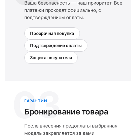
Ваша безопасность — наш приоритет. Все
платежи проходят официально, с
подтверждением оплаты.
Прозрачная покупка
Подтверждение оплаты
Защита покупателя
03
ГАРАНТИИ
Бронирование товара
После внесения предоплаты выбранная
модель закрепляется за вами.