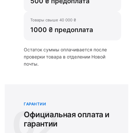
500 ₴ предоплата
Товары свыше 40 000 ₴
1000 ₴ предоплата
Остаток суммы оплачивается после
проверки товара в отделении Новой
почты.
ГАРАНТИИ
02
Официальная оплата и
гарантии