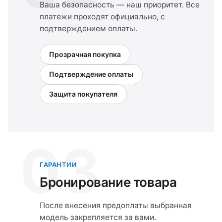
Ваша безопасность — наш приоритет. Все
платежи проходят официально, с
подтверждением оплаты.
Прозрачная покупка
Подтверждение оплаты
Защита покупателя
03
ГАРАНТИИ
Бронирование товара
После внесения предоплаты выбранная
модель закрепляется за вами.