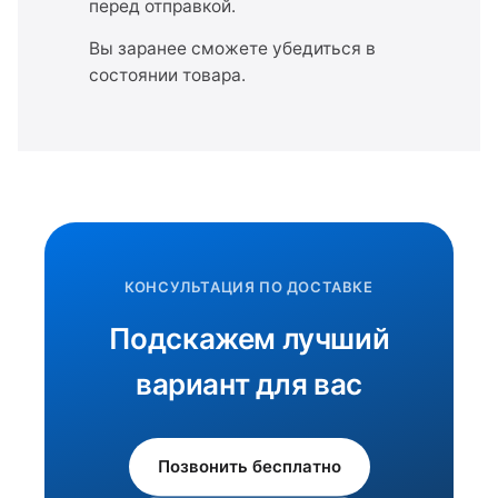
перед отправкой.
Вы заранее сможете убедиться в
состоянии товара.
КОНСУЛЬТАЦИЯ ПО ДОСТАВКЕ
Подскажем лучший
вариант для вас
Позвонить бесплатно