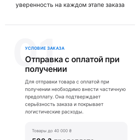
уверенность на каждом этапе заказа
01
УСЛОВИЕ ЗАКАЗА
Отправка с оплатой при
получении
Для отправки товара с оплатой при
получении необходимо внести частичную
предоплату. Она подтверждает
серьёзность заказа и покрывает
логистические расходы.
Товары до 40 000 ₴