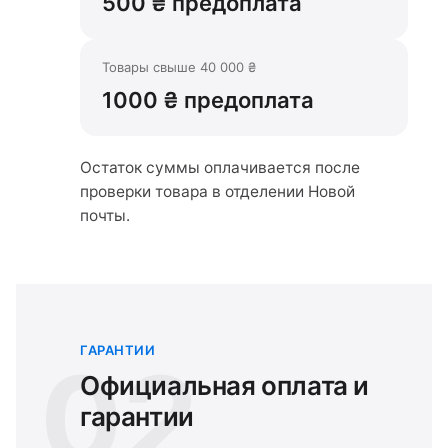
500 ₴ предоплата
Товары свыше 40 000 ₴
1000 ₴ предоплата
Остаток суммы оплачивается после
проверки товара в отделении Новой
почты.
ГАРАНТИИ
02
Официальная оплата и
гарантии