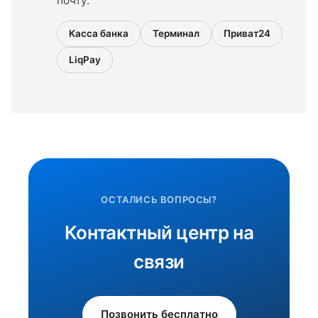
почту.
Касса банка
Терминал
Приват24
LiqPay
ОСТАЛИСЬ ВОПРОСЫ?
Контактный центр на
связи
Позвонить бесплатно