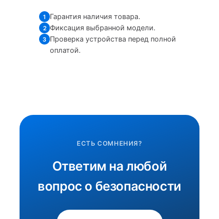
Гарантия наличия товара.
1
Фиксация выбранной модели.
2
Проверка устройства перед полной
3
оплатой.
ЕСТЬ СОМНЕНИЯ?
Ответим на любой
вопрос о безопасности