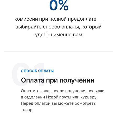
0%
комиссии при полной предоплате —
выбирайте способ оплаты, который
удобен именно вам
01
СПОСОБ ОПЛАТЫ
Оплата при получении
Оплатите заказ после получения посылки
в отделении Новой почты или курьеру.
Перед оплатой вы можете осмотреть
товар.