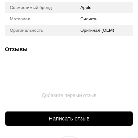
Совместимый бренд
Apple
Материал
Силикон
Оригинальность
Оригинал (ОЕМ)
Отзывы
Добавьте первый отзыв
Написать отзыв