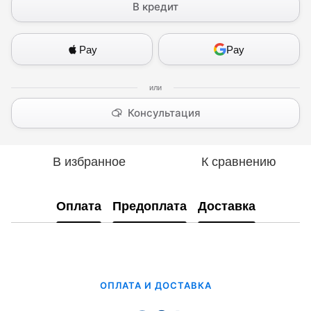
В кредит
Pay
Pay
Консультация
В избранное
К сравнению
Оплата
Предоплата
Доставка
ОПЛАТА И ДОСТАВКА