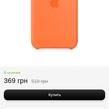
В наличии
369 грн
519 грн
Купить