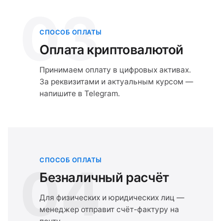
03
СПОСОБ ОПЛАТЫ
Оплата криптовалютой
Принимаем оплату в цифровых активах.
За реквизитами и актуальным курсом —
напишите в Telegram.
СПОСОБ ОПЛАТЫ
04
Безналичный расчёт
Для физических и юридических лиц —
менеджер отправит счёт-фактуру на