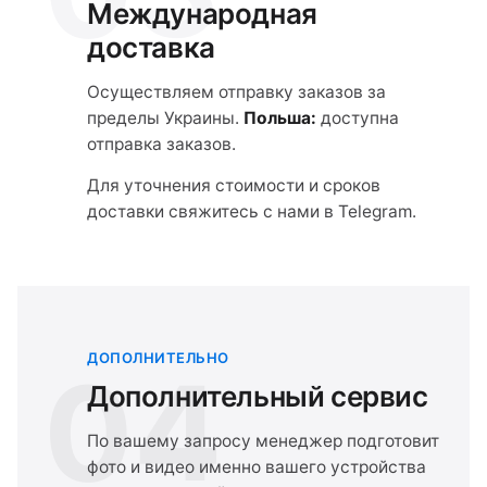
Международная
доставка
Осуществляем отправку заказов за
пределы Украины.
Польша:
доступна
отправка заказов.
Для уточнения стоимости и сроков
доставки свяжитесь с нами в Telegram.
ДОПОЛНИТЕЛЬНО
04
Дополнительный сервис
По вашему запросу менеджер подготовит
фото и видео именно вашего устройства