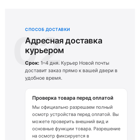
СПОСОБ ДОСТАВКИ
02
Адресная доставка
курьером
Срок:
1–4 дня. Курьер Новой почты
доставит заказ прямо к вашей двери в
удобное время.
Проверка товара перед оплатой
Мы официально разрешаем полный
осмотр устройства перед оплатой. Вы
можете проверить внешний вид и
основные функции товара. Разрешение
на осмотр фиксируется в