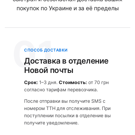
покупок по Украине и за её пределы
01
СПОСОБ ДОСТАВКИ
Доставка в отделение
Новой почты
Срок:
1–3 дня.
Стоимость:
от 70 грн
согласно тарифам перевозчика.
После отправки вы получите SMS с
номером ТТН для отслеживания. При
поступлении посылки в отделение вы
получите уведомление.