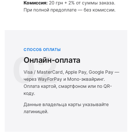
Комиссия:
20 грн + 2% от суммы заказа.
При полной предоплате — без комиссии.
СПОСОБ ОПЛАТЫ
02
Онлайн-оплата
Visa / MasterCard, Apple Pay, Google Pay —
через WayForPay и Mono-эквайринг.
Оплата картой, смартфоном или по QR-
коду.
Данные владельца карты указывайте
латиницей.