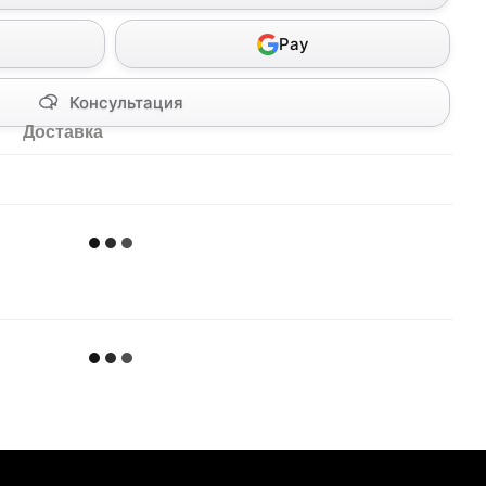
Pay
Консультация
Доставка