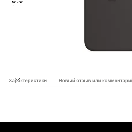
Характеристики
Новый отзыв или комментари