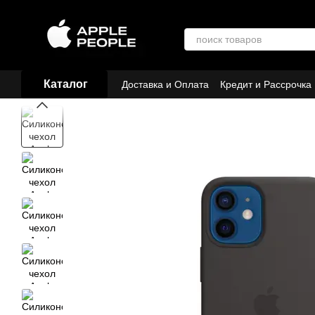
Перейти к основному контенту
Каталог
Доставка и Оплата
Кредит и Рассрочка
Договор публичной оферты
Партнёр