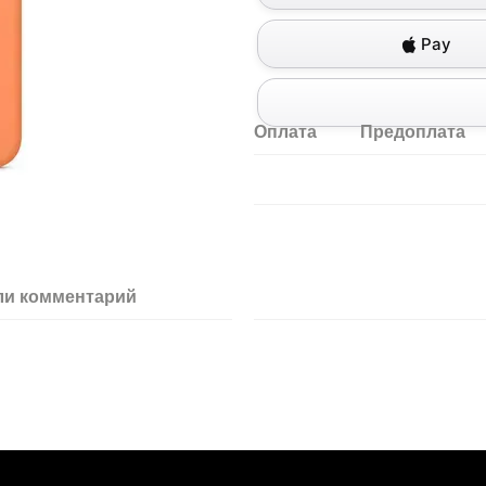
Pay
Оплата
Предоплата
ли комментарий