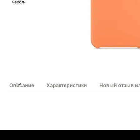
Описание
Характеристики
Новый отзыв и