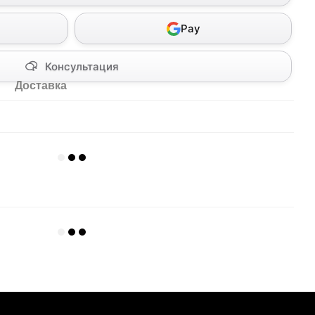
Pay
Консультация
Доставка