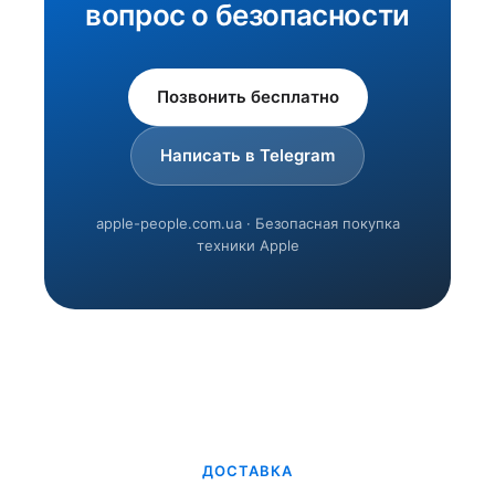
вопрос о безопасности
Позвонить бесплатно
Написать в Telegram
apple-people.com.ua · Безопасная покупка
техники Apple
ДОСТАВКА