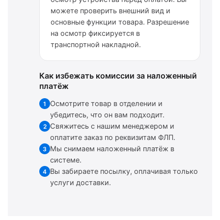
можете проверить внешний вид и
основные функции товара. Разрешение
на осмотр фиксируется в
транспортной накладной.
Как избежать комиссии за наложенный
платёж
Осмотрите товар в отделении и
1
убедитесь, что он вам подходит.
Свяжитесь с нашим менеджером и
2
оплатите заказ по реквизитам ФЛП.
Мы снимаем наложенный платёж в
3
системе.
Вы забираете посылку, оплачивая только
4
услуги доставки.