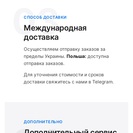
03
СПОСОБ ДОСТАВКИ
Международная
доставка
Осуществляем отправку заказов за
пределы Украины.
Польша:
доступна
отправка заказов.
Для уточнения стоимости и сроков
доставки свяжитесь с нами в Telegram.
ДОПОЛНИТЕЛЬНО
Дополнительный сервис