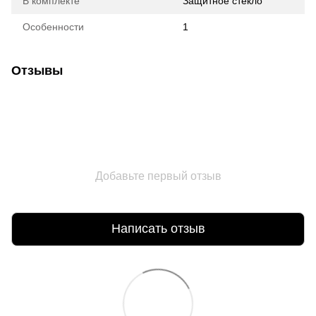
В комплекте
Защитное стекло
Особенности
1
Отзывы
Добавьте первый отзыв
Написать отзыв