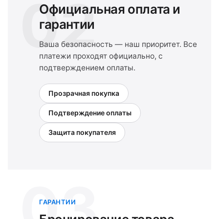
02
Официальная оплата и
гарантии
Ваша безопасность — наш приоритет. Все
платежи проходят официально, с
подтверждением оплаты.
Прозрачная покупка
Подтверждение оплаты
Защита покупателя
03
ГАРАНТИИ