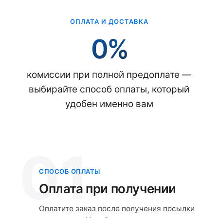
ОПЛАТА И ДОСТАВКА
0%
комиссии при полной предоплате —
выбирайте способ оплаты, который
удобен именно вам
01
СПОСОБ ОПЛАТЫ
Оплата при получении
Оплатите заказ после получения посылки