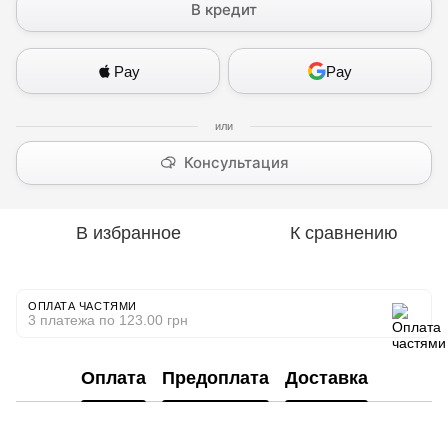
В кредит
Pay
Pay
Консультация
В избранное
К сравнению
ОПЛАТА ЧАСТЯМИ
3 платежа по 123.00 грн
Оплата
Предоплата
Доставка