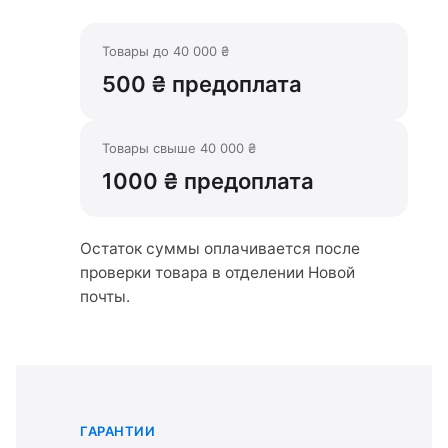
Товары до 40 000 ₴
500 ₴ предоплата
Товары свыше 40 000 ₴
1000 ₴ предоплата
Остаток суммы оплачивается после
проверки товара в отделении Новой
почты.
ГАРАНТИИ