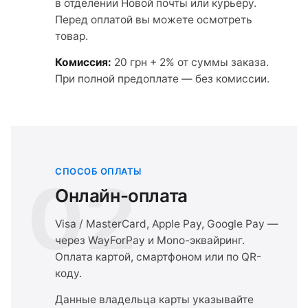
в отделении Новой почты или курьеру.
Перед оплатой вы можете осмотреть
товар.
Комиссия:
20 грн + 2% от суммы заказа.
При полной предоплате — без комиссии.
СПОСОБ ОПЛАТЫ
02
Онлайн-оплата
Visa / MasterCard, Apple Pay, Google Pay —
через WayForPay и Mono-эквайринг.
Оплата картой, смартфоном или по QR-
коду.
Данные владельца карты указывайте