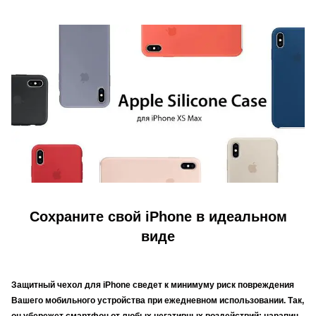
Сохраните свой iPhone в идеальном
виде
Защитный чехол для iPhone сведет к минимуму риск повреждения
Вашего мобильного устройства при ежедневном использовании. Так,