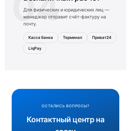
04
Для физических и юридических лиц —
менеджер отправит счёт-фактуру на
почту.
Касса банка
Терминал
Приват24
LiqPay
ОСТАЛИСЬ ВОПРОСЫ?
Контактный центр на