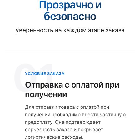
Прозрачно и
безопасно
уверенность на каждом этапе заказа
01
УСЛОВИЕ ЗАКАЗА
Отправка с оплатой при
получении
Для отправки товара с оплатой при
получении необходимо внести частичную
предоплату. Она подтверждает
серьёзность заказа и покрывает
логистические расходы.