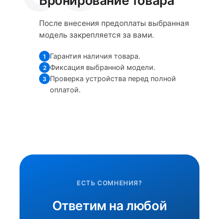
Бронирование товара
После внесения предоплаты выбранная
модель закрепляется за вами.
Гарантия наличия товара.
1
Фиксация выбранной модели.
2
Проверка устройства перед полной
3
оплатой.
ЕСТЬ СОМНЕНИЯ?
Ответим на любой