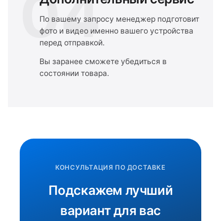
04
По вашему запросу менеджер подготовит
фото и видео именно вашего устройства
перед отправкой.
Вы заранее сможете убедиться в
состоянии товара.
КОНСУЛЬТАЦИЯ ПО ДОСТАВКЕ
Подскажем лучший
вариант для вас