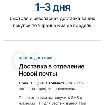
1–3 дня
быстрая и безопасная доставка ваших
покупок по Украине и за её пределы
01
СПОСОБ ДОСТАВКИ
Доставка в отделение
Новой почты
Срок:
1–3 дня.
Стоимость:
от 70 грн
согласно тарифам перевозчика.
После отправки вы получите SMS с
номером ТТН для отслеживания. При