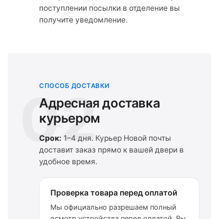
поступлении посылки в отделение вы
получите уведомление.
СПОСОБ ДОСТАВКИ
02
Адресная доставка
курьером
Срок:
1–4 дня. Курьер Новой почты
доставит заказ прямо к вашей двери в
удобное время.
Проверка товара перед оплатой
Мы официально разрешаем полный
осмотр устройства перед оплатой. Вы