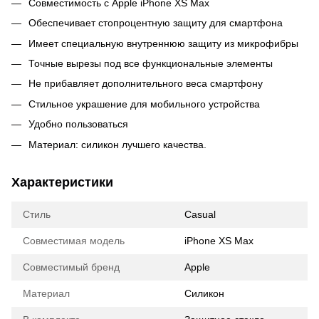
Совместимость с Apple iPhone XS Max
Обеспечивает стопроцентную защиту для смартфона
Имеет специальную внутреннюю защиту из микрофибры
Точные вырезы под все функциональные элементы
Не прибавляет дополнительного веса смартфону
Стильное украшение для мобильного устройства
Удобно пользоваться
Материал: силикон лучшего качества.
Характеристики
Стиль
Casual
Совместимая модель
iPhone XS Max
Совместимый бренд
Apple
Материал
Силикон