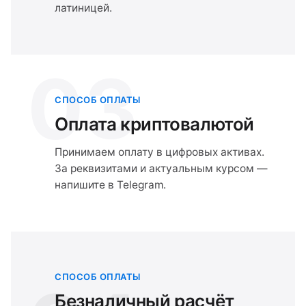
латиницей.
03
СПОСОБ ОПЛАТЫ
Оплата криптовалютой
Принимаем оплату в цифровых активах.
За реквизитами и актуальным курсом —
напишите в Telegram.
СПОСОБ ОПЛАТЫ
Безналичный расчёт