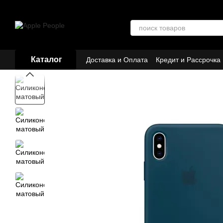
Перейти к основному контенту
Каталог
Доставка и Оплата
Кредит и Рассрочка
Договор публичной оферты
Партнёр