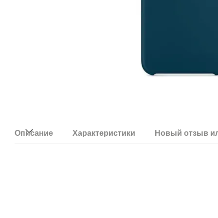
Описание
Характеристики
Новый отзыв и