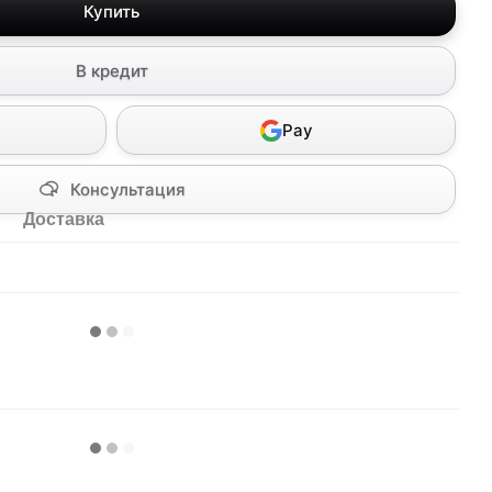
Купить
В кредит
Pay
Консультация
Доставка