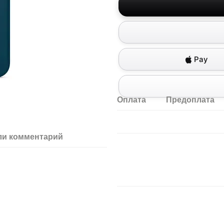
Pay
Оплата
Предоплата
ли комментарий