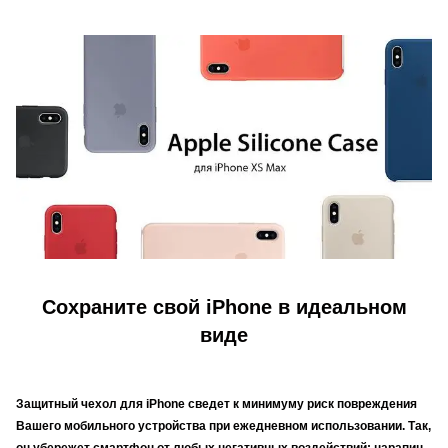
Сохраните свой iPhone в идеальном
виде
Защитный чехол для iPhone сведет к минимуму риск повреждения
Вашего мобильного устройства при ежедневном использовании. Так,