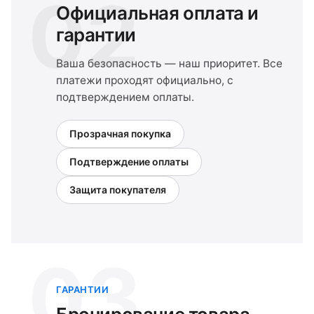
02
Официальная оплата и
гарантии
Ваша безопасность — наш приоритет. Все
платежи проходят официально, с
подтверждением оплаты.
Прозрачная покупка
Подтверждение оплаты
Защита покупателя
03
ГАРАНТИИ