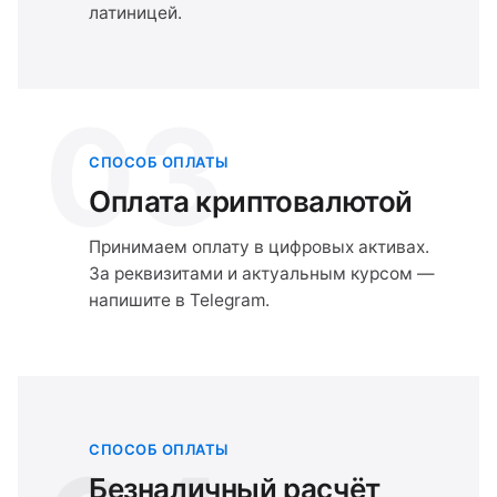
латиницей.
03
СПОСОБ ОПЛАТЫ
Оплата криптовалютой
Принимаем оплату в цифровых активах.
За реквизитами и актуальным курсом —
напишите в Telegram.
СПОСОБ ОПЛАТЫ
Безналичный расчёт