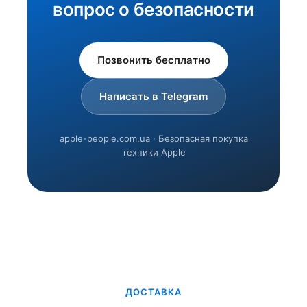
вопрос о безопасности
Позвонить бесплатно
Написать в Telegram
apple-people.com.ua · Безопасная покупка
техники Apple
ДОСТАВКА