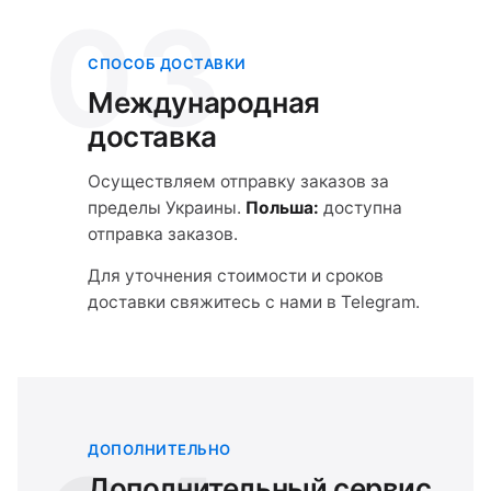
03
СПОСОБ ДОСТАВКИ
Международная
доставка
Осуществляем отправку заказов за
пределы Украины.
Польша:
доступна
отправка заказов.
Для уточнения стоимости и сроков
доставки свяжитесь с нами в Telegram.
ДОПОЛНИТЕЛЬНО
Дополнительный сервис