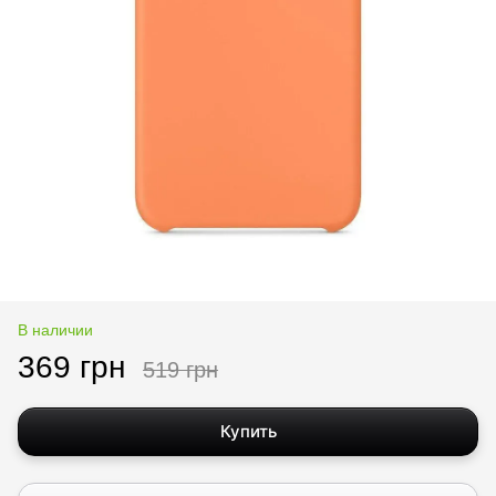
В наличии
369 грн
519 грн
Купить