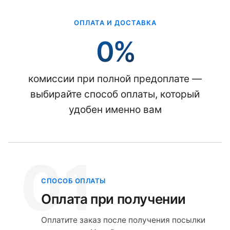
ОПЛАТА И ДОСТАВКА
0%
комиссии при полной предоплате —
выбирайте способ оплаты, который
удобен именно вам
01
СПОСОБ ОПЛАТЫ
Оплата при получении
Оплатите заказ после получения посылки