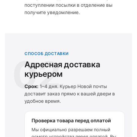
поступлении посылки в отделение вы
получите уведомление.
СПОСОБ ДОСТАВКИ
02
Адресная доставка
курьером
Срок:
1–4 дня. Курьер Новой почты
доставит заказ прямо к вашей двери в
удобное время.
Проверка товара перед оплатой
Мы официально разрешаем полный
осмотр устройства перед оплатой. Вы