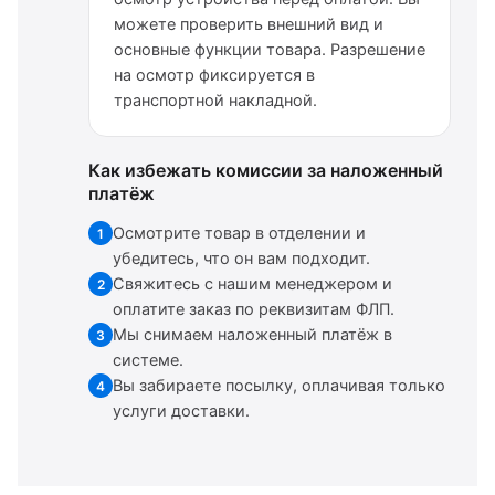
можете проверить внешний вид и
основные функции товара. Разрешение
на осмотр фиксируется в
транспортной накладной.
Как избежать комиссии за наложенный
платёж
Осмотрите товар в отделении и
1
убедитесь, что он вам подходит.
Свяжитесь с нашим менеджером и
2
оплатите заказ по реквизитам ФЛП.
Мы снимаем наложенный платёж в
3
системе.
Вы забираете посылку, оплачивая только
4
услуги доставки.