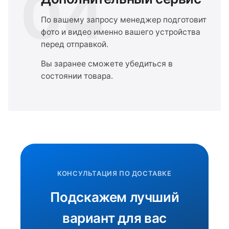
04
По вашему запросу менеджер подготовит
фото и видео именно вашего устройства
перед отправкой.
Вы заранее сможете убедиться в
состоянии товара.
КОНСУЛЬТАЦИЯ ПО ДОСТАВКЕ
Подскажем лучший
вариант для вас