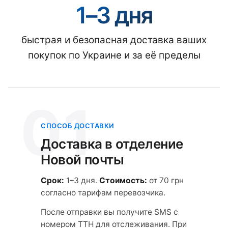
1–3 дня
быстрая и безопасная доставка ваших
покупок по Украине и за её пределы
01
СПОСОБ ДОСТАВКИ
Доставка в отделение
Новой почты
Срок:
1–3 дня.
Стоимость:
от 70 грн
согласно тарифам перевозчика.
После отправки вы получите SMS с
номером ТТН для отслеживания. При