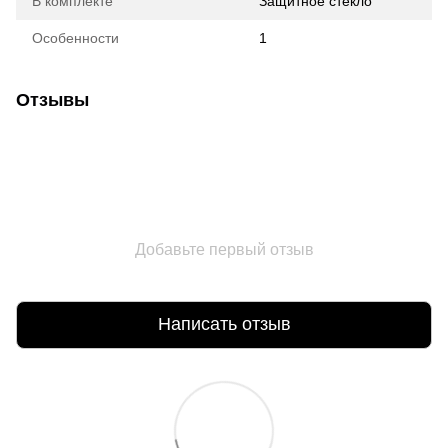
В комплекте
Защитное стекло
Особенности
1
Отзывы
Добавьте первый отзыв
Написать отзыв