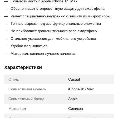
Совместимость с Apple iPhone XS Max
Обеспечивает стопроцентную защиту для смартфона
Имеет специальную внутреннюю защиту из микрофибры
Точные вырезы под все функциональные элементы
Не прибавляет дополнительного веса смартфону
Стильное украшение для мобильного устройства
Удобно пользоваться
Материал: силикон лучшего качества.
Характеристики
Стиль
Casual
Совместимая модель
iPhone XS Max
Совместимый бренд
Apple
Материал
Силикон