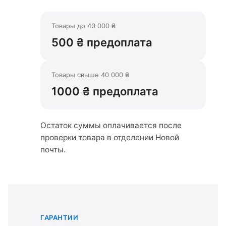
Товары до 40 000 ₴
500 ₴ предоплата
Товары свыше 40 000 ₴
1000 ₴ предоплата
Остаток суммы оплачивается после
проверки товара в отделении Новой
почты.
ГАРАНТИИ