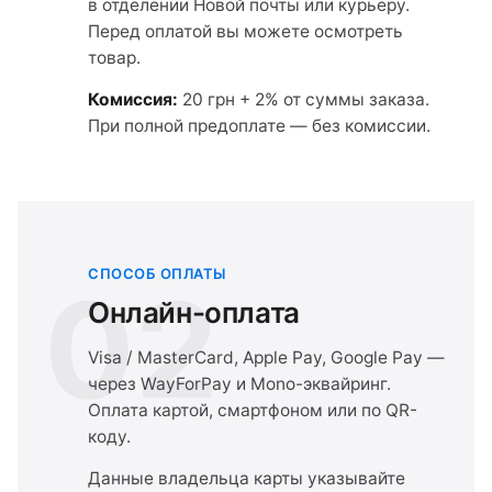
в отделении Новой почты или курьеру.
Перед оплатой вы можете осмотреть
товар.
Комиссия:
20 грн + 2% от суммы заказа.
При полной предоплате — без комиссии.
СПОСОБ ОПЛАТЫ
02
Онлайн-оплата
Visa / MasterCard, Apple Pay, Google Pay —
через WayForPay и Mono-эквайринг.
Оплата картой, смартфоном или по QR-
коду.
Данные владельца карты указывайте