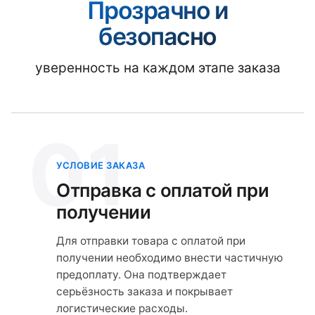
Прозрачно и
безопасно
уверенность на каждом этапе заказа
01
УСЛОВИЕ ЗАКАЗА
Отправка с оплатой при
получении
Для отправки товара с оплатой при
получении необходимо внести частичную
предоплату. Она подтверждает
серьёзность заказа и покрывает
логистические расходы.