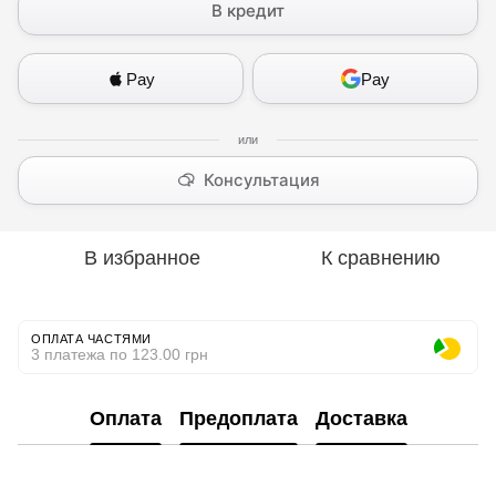
В кредит
Pay
Pay
Консультация
В избранное
К сравнению
ОПЛАТА ЧАСТЯМИ
3 платежа по 123.00 грн
Оплата
Предоплата
Доставка