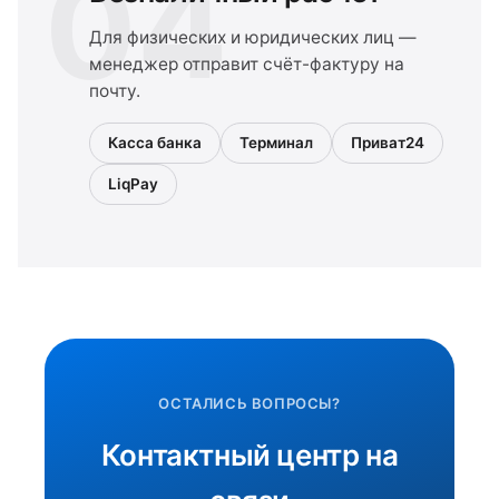
04
Для физических и юридических лиц —
менеджер отправит счёт-фактуру на
почту.
Касса банка
Терминал
Приват24
LiqPay
ОСТАЛИСЬ ВОПРОСЫ?
Контактный центр на