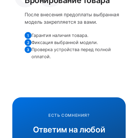
Бронирование товара
После внесения предоплаты выбранная
модель закрепляется за вами.
Гарантия наличия товара.
1
Фиксация выбранной модели.
2
Проверка устройства перед полной
3
оплатой.
ЕСТЬ СОМНЕНИЯ?
Ответим на любой