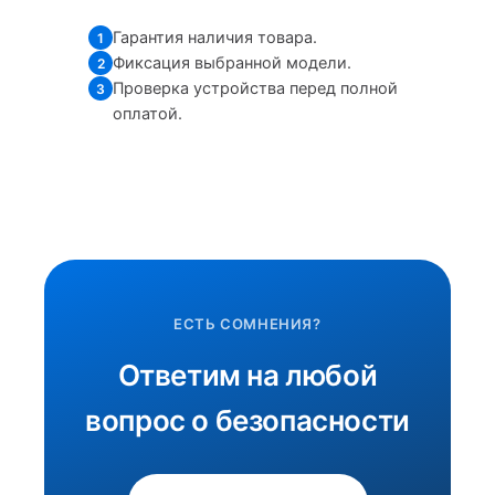
Гарантия наличия товара.
1
Фиксация выбранной модели.
2
Проверка устройства перед полной
3
оплатой.
ЕСТЬ СОМНЕНИЯ?
Ответим на любой
вопрос о безопасности