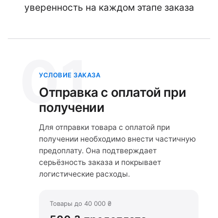
уверенность на каждом этапе заказа
01
УСЛОВИЕ ЗАКАЗА
Отправка с оплатой при
получении
Для отправки товара с оплатой при
получении необходимо внести частичную
предоплату. Она подтверждает
серьёзность заказа и покрывает
логистические расходы.
Товары до 40 000 ₴