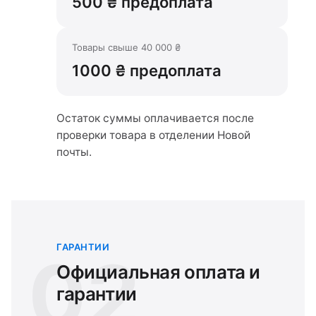
500 ₴ предоплата
Товары свыше 40 000 ₴
1000 ₴ предоплата
Остаток суммы оплачивается после
проверки товара в отделении Новой
почты.
ГАРАНТИИ
02
Официальная оплата и
гарантии