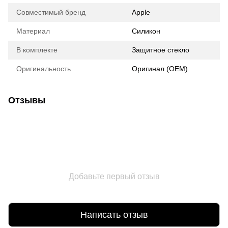
Совместимый бренд
Apple
Материал
Силикон
В комплекте
Защитное стекло
Оригинальность
Оригинал (ОЕМ)
Отзывы
Добавьте первый отзыв
Написать отзыв