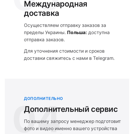
Международная
доставка
Осуществляем отправку заказов за
пределы Украины.
Польша:
доступна
отправка заказов.
Для уточнения стоимости и сроков
доставки свяжитесь с нами в Telegram.
ДОПОЛНИТЕЛЬНО
04
Дополнительный сервис
По вашему запросу менеджер подготовит
фото и видео именно вашего устройства