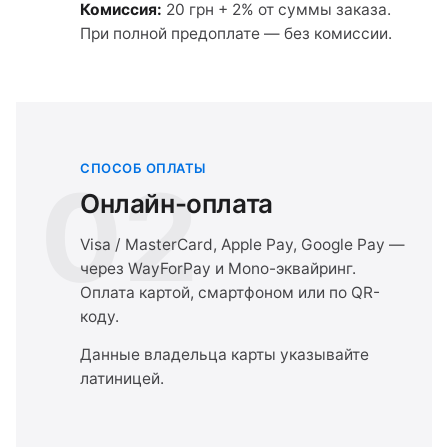
Комиссия:
20 грн + 2% от суммы заказа.
При полной предоплате — без комиссии.
СПОСОБ ОПЛАТЫ
02
Онлайн-оплата
Visa / MasterCard, Apple Pay, Google Pay —
через WayForPay и Mono-эквайринг.
Оплата картой, смартфоном или по QR-
коду.
Данные владельца карты указывайте
латиницей.