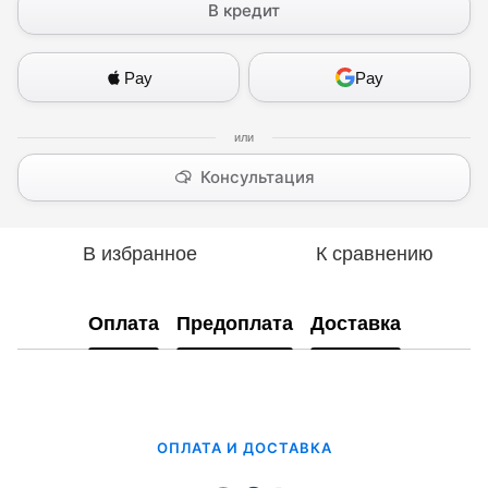
В кредит
Pay
Pay
Консультация
В избранное
К сравнению
Оплата
Предоплата
Доставка
ОПЛАТА И ДОСТАВКА