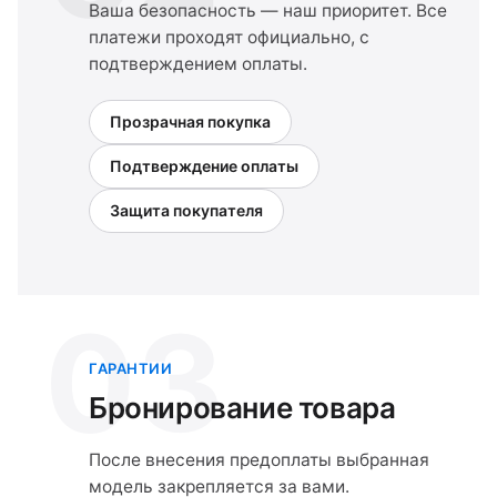
Ваша безопасность — наш приоритет. Все
платежи проходят официально, с
подтверждением оплаты.
Прозрачная покупка
Подтверждение оплаты
Защита покупателя
03
ГАРАНТИИ
Бронирование товара
После внесения предоплаты выбранная
модель закрепляется за вами.