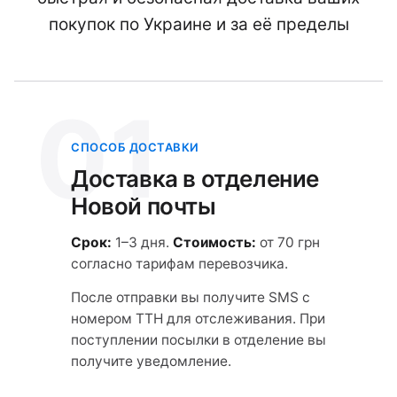
покупок по Украине и за её пределы
01
СПОСОБ ДОСТАВКИ
Доставка в отделение
Новой почты
Срок:
1–3 дня.
Стоимость:
от 70 грн
согласно тарифам перевозчика.
После отправки вы получите SMS с
номером ТТН для отслеживания. При
поступлении посылки в отделение вы
получите уведомление.