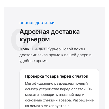
СПОСОБ ДОСТАВКИ
02
Адресная доставка
курьером
Срок:
1–4 дня. Курьер Новой почты
доставит заказ прямо к вашей двери в
удобное время.
Проверка товара перед оплатой
Мы официально разрешаем полный
осмотр устройства перед оплатой. Вы
можете проверить внешний вид и
основные функции товара. Разрешение
на осмотр фиксируется в