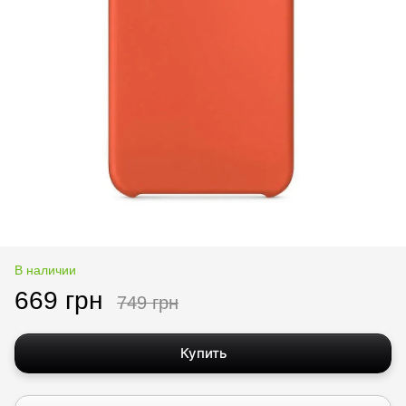
В наличии
669 грн
749 грн
Купить