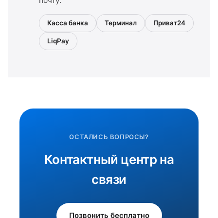
почту.
Касса банка
Терминал
Приват24
LiqPay
ОСТАЛИСЬ ВОПРОСЫ?
Контактный центр на
связи
Позвонить бесплатно