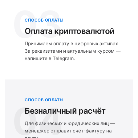
03
СПОСОБ ОПЛАТЫ
Оплата криптовалютой
Принимаем оплату в цифровых активах.
За реквизитами и актуальным курсом —
напишите в Telegram.
СПОСОБ ОПЛАТЫ
04
Безналичный расчёт
Для физических и юридических лиц —
менеджер отправит счёт-фактуру на