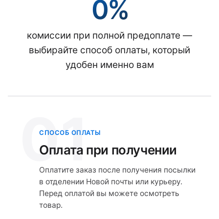
0%
комиссии при полной предоплате —
выбирайте способ оплаты, который
удобен именно вам
01
СПОСОБ ОПЛАТЫ
Оплата при получении
Оплатите заказ после получения посылки
в отделении Новой почты или курьеру.
Перед оплатой вы можете осмотреть
товар.