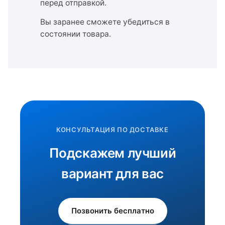
перед отправкой.
Вы заранее сможете убедиться в
состоянии товара.
КОНСУЛЬТАЦИЯ ПО ДОСТАВКЕ
Подскажем лучший
вариант для вас
Позвонить бесплатно