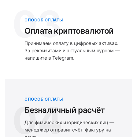
03
СПОСОБ ОПЛАТЫ
Оплата криптовалютой
Принимаем оплату в цифровых активах.
За реквизитами и актуальным курсом —
напишите в Telegram.
СПОСОБ ОПЛАТЫ
04
Безналичный расчёт
Для физических и юридических лиц —
менеджер отправит счёт-фактуру на