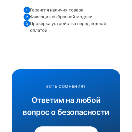
Гарантия наличия товара.
1
Фиксация выбранной модели.
2
Проверка устройства перед полной
3
оплатой.
ЕСТЬ СОМНЕНИЯ?
Ответим на любой
вопрос о безопасности