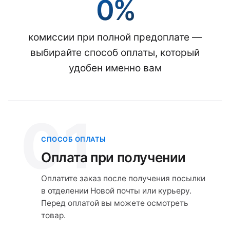
0%
комиссии при полной предоплате —
выбирайте способ оплаты, который
удобен именно вам
01
СПОСОБ ОПЛАТЫ
Оплата при получении
Оплатите заказ после получения посылки
в отделении Новой почты или курьеру.
Перед оплатой вы можете осмотреть
товар.