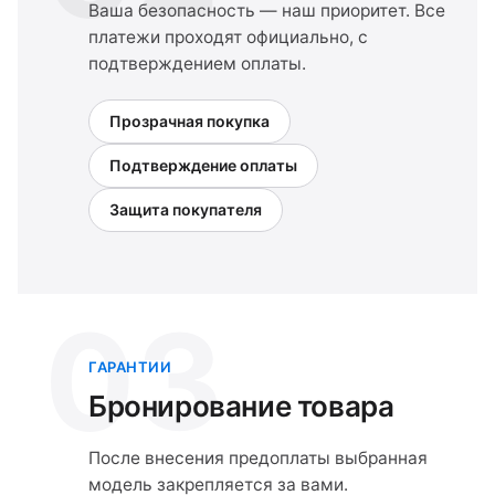
Ваша безопасность — наш приоритет. Все
платежи проходят официально, с
подтверждением оплаты.
Прозрачная покупка
Подтверждение оплаты
Защита покупателя
03
ГАРАНТИИ
Бронирование товара
После внесения предоплаты выбранная
модель закрепляется за вами.