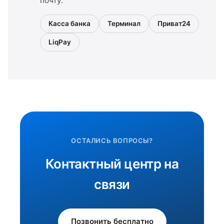
почту.
Касса банка
Терминал
Приват24
LiqPay
ОСТАЛИСЬ ВОПРОСЫ?
Контактный центр на
связи
Позвонить бесплатно