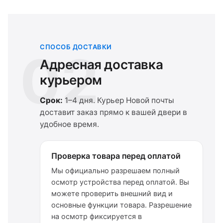
СПОСОБ ДОСТАВКИ
02
Адресная доставка
курьером
Срок:
1–4 дня. Курьер Новой почты
доставит заказ прямо к вашей двери в
удобное время.
Проверка товара перед оплатой
Мы официально разрешаем полный
осмотр устройства перед оплатой. Вы
можете проверить внешний вид и
основные функции товара. Разрешение
на осмотр фиксируется в