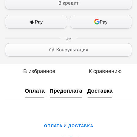
В кредит
Pay
Pay
Консультация
В избранное
К сравнению
Оплата
Предоплата
Доставка
ОПЛАТА И ДОСТАВКА