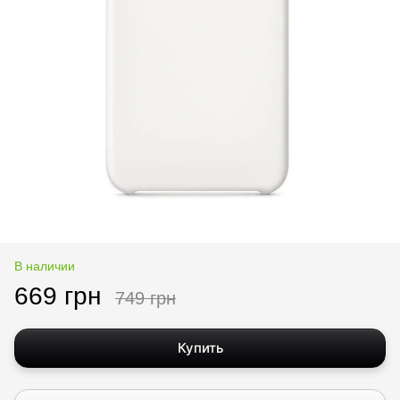
В наличии
669 грн
749 грн
Купить