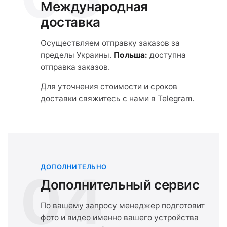
Международная
доставка
Осуществляем отправку заказов за
пределы Украины.
Польша:
доступна
отправка заказов.
Для уточнения стоимости и сроков
доставки свяжитесь с нами в Telegram.
ДОПОЛНИТЕЛЬНО
04
Дополнительный сервис
По вашему запросу менеджер подготовит
фото и видео именно вашего устройства