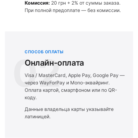
Комиссия:
20 грн + 2% от суммы заказа.
При полной предоплате — без комиссии.
СПОСОБ ОПЛАТЫ
02
Онлайн-оплата
Visa / MasterCard, Apple Pay, Google Pay —
через WayForPay и Mono-эквайринг.
Оплата картой, смартфоном или по QR-
коду.
Данные владельца карты указывайте
латиницей.