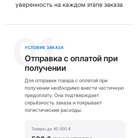
уверенность на каждом этапе заказа
01
УСЛОВИЕ ЗАКАЗА
Отправка с оплатой при
получении
Для отправки товара с оплатой при
получении необходимо внести частичную
предоплату. Она подтверждает
серьёзность заказа и покрывает
логистические расходы.
Товары до 40 000 ₴