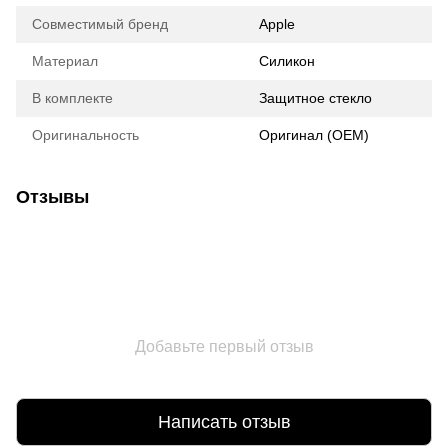
Совместимый бренд
Apple
Материал
Силикон
В комплекте
Защитное стекло
Оригинальность
Оригинал (ОЕМ)
Отзывы
Добавьте первый отзыв
Написать отзыв