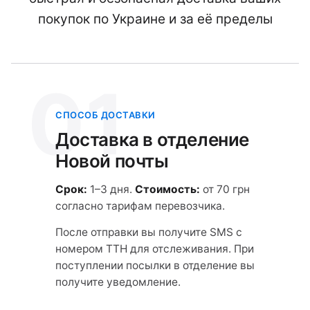
покупок по Украине и за её пределы
01
СПОСОБ ДОСТАВКИ
Доставка в отделение
Новой почты
Срок:
1–3 дня.
Стоимость:
от 70 грн
согласно тарифам перевозчика.
После отправки вы получите SMS с
номером ТТН для отслеживания. При
поступлении посылки в отделение вы
получите уведомление.