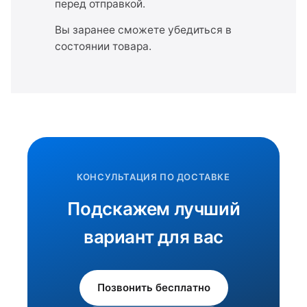
перед отправкой.
Вы заранее сможете убедиться в
состоянии товара.
КОНСУЛЬТАЦИЯ ПО ДОСТАВКЕ
Подскажем лучший
вариант для вас
Позвонить бесплатно