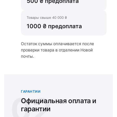
500 ₴ предоплата
Товары свыше 40 000 ₴
1000 ₴ предоплата
Остаток суммы оплачивается после
проверки товара в отделении Новой
почты.
ГАРАНТИИ
02
Официальная оплата и
гарантии