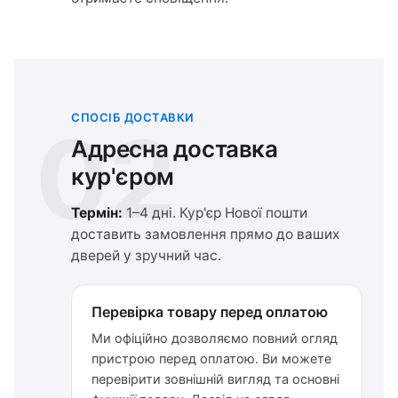
СПОСІБ ДОСТАВКИ
02
Адресна доставка
кур'єром
Термін:
1–4 дні. Кур'єр Нової пошти
доставить замовлення прямо до ваших
дверей у зручний час.
Перевірка товару перед оплатою
Ми офіційно дозволяємо повний огляд
пристрою перед оплатою. Ви можете
перевірити зовнішній вигляд та основні