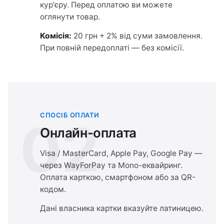
кур'єру. Перед оплатою ви можете
оглянути товар.
Комісія:
20 грн + 2% від суми замовлення.
При повній передоплаті — без комісії.
СПОСІБ ОПЛАТИ
02
Онлайн-оплата
Visa / MasterCard, Apple Pay, Google Pay —
через WayForPay та Mono-еквайринг.
Оплата карткою, смартфоном або за QR-
кодом.
Дані власника картки вказуйте латиницею.