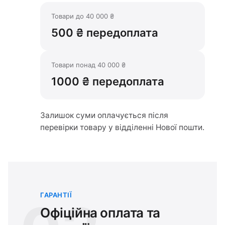
Товари до 40 000 ₴
500 ₴ передоплата
Товари понад 40 000 ₴
1000 ₴ передоплата
Залишок суми оплачується після
перевірки товару у відділенні Нової пошти.
ГАРАНТІЇ
Офіційна оплата та