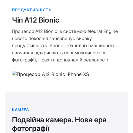
ПРОДУКТИВНІСТЬ
Чіп A12 Bionic
Процесор A12 Bionic із системою Neural Engine
нового поколіня забезпечує високу
продуктивність iPhone. Технології машинного
навчання відкривають нові можливості у
фотографії, іграх та доповненій реальності.
КАМЕРА
Подвійна камера. Нова ера
фотографії