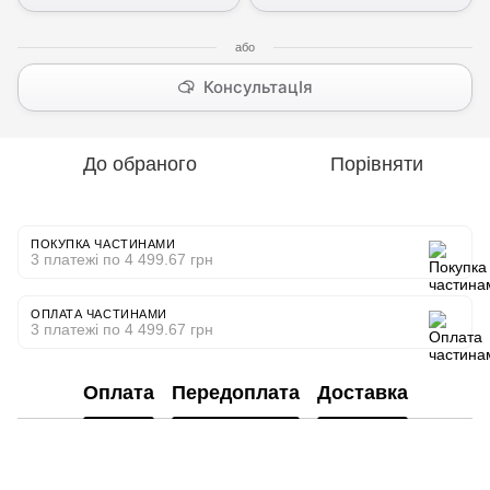
КонсультацІя
До обраного
Порівняти
ПОКУПКА ЧАСТИНАМИ
3 платежі по 4 499.67 грн
ОПЛАТА ЧАСТИНАМИ
3 платежі по 4 499.67 грн
Оплата
Передоплата
Доставка