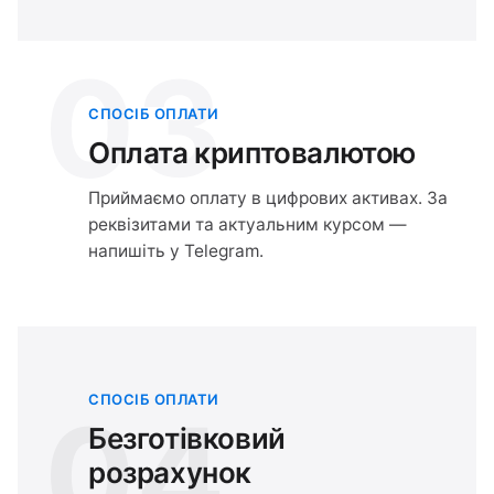
03
СПОСІБ ОПЛАТИ
Оплата криптовалютою
Приймаємо оплату в цифрових активах. За
реквізитами та актуальним курсом —
напишіть у Telegram.
СПОСІБ ОПЛАТИ
04
Безготівковий
розрахунок