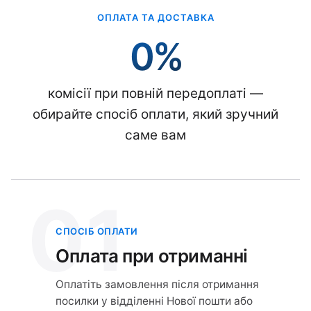
ОПЛАТА ТА ДОСТАВКА
0%
комісії при повній передоплаті —
обирайте спосіб оплати, який зручний
саме вам
01
СПОСІБ ОПЛАТИ
Оплата при отриманні
Оплатіть замовлення після отримання
посилки у відділенні Нової пошти або