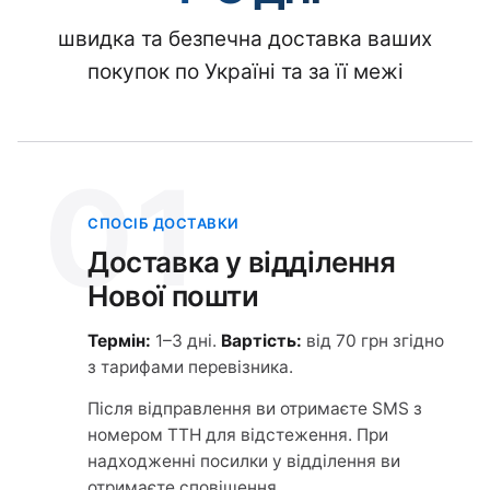
швидка та безпечна доставка ваших
покупок по Україні та за її межі
01
СПОСІБ ДОСТАВКИ
Доставка у відділення
Нової пошти
Термін:
1–3 дні.
Вартість:
від 70 грн згідно
з тарифами перевізника.
Після відправлення ви отримаєте SMS з
номером ТТН для відстеження. При
надходженні посилки у відділення ви
отримаєте сповіщення.