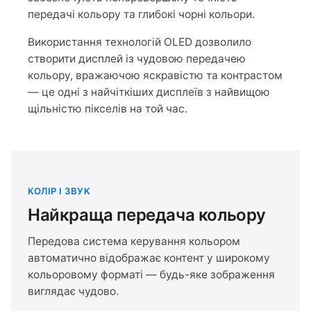
передачі кольору та глибокі чорні кольори.
Використання технологій OLED дозволило
створити дисплей із чудовою передачею
кольору, вражаючою яскравістю та контрастом
— це одні з найчіткіших дисплеїв з найвищою
щільністю пікселів на той час.
КОЛІР І ЗВУК
Найкраща передача кольору
Передова система керування кольором
автоматично відображає контент у широкому
кольоровому форматі — будь-яке зображення
виглядає чудово.