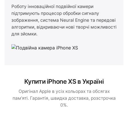
Роботу інноваційної подвійної камери
підтримують процесор обробки сигналу
зображення, система Neural Engine та передові
алгоритми, відкриваючи нові творчі можливості
для зйомки.
Купити iPhone XS в Україні
Оригінал Apple в усіх кольорах та обсягах
пам'яті. Гарантія, швидка доставка, розстрочка
0%.