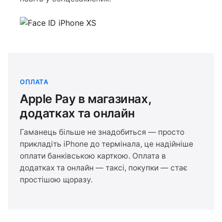
ОПЛАТА
Apple Pay в магазинах,
додатках та онлайн
Гаманець більше не знадобиться — просто
прикладіть iPhone до термінала, це надійніше
оплати банківською карткою. Оплата в
додатках та онлайн — таксі, покупки — стає
простішою щоразу.