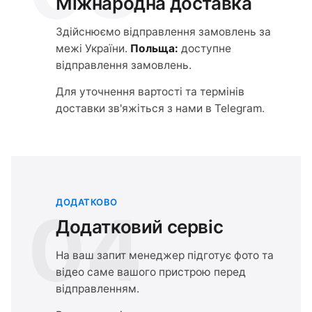
Міжнародна доставка
Здійснюємо відправлення замовлень за
межі України.
Польща:
доступне
відправлення замовлень.
Для уточнення вартості та термінів
доставки зв'яжіться з нами в Telegram.
ДОДАТКОВО
04
Додатковий сервіс
На ваш запит менеджер підготує фото та
відео саме вашого пристрою перед
відправленням.