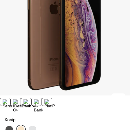
Колір