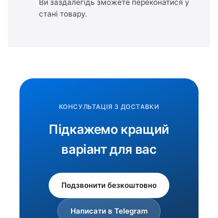
Ви заздалегідь зможете переконатися у
стані товару.
КОНСУЛЬТАЦІЯ З ДОСТАВКИ
Підкажемо кращий
варіант для вас
Подзвонити безкоштовно
Написати в Telegram