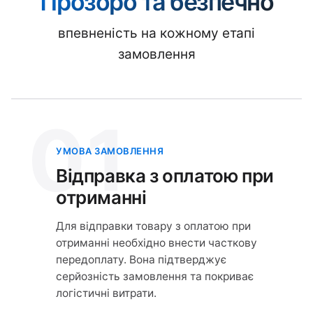
Прозоро та безпечно
впевненість на кожному етапі
замовлення
01
УМОВА ЗАМОВЛЕННЯ
Відправка з оплатою при
отриманні
Для відправки товару з оплатою при
отриманні необхідно внести часткову
передоплату. Вона підтверджує
серйозність замовлення та покриває
логістичні витрати.