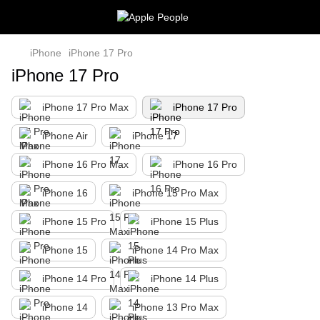
iPhone
iPhone 17 Pro
iPhone 17 Pro
iPhone 17 Pro Max
iPhone 17 Pro
iPhone Air
iPhone 17
iPhone 16 Pro Max
iPhone 16 Pro
iPhone 16
iPhone 15 Pro Max
iPhone 15 Pro
iPhone 15 Plus
iPhone 15
iPhone 14 Pro Max
iPhone 14 Pro
iPhone 14 Plus
iPhone 14
iPhone 13 Pro Max