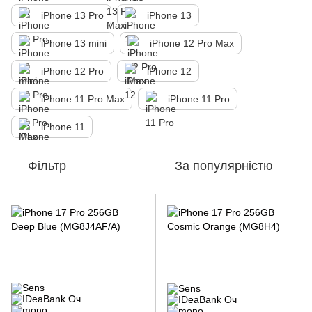
iPhone 13 Pro
iPhone 13
iPhone 13 mini
iPhone 12 Pro Max
iPhone 12 Pro
iPhone 12
iPhone 11 Pro Max
iPhone 11 Pro
іPhone 11
Фільтр
За популярністю