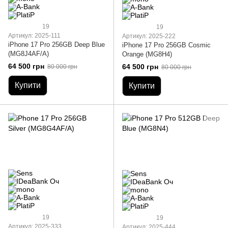
19
19
Артикул: 2025-111
Артикул: 2025-222
iPhone 17 Pro 256GB Deep Blue
iPhone 17 Pro 256GB Cosmic
(MG8J4AF/A)
Orange (MG8H4)
64 500 грн
64 500 грн
80 000 грн
80 000 грн
Купити
Купити
19
19
Артикул: 2025-333
Артикул: 2025-444