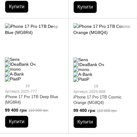
Купити
Купити
19
19
Артикул: 2025-777
Артикул: 2025-888
iPhone 17 Pro 1TB Deep Blue
iPhone 17 Pro 1TB Cosmic
(MG8R4)
Orange (MG8Q4)
99 400 грн
99 400 грн
110 000 грн
110 000 грн
Купити
Купити