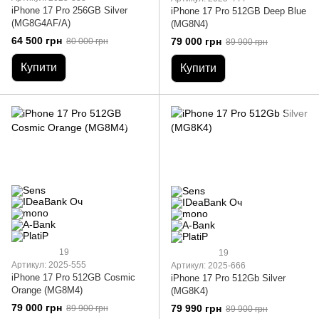
iPhone 17 Pro 256GB Silver
iPhone 17 Pro 512GB Deep Blue
(MG8G4AF/A)
(MG8N4)
64 500 грн
79 000 грн
80 000 грн
89 900 грн
Купити
Купити
19
19
Артикул: 2025-555
Артикул: 2025-666
iPhone 17 Pro 512GB Cosmic
iPhone 17 Pro 512Gb Silver
Orange (MG8M4)
(MG8K4)
79 000 грн
79 990 грн
89 900 грн
89 900 грн